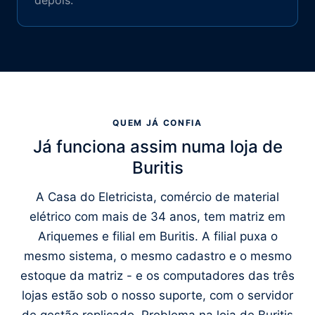
depois.
QUEM JÁ CONFIA
Já funciona assim numa loja de
Buritis
A Casa do Eletricista, comércio de material
elétrico com mais de 34 anos, tem matriz em
Ariquemes e filial em Buritis. A filial puxa o
mesmo sistema, o mesmo cadastro e o mesmo
estoque da matriz - e os computadores das três
lojas estão sob o nosso suporte, com o servidor