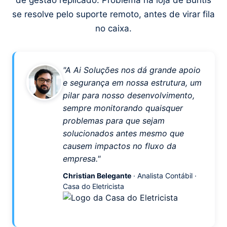
de gestão replicado. Problema na loja de Buritis
se resolve pelo suporte remoto, antes de virar fila
no caixa.
"A Ai Soluções nos dá grande apoio
e segurança em nossa estrutura, um
pilar para nosso desenvolvimento,
sempre monitorando quaisquer
problemas para que sejam
solucionados antes mesmo que
causem impactos no fluxo da
empresa."
Christian Belegante
· Analista Contábil ·
Casa do Eletricista