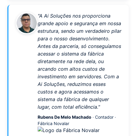
"A Ai Soluções nos proporciona
grande apoio e segurança em nossa
estrutura, sendo um verdadeiro pilar
para o nosso desenvolvimento.
Antes da parceria, só conseguíamos
acessar o sistema da fábrica
diretamente na rede dela, ou
arcando com altos custos de
investimento em servidores. Com a
Ai Soluções, reduzimos esses
custos e agora acessamos o
sistema da fábrica de qualquer
lugar, com total eficiência."
Rubens De Melo Machado
· Contador ·
Fábrica Novalar