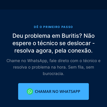
DÊ O PRIMEIRO PASSO
Deu problema em Buritis? Não
espere o técnico se deslocar -
resolva agora, pela conexão.
Chame no WhatsApp, fale direto com o técnico e
resolva o problema na hora. Sem fila, sem
burocracia.
CHAMAR NO WHATSAPP