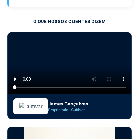
O QUE NOSSOS CLIENTES DIZEM
James Gonçalves
Proprietário · Cultivar