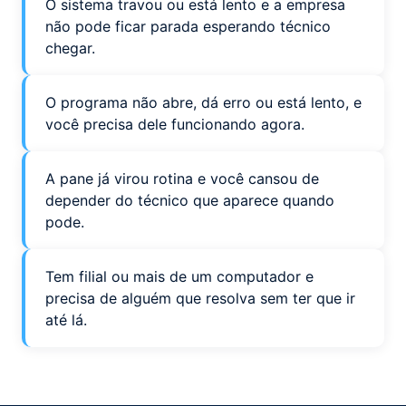
O sistema travou ou está lento e a empresa
não pode ficar parada esperando técnico
chegar.
O programa não abre, dá erro ou está lento, e
você precisa dele funcionando agora.
A pane já virou rotina e você cansou de
depender do técnico que aparece quando
pode.
Tem filial ou mais de um computador e
precisa de alguém que resolva sem ter que ir
até lá.