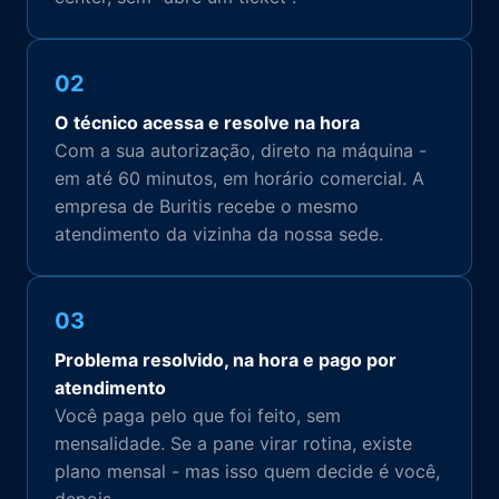
02
O técnico acessa e resolve na hora
Com a sua autorização, direto na máquina -
em até 60 minutos, em horário comercial. A
empresa de Buritis recebe o mesmo
atendimento da vizinha da nossa sede.
03
Problema resolvido, na hora e pago por
atendimento
Você paga pelo que foi feito, sem
mensalidade. Se a pane virar rotina, existe
plano mensal - mas isso quem decide é você,