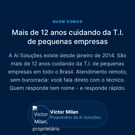
QUEM SOMOS
Mais de 12 anos cuidando da T.I.
de pequenas empresas
A Ai Soluções existe desde janeiro de 2014. São
mais de 12 anos cuidando da T.I. de pequenas
empresas em todo o Brasil. Atendimento remoto,
sem burocracia: você fala direto com o técnico.
Quem responde tem nome - e responde rápido.
Victor Milan
Proprietário da Ai Soluções