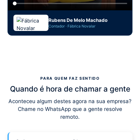
Rubens De Melo Machado
Contador · Fábrica Novalar
PARA QUEM FAZ SENTIDO
Quando é hora de chamar a gente
Aconteceu algum destes agora na sua empresa?
Chame no WhatsApp que a gente resolve
remoto.