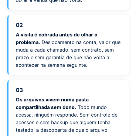
do ar é venda que não volta.
02
A visita é cobrada antes de olhar o
problema.
Deslocamento na conta, valor que
muda a cada chamado, sem contrato, sem
prazo e sem garantia de que não volta a
acontecer na semana seguinte.
03
Os arquivos vivem numa pasta
compartilhada sem dono.
Todo mundo
acessa, ninguém responde. Sem controle de
acessos e sem backup que alguém tenha
testado, a descoberta de que o arquivo