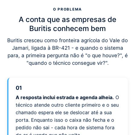
O PROBLEMA
A conta que as empresas de
Buritis conhecem bem
Buritis cresceu como fronteira agrícola do Vale do
Jamari, ligada à BR-421 - e quando o sistema
para, a primeira pergunta não é "o que houve?", é
"quando o técnico consegue vir?".
01
A resposta inclui estrada e agenda alheia.
O
técnico atende outro cliente primeiro e o seu
chamado espera ele se deslocar até a sua
porta. Enquanto isso o caixa não fecha e o
pedido não sai - cada hora de sistema fora