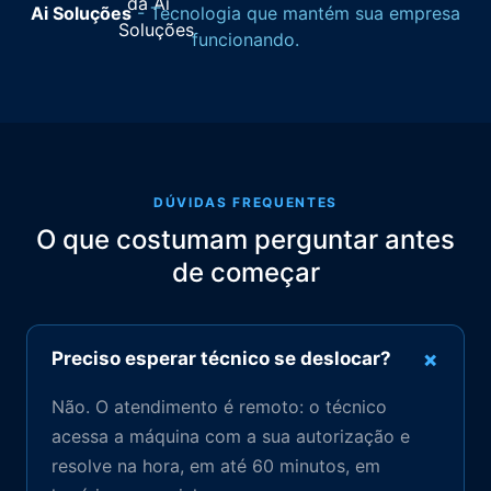
Ai Soluções
- Tecnologia que mantém sua empresa
funcionando.
DÚVIDAS FREQUENTES
O que costumam perguntar antes
de começar
+
Preciso esperar técnico se deslocar?
Não. O atendimento é remoto: o técnico
acessa a máquina com a sua autorização e
resolve na hora, em até 60 minutos, em