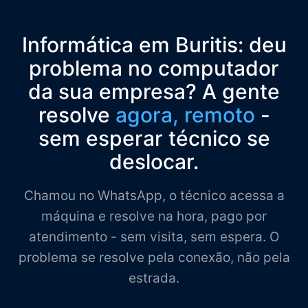
Informática em Buritis: deu
problema no computador
da sua empresa? A gente
resolve
agora, remoto
-
sem esperar técnico se
deslocar.
Chamou no WhatsApp, o técnico acessa a
máquina e resolve na hora, pago por
atendimento - sem visita, sem espera. O
problema se resolve pela conexão, não pela
estrada.