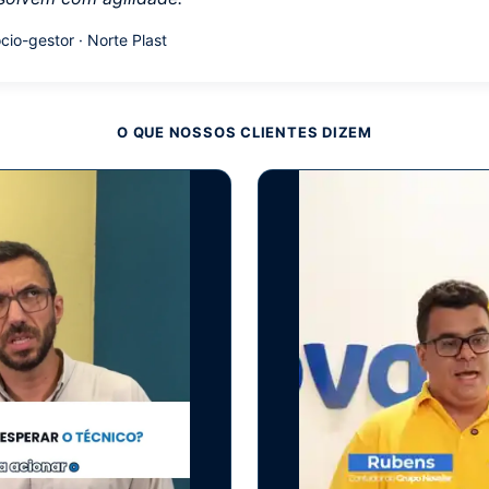
cio-gestor · Norte Plast
O QUE NOSSOS CLIENTES DIZEM