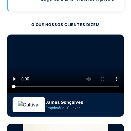
O QUE NOSSOS CLIENTES DIZEM
James Gonçalves
Proprietário · Cultivar