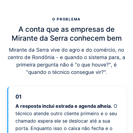
O PROBLEMA
A conta que as empresas de
Mirante da Serra conhecem bem
Mirante da Serra vive do agro e do comércio, no
centro de Rondônia - e quando o sistema para, a
primeira pergunta não é "o que houve?", é
"quando o técnico consegue vir?".
01
A resposta inclui estrada e agenda alheia.
O
técnico atende outro cliente primeiro e o seu
chamado espera ele se deslocar até a sua
porta. Enquanto isso o caixa não fecha e o