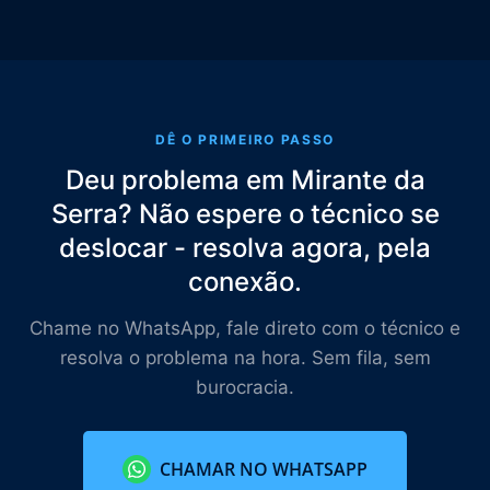
DÊ O PRIMEIRO PASSO
Deu problema em Mirante da
Serra? Não espere o técnico se
deslocar - resolva agora, pela
conexão.
Chame no WhatsApp, fale direto com o técnico e
resolva o problema na hora. Sem fila, sem
burocracia.
CHAMAR NO WHATSAPP