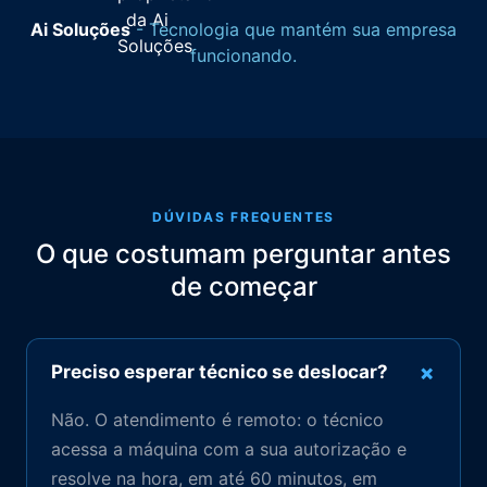
Ai Soluções
- Tecnologia que mantém sua empresa
funcionando.
DÚVIDAS FREQUENTES
O que costumam perguntar antes
de começar
+
Preciso esperar técnico se deslocar?
Não. O atendimento é remoto: o técnico
acessa a máquina com a sua autorização e
resolve na hora, em até 60 minutos, em