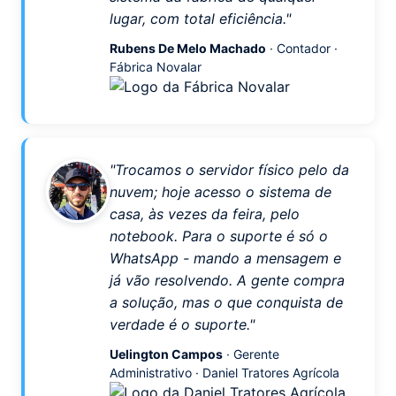
lugar, com total eficiência."
Rubens De Melo Machado
· Contador ·
Fábrica Novalar
"Trocamos o servidor físico pelo da
nuvem; hoje acesso o sistema de
casa, às vezes da feira, pelo
notebook. Para o suporte é só o
WhatsApp - mando a mensagem e
já vão resolvendo. A gente compra
a solução, mas o que conquista de
verdade é o suporte."
Uelington Campos
· Gerente
Administrativo · Daniel Tratores Agrícola