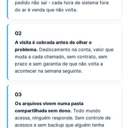
pedido não sai - cada hora de sistema fora
do ar é venda que não volta.
02
A visita é cobrada antes de olhar o
problema.
Deslocamento na conta, valor que
muda a cada chamado, sem contrato, sem
prazo e sem garantia de que não volta a
acontecer na semana seguinte.
03
Os arquivos vivem numa pasta
compartilhada sem dono.
Todo mundo
acessa, ninguém responde. Sem controle de
acessos e sem backup que alguém tenha