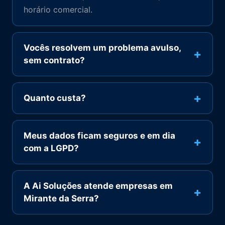
horário comercial.
Vocês resolvem um problema avulso,
+
sem contrato?
+
Quanto custa?
Meus dados ficam seguros e em dia
+
com a LGPD?
A Ai Soluções atende empresas em
+
Mirante da Serra?