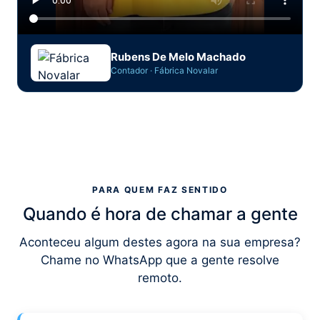
Rubens De Melo Machado
Contador · Fábrica Novalar
PARA QUEM FAZ SENTIDO
Quando é hora de chamar a gente
Aconteceu algum destes agora na sua empresa?
Chame no WhatsApp que a gente resolve
remoto.