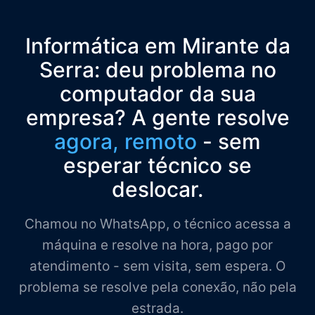
Informática em Mirante da
Serra: deu problema no
computador da sua
empresa? A gente resolve
agora, remoto
- sem
esperar técnico se
deslocar.
Chamou no WhatsApp, o técnico acessa a
máquina e resolve na hora, pago por
atendimento - sem visita, sem espera. O
problema se resolve pela conexão, não pela
estrada.