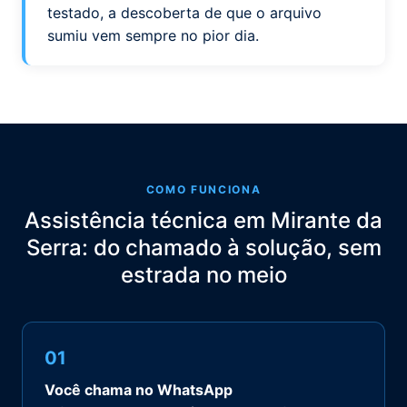
testado, a descoberta de que o arquivo
sumiu vem sempre no pior dia.
COMO FUNCIONA
Assistência técnica em Mirante da
Serra: do chamado à solução, sem
estrada no meio
01
Você chama no WhatsApp