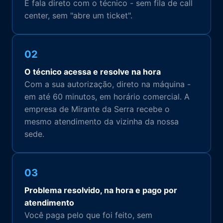
E fala direto com o técnico - sem fila de call
center, sem "abre um ticket".
02
O técnico acessa e resolve na hora
Com a sua autorização, direto na máquina -
em até 60 minutos, em horário comercial. A
empresa de Mirante da Serra recebe o
mesmo atendimento da vizinha da nossa
sede.
03
Problema resolvido, na hora e pago por
atendimento
Você paga pelo que foi feito, sem