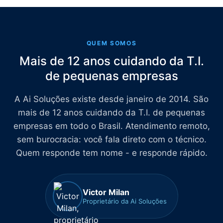
QUEM SOMOS
Mais de 12 anos cuidando da T.I.
de pequenas empresas
A Ai Soluções existe desde janeiro de 2014. São
mais de 12 anos cuidando da T.I. de pequenas
empresas em todo o Brasil. Atendimento remoto,
sem burocracia: você fala direto com o técnico.
Quem responde tem nome - e responde rápido.
Victor Milan
Proprietário da Ai Soluções