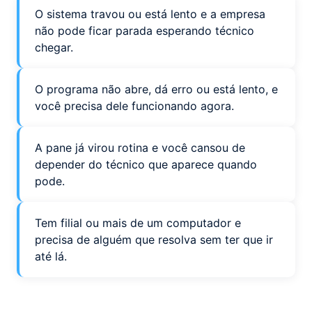
O sistema travou ou está lento e a empresa
não pode ficar parada esperando técnico
chegar.
O programa não abre, dá erro ou está lento, e
você precisa dele funcionando agora.
A pane já virou rotina e você cansou de
depender do técnico que aparece quando
pode.
Tem filial ou mais de um computador e
precisa de alguém que resolva sem ter que ir
até lá.