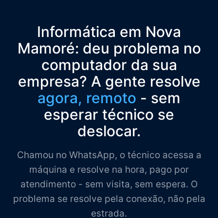
Informática em Nova
Mamoré: deu problema no
computador da sua
empresa? A gente resolve
agora, remoto
- sem
esperar técnico se
deslocar.
Chamou no WhatsApp, o técnico acessa a
máquina e resolve na hora, pago por
atendimento - sem visita, sem espera. O
problema se resolve pela conexão, não pela
estrada.