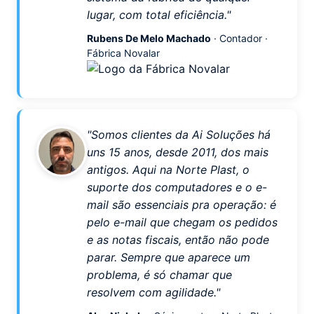
lugar, com total eficiência."
Rubens De Melo Machado
· Contador ·
Fábrica Novalar
"Somos clientes da Ai Soluções há
uns 15 anos, desde 2011, dos mais
antigos. Aqui na Norte Plast, o
suporte dos computadores e o e-
mail são essenciais pra operação: é
pelo e-mail que chegam os pedidos
e as notas fiscais, então não pode
parar. Sempre que aparece um
problema, é só chamar que
resolvem com agilidade."