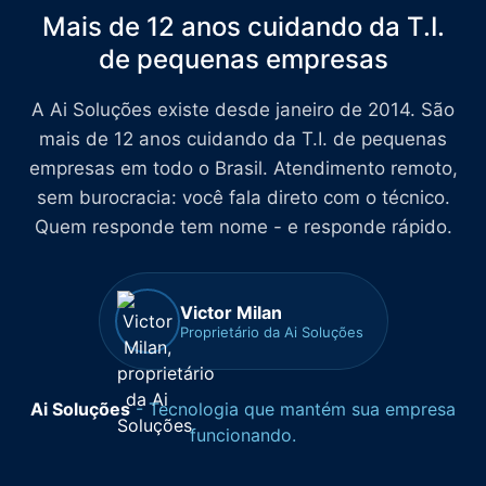
Mais de 12 anos cuidando da T.I.
de pequenas empresas
A Ai Soluções existe desde janeiro de 2014. São
mais de 12 anos cuidando da T.I. de pequenas
empresas em todo o Brasil. Atendimento remoto,
sem burocracia: você fala direto com o técnico.
Quem responde tem nome - e responde rápido.
Victor Milan
Proprietário da Ai Soluções
Ai Soluções
- Tecnologia que mantém sua empresa
funcionando.