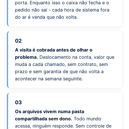
porta. Enquanto isso o caixa não fecha e o
pedido não sai - cada hora de sistema fora
do ar é venda que não volta.
02
A visita é cobrada antes de olhar o
problema.
Deslocamento na conta, valor que
muda a cada chamado, sem contrato, sem
prazo e sem garantia de que não volta a
acontecer na semana seguinte.
03
Os arquivos vivem numa pasta
compartilhada sem dono.
Todo mundo
acessa, ninguém responde. Sem controle de