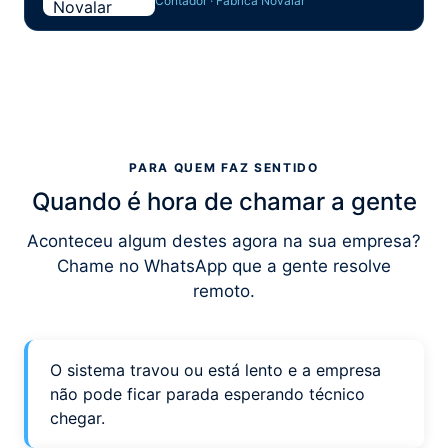
Contador · Fábrica Novalar
PARA QUEM FAZ SENTIDO
Quando é hora de chamar a gente
Aconteceu algum destes agora na sua empresa?
Chame no WhatsApp que a gente resolve
remoto.
O sistema travou ou está lento e a empresa
não pode ficar parada esperando técnico
chegar.