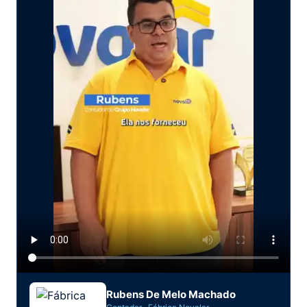
Rubens De Melo Machado