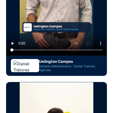
Uelington Campos
Gerente Administrativo · Daniel Tratores
Agrícola