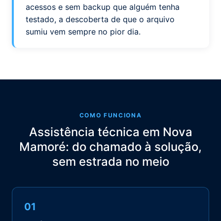
acessos e sem backup que alguém tenha
testado, a descoberta de que o arquivo
sumiu vem sempre no pior dia.
COMO FUNCIONA
Assistência técnica em Nova
Mamoré: do chamado à solução,
sem estrada no meio
01