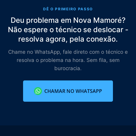
DÊ O PRIMEIRO PASSO
Deu problema em Nova Mamoré?
Não espere o técnico se deslocar -
resolva agora, pela conexão.
Chame no WhatsApp, fale direto com o técnico e
resolva o problema na hora. Sem fila, sem
burocracia.
CHAMAR NO WHATSAPP