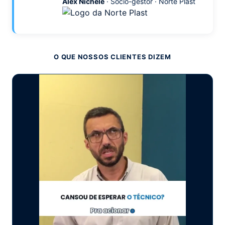
Alex Nichele
· Sócio-gestor · Norte Plast
O QUE NOSSOS CLIENTES DIZEM