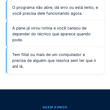
O programa não abre, dá erro ou está lento, e
você precisa dele funcionando agora.
A pane já virou rotina e você cansou de
depender do técnico que aparece quando
pode.
Tem filial ou mais de um computador e
precisa de alguém que resolva sem ter que ir
até lá.
QUEM SOMOS