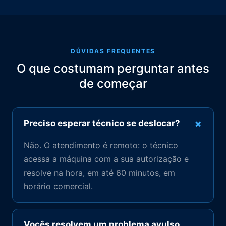
DÚVIDAS FREQUENTES
O que costumam perguntar antes
de começar
+
Preciso esperar técnico se deslocar?
Não. O atendimento é remoto: o técnico
acessa a máquina com a sua autorização e
resolve na hora, em até 60 minutos, em
horário comercial.
Vocês resolvem um problema avulso,