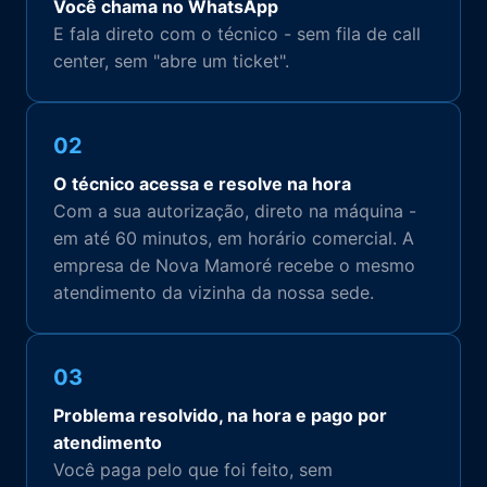
Você chama no WhatsApp
E fala direto com o técnico - sem fila de call
center, sem "abre um ticket".
02
O técnico acessa e resolve na hora
Com a sua autorização, direto na máquina -
em até 60 minutos, em horário comercial. A
empresa de Nova Mamoré recebe o mesmo
atendimento da vizinha da nossa sede.
03
Problema resolvido, na hora e pago por
atendimento
Você paga pelo que foi feito, sem