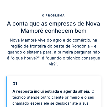
O PROBLEMA
A conta que as empresas de Nova
Mamoré conhecem bem
Nova Mamoré vive do agro e do comércio, na
região de fronteira do oeste de Rondônia - e
quando o sistema para, a primeira pergunta não
é "o que houve?", é "quando o técnico consegue
vir?".
01
A resposta inclui estrada e agenda alheia.
O
técnico atende outro cliente primeiro e o seu
chamado espera ele se deslocar até a sua