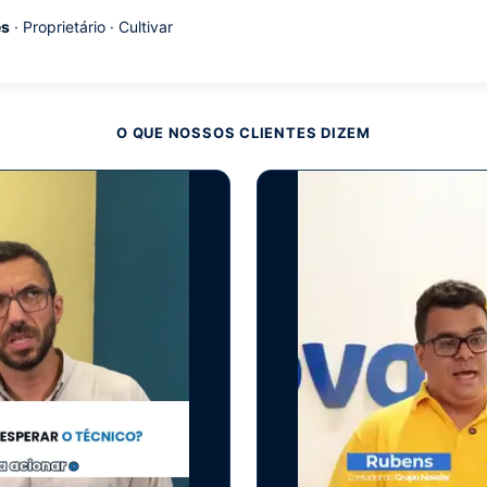
es
· Proprietário · Cultivar
O QUE NOSSOS CLIENTES DIZEM