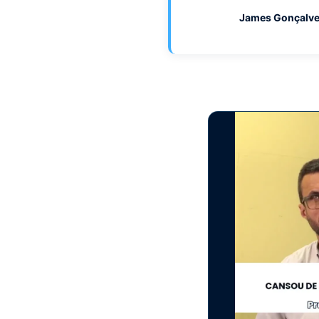
James Gonçalv