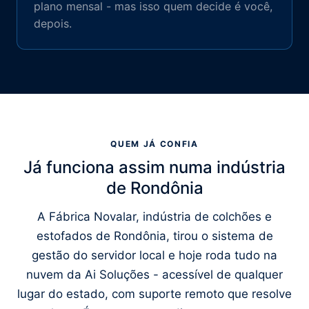
plano mensal - mas isso quem decide é você,
depois.
QUEM JÁ CONFIA
Já funciona assim numa indústria
de Rondônia
A Fábrica Novalar, indústria de colchões e
estofados de Rondônia, tirou o sistema de
gestão do servidor local e hoje roda tudo na
nuvem da Ai Soluções - acessível de qualquer
lugar do estado, com suporte remoto que resolve