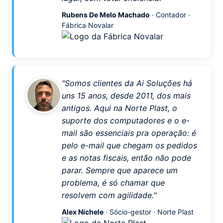
Rubens De Melo Machado
· Contador ·
Fábrica Novalar
"Somos clientes da Ai Soluções há
uns 15 anos, desde 2011, dos mais
antigos. Aqui na Norte Plast, o
suporte dos computadores e o e-
mail são essenciais pra operação: é
pelo e-mail que chegam os pedidos
e as notas fiscais, então não pode
parar. Sempre que aparece um
problema, é só chamar que
resolvem com agilidade."
Alex Nichele
· Sócio-gestor · Norte Plast