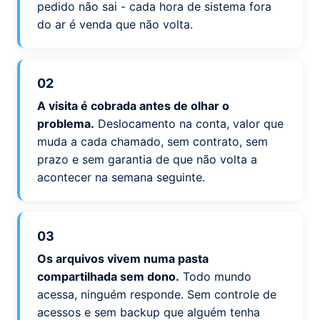
pedido não sai - cada hora de sistema fora
do ar é venda que não volta.
02
A visita é cobrada antes de olhar o
problema.
Deslocamento na conta, valor que
muda a cada chamado, sem contrato, sem
prazo e sem garantia de que não volta a
acontecer na semana seguinte.
03
Os arquivos vivem numa pasta
compartilhada sem dono.
Todo mundo
acessa, ninguém responde. Sem controle de
acessos e sem backup que alguém tenha