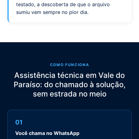
testado, a descoberta de que o arquivo
sumiu vem sempre no pior dia.
COMO FUNCIONA
Assistência técnica em Vale do
Paraíso: do chamado à solução,
sem estrada no meio
01
Você chama no WhatsApp