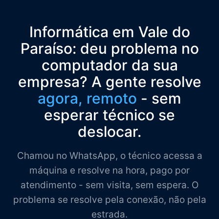
Informática em Vale do
Paraíso: deu problema no
computador da sua
empresa? A gente resolve
agora, remoto
- sem
esperar técnico se
deslocar.
Chamou no WhatsApp, o técnico acessa a
máquina e resolve na hora, pago por
atendimento - sem visita, sem espera. O
problema se resolve pela conexão, não pela
estrada.