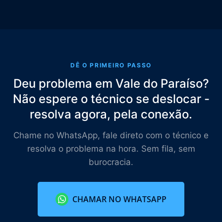
DÊ O PRIMEIRO PASSO
Deu problema em Vale do Paraíso?
Não espere o técnico se deslocar -
resolva agora, pela conexão.
Chame no WhatsApp, fale direto com o técnico e
resolva o problema na hora. Sem fila, sem
burocracia.
CHAMAR NO WHATSAPP