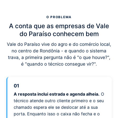
O PROBLEMA
A conta que as empresas de Vale
do Paraíso conhecem bem
Vale do Paraíso vive do agro e do comércio local,
no centro de Rondônia - e quando o sistema
trava, a primeira pergunta não é "o que houve?",
é "quando o técnico consegue vir?".
01
A resposta inclui estrada e agenda alheia.
O
técnico atende outro cliente primeiro e o seu
chamado espera ele se deslocar até a sua
porta. Enquanto isso o caixa não fecha e o