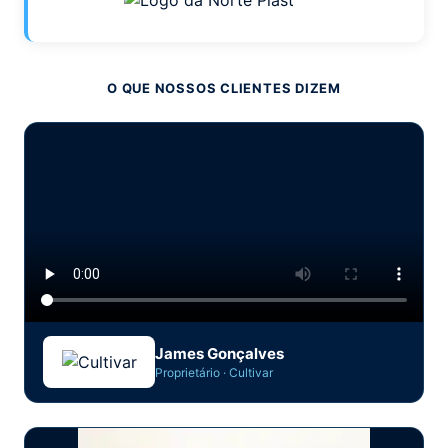
O QUE NOSSOS CLIENTES DIZEM
James Gonçalves
Proprietário · Cultivar