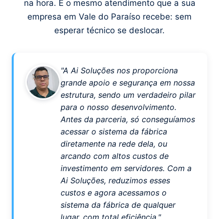
na hora. É o mesmo atendimento que a sua
empresa em Vale do Paraíso recebe: sem
esperar técnico se deslocar.
"A Ai Soluções nos proporciona
grande apoio e segurança em nossa
estrutura, sendo um verdadeiro pilar
para o nosso desenvolvimento.
Antes da parceria, só conseguíamos
acessar o sistema da fábrica
diretamente na rede dela, ou
arcando com altos custos de
investimento em servidores. Com a
Ai Soluções, reduzimos esses
custos e agora acessamos o
sistema da fábrica de qualquer
lugar, com total eficiência."