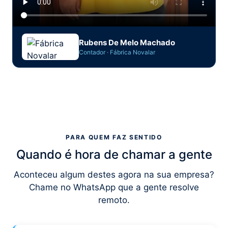
Rubens De Melo Machado
Contador · Fábrica Novalar
PARA QUEM FAZ SENTIDO
Quando é hora de chamar a gente
Aconteceu algum destes agora na sua empresa?
Chame no WhatsApp que a gente resolve
remoto.