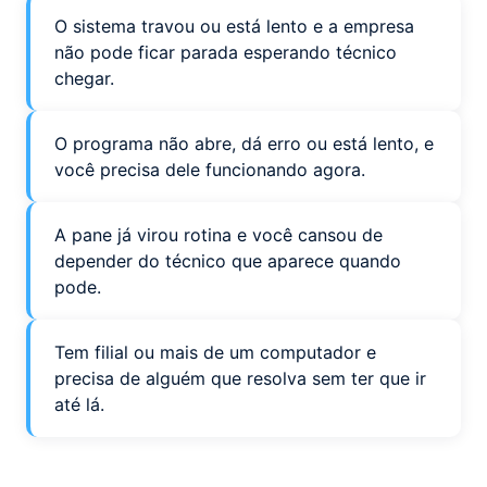
O sistema travou ou está lento e a empresa
não pode ficar parada esperando técnico
chegar.
O programa não abre, dá erro ou está lento, e
você precisa dele funcionando agora.
A pane já virou rotina e você cansou de
depender do técnico que aparece quando
pode.
Tem filial ou mais de um computador e
precisa de alguém que resolva sem ter que ir
até lá.