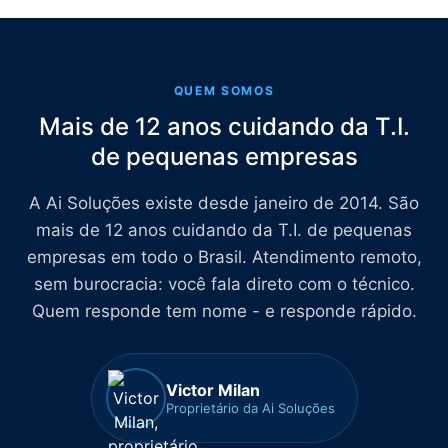
QUEM SOMOS
Mais de 12 anos cuidando da T.I.
de pequenas empresas
A Ai Soluções existe desde janeiro de 2014. São
mais de 12 anos cuidando da T.I. de pequenas
empresas em todo o Brasil. Atendimento remoto,
sem burocracia: você fala direto com o técnico.
Quem responde tem nome - e responde rápido.
Victor Milan
Proprietário da Ai Soluções