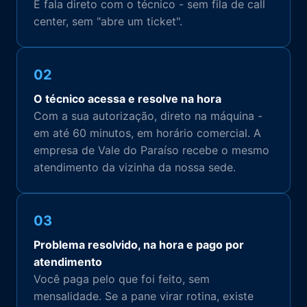
E fala direto com o técnico - sem fila de call
center, sem "abre um ticket".
02
O técnico acessa e resolve na hora
Com a sua autorização, direto na máquina -
em até 60 minutos, em horário comercial. A
empresa de Vale do Paraíso recebe o mesmo
atendimento da vizinha da nossa sede.
03
Problema resolvido, na hora e pago por
atendimento
Você paga pelo que foi feito, sem
mensalidade. Se a pane virar rotina, existe