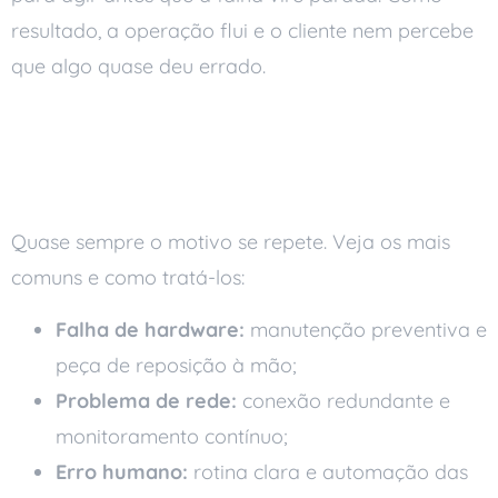
resultado, a operação flui e o cliente nem percebe
que algo quase deu errado.
As principais causas de
downtime
Quase sempre o motivo se repete. Veja os mais
comuns e como tratá-los:
Falha de hardware:
manutenção preventiva e
peça de reposição à mão;
Problema de rede:
conexão redundante e
monitoramento contínuo;
Erro humano:
rotina clara e automação das