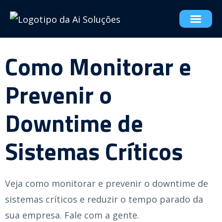
Como Monitorar e
Prevenir o
Downtime de
Sistemas Críticos
Veja como monitorar e prevenir o downtime de
sistemas críticos e reduzir o tempo parado da
sua empresa. Fale com a gente.