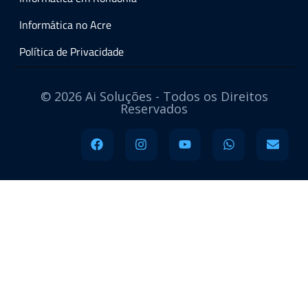
Informática no Acre
Política de Privacidade
© 2026 Ai Soluções - Todos os Direitos
Reservados