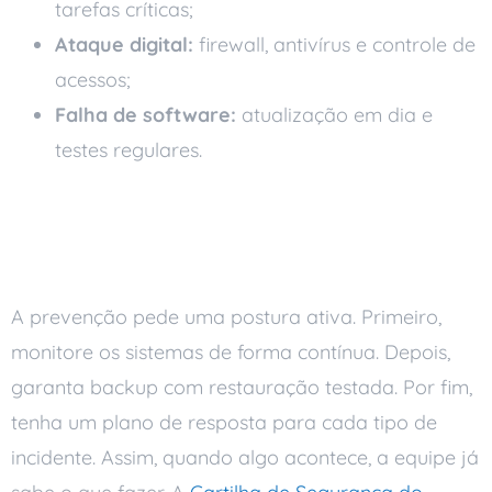
tarefas críticas;
Ataque digital:
firewall, antivírus e controle de
acessos;
Falha de software:
atualização em dia e
testes regulares.
Ações que previnem o
downtime
A prevenção pede uma postura ativa. Primeiro,
monitore os sistemas de forma contínua. Depois,
garanta backup com restauração testada. Por fim,
tenha um plano de resposta para cada tipo de
incidente. Assim, quando algo acontece, a equipe já