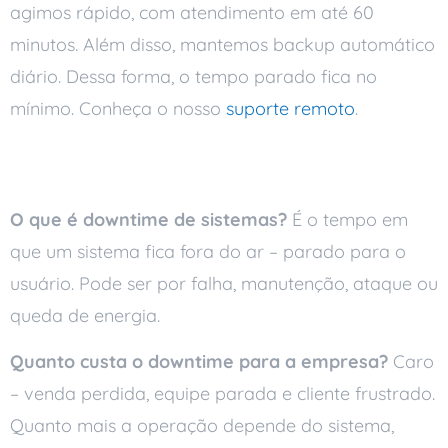
agimos rápido, com atendimento em até 60
minutos. Além disso, mantemos backup automático
diário. Dessa forma, o tempo parado fica no
mínimo. Conheça o nosso
suporte remoto
.
Perguntas frequentes
O que é downtime de sistemas?
É o tempo em
que um sistema fica fora do ar – parado para o
usuário. Pode ser por falha, manutenção, ataque ou
queda de energia.
Quanto custa o downtime para a empresa?
Caro
– venda perdida, equipe parada e cliente frustrado.
Quanto mais a operação depende do sistema,