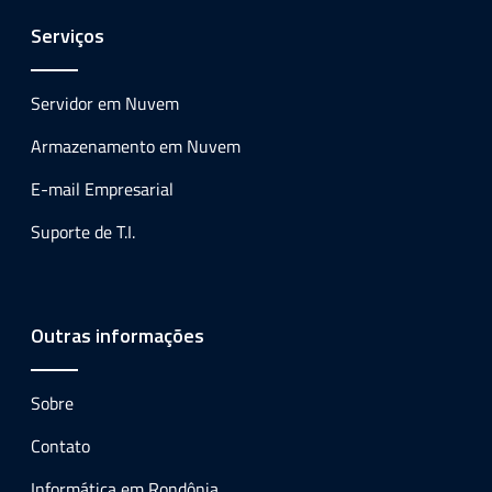
Serviços
Servidor em Nuvem
Armazenamento em Nuvem
E-mail Empresarial
Suporte de T.I.
Outras informações
Sobre
Contato
Informática em Rondônia