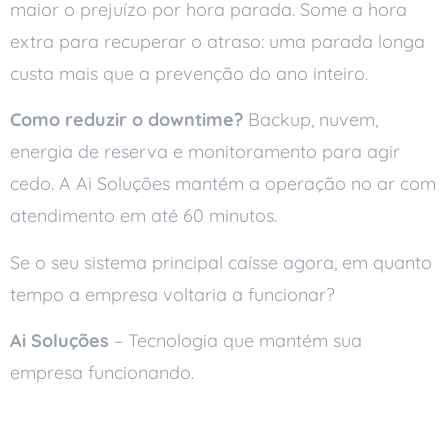
maior o prejuízo por hora parada. Some a hora
extra para recuperar o atraso: uma parada longa
custa mais que a prevenção do ano inteiro.
Como reduzir o downtime?
Backup, nuvem,
energia de reserva e monitoramento para agir
cedo. A Ai Soluções mantém a operação no ar com
atendimento em até 60 minutos.
Se o seu sistema principal caísse agora, em quanto
tempo a empresa voltaria a funcionar?
Ai Soluções
– Tecnologia que mantém sua
empresa funcionando.
Leia também