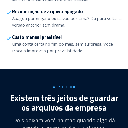
Recuperação de arquivo apagado
Apagou por engano ou salvou por cima? Dá para voltar a
versão anterior sem drama.
Custo mensal previsível
Uma conta certa no fim do mês, sem surpresa. Você
troca o improviso por previsibilidade.
A ESCOLHA
Existem três jeitos de guardar
os arquivos da empresa
Dois deixam você na mão quando algo dá