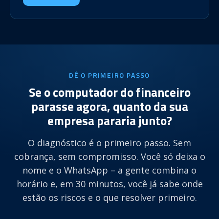
DÊ O PRIMEIRO PASSO
Se o computador do financeiro
parasse agora, quanto da sua
empresa pararia junto?
O diagnóstico é o primeiro passo. Sem
cobrança, sem compromisso. Você só deixa o
nome e o WhatsApp – a gente combina o
horário e, em 30 minutos, você já sabe onde
estão os riscos e o que resolver primeiro.