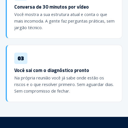
Conversa de 30 minutos por vídeo
Você mostra a sua estrutura atual e conta o que
mais incomoda. A gente faz perguntas práticas, sem
jargão técnico.
03
Você sai com o diagnóstico pronto
Na própria reunião você já sabe onde estão os
riscos e o que resolver primeiro. Sem aguardar dias.
Sem compromisso de fechar.