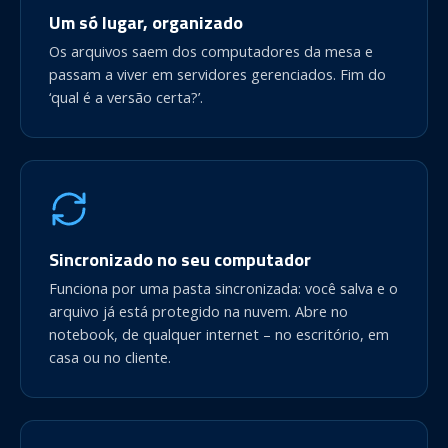
Um só lugar, organizado
Os arquivos saem dos computadores da mesa e
passam a viver em servidores gerenciados. Fim do
‘qual é a versão certa?’.
Sincronizado no seu computador
Funciona por uma pasta sincronizada: você salva e o
arquivo já está protegido na nuvem. Abre no
notebook, de qualquer internet – no escritório, em
casa ou no cliente.