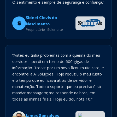
O sentimento é sempre de segurança e confiança.”
Sidnei Clovis do
S
Nascimento
Proprietário · Sulenorte
“Antes eu tinha problemas com a queima do meu
servidor – perdi em torno de 600 gigas de
informação. Trocar por um novo ficou muito caro, e
encontrei a Ai Soluções. Hoje reduziu o meu custo
e o tempo que eu ficava atrás de servidor e
manutenção. Todo o suporte que eu preciso é só
mandar mensagem; me responde na hora, em
todas as minhas filiais. Hoje eu dou nota 10.”
James Gonçalves