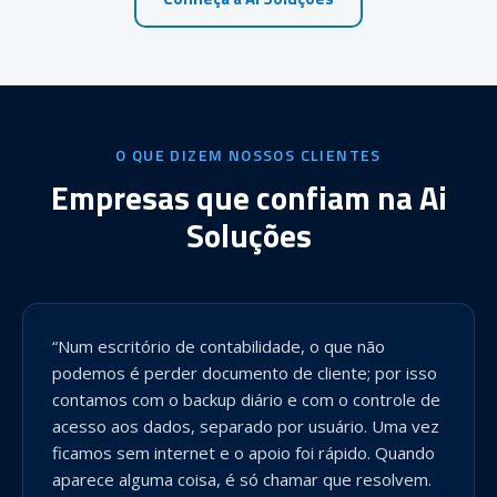
O QUE DIZEM NOSSOS CLIENTES
Empresas que confiam na Ai
Soluções
“Num escritório de contabilidade, o que não
podemos é perder documento de cliente; por isso
contamos com o backup diário e com o controle de
acesso aos dados, separado por usuário. Uma vez
ficamos sem internet e o apoio foi rápido. Quando
aparece alguma coisa, é só chamar que resolvem.