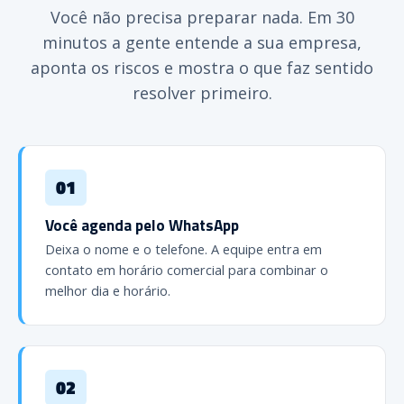
Você não precisa preparar nada. Em 30
minutos a gente entende a sua empresa,
aponta os riscos e mostra o que faz sentido
resolver primeiro.
01
Você agenda pelo WhatsApp
Deixa o nome e o telefone. A equipe entra em
contato em horário comercial para combinar o
melhor dia e horário.
02