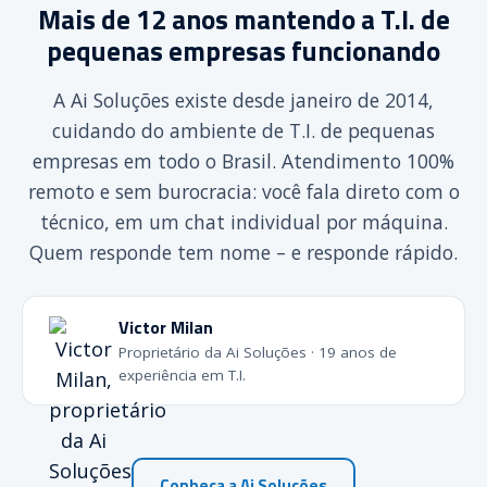
Mais de 12 anos mantendo a T.I. de
pequenas empresas funcionando
A Ai Soluções existe desde janeiro de 2014,
cuidando do ambiente de T.I. de pequenas
empresas em todo o Brasil. Atendimento 100%
remoto e sem burocracia: você fala direto com o
técnico, em um chat individual por máquina.
Quem responde tem nome – e responde rápido.
Victor Milan
Proprietário da Ai Soluções · 19 anos de
experiência em T.I.
Conheça a Ai Soluções