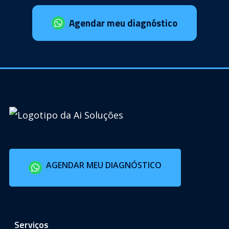
Agendar meu diagnóstico
AGENDAR MEU DIAGNÓSTICO
Serviços