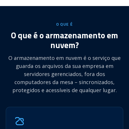
O QUE É
O que é o armazenamento em
nuvem?
O armazenamento em nuvem é o serviço que
guarda os arquivos da sua empresa em
servidores gerenciados, fora dos
computadores da mesa – sincronizados,
protegidos e acessíveis de qualquer lugar.