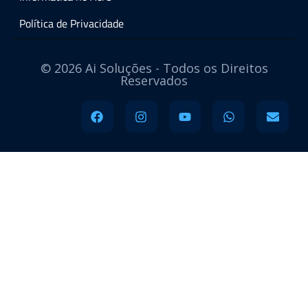
Política de Privacidade
© 2026 Ai Soluções - Todos os Direitos
Reservados