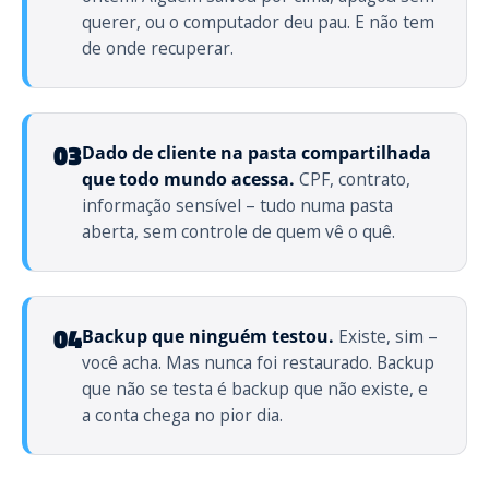
querer, ou o computador deu pau. E não tem
de onde recuperar.
03
Dado de cliente na pasta compartilhada
que todo mundo acessa.
CPF, contrato,
informação sensível – tudo numa pasta
aberta, sem controle de quem vê o quê.
04
Backup que ninguém testou.
Existe, sim –
você acha. Mas nunca foi restaurado. Backup
que não se testa é backup que não existe, e
a conta chega no pior dia.