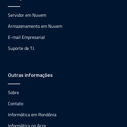
Servidor em Nuvem
Armazenamento em Nuvem
E-mail Empresarial
Suporte de T.I.
Outras informações
Sobre
Contato
Informática em Rondônia
Informática no Acre