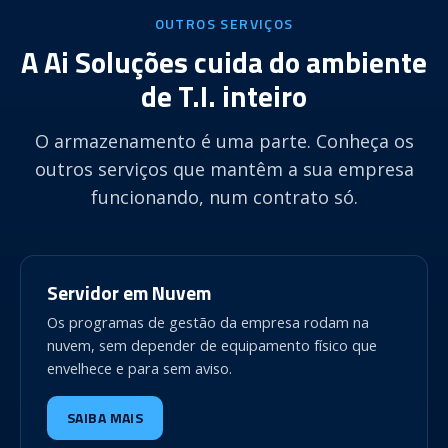
OUTROS SERVIÇOS
A Ai Soluções cuida do ambiente
de T.I. inteiro
O armazenamento é uma parte. Conheça os
outros serviços que mantêm a sua empresa
funcionando, num contrato só.
Servidor em Nuvem
Os programas de gestão da empresa rodam na
nuvem, sem depender de equipamento físico que
envelhece e para sem aviso.
SAIBA MAIS