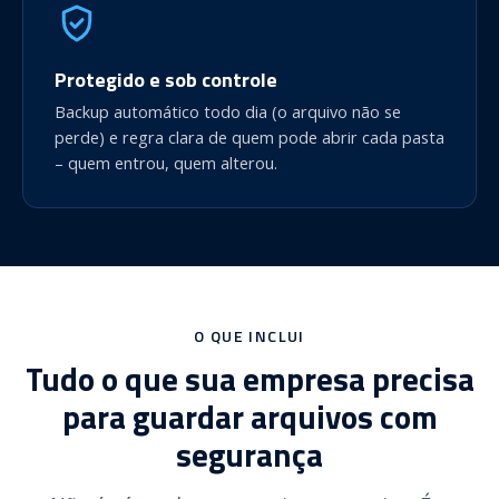
Protegido e sob controle
Backup automático todo dia (o arquivo não se
perde) e regra clara de quem pode abrir cada pasta
– quem entrou, quem alterou.
O QUE INCLUI
Tudo o que sua empresa precisa
para guardar arquivos com
segurança