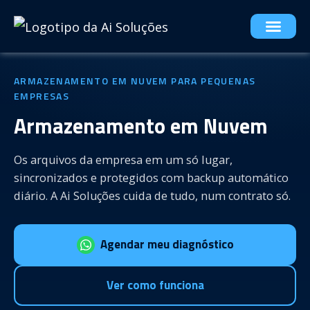
ARMAZENAMENTO EM NUVEM PARA PEQUENAS
EMPRESAS
Armazenamento em Nuvem
Os arquivos da empresa em um só lugar,
sincronizados e protegidos com backup automático
diário. A Ai Soluções cuida de tudo, num contrato só.
Agendar meu diagnóstico
Ver como funciona