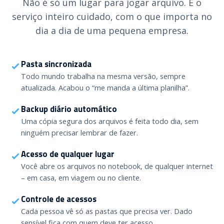
Não é só um lugar para jogar arquivo. É o
serviço inteiro cuidado, com o que importa no
dia a dia de uma pequena empresa.
Pasta sincronizada
Todo mundo trabalha na mesma versão, sempre
atualizada. Acabou o “me manda a última planilha”.
Backup diário automático
Uma cópia segura dos arquivos é feita todo dia, sem
ninguém precisar lembrar de fazer.
Acesso de qualquer lugar
Você abre os arquivos no notebook, de qualquer internet
– em casa, em viagem ou no cliente.
Controle de acessos
Cada pessoa vê só as pastas que precisa ver. Dado
sensível fica com quem deve ter acesso.