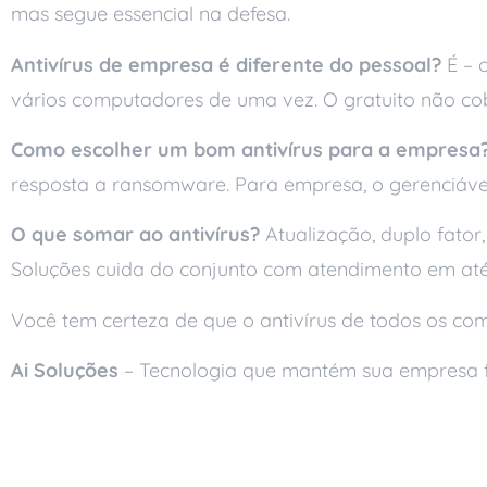
mas segue essencial na defesa.
Antivírus de empresa é diferente do pessoal?
É – o
vários computadores de uma vez. O gratuito não cob
Como escolher um bom antivírus para a empresa
resposta a ransomware. Para empresa, o gerenciáve
O que somar ao antivírus?
Atualização, duplo fator
Soluções cuida do conjunto com atendimento em até
Você tem certeza de que o antivírus de todos os co
Ai Soluções
– Tecnologia que mantém sua empresa 
Leia também