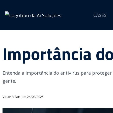
CASES
Importância do
Entenda a importância do antivírus para proteger
gente.
Victor Milan
em
24/02/2025