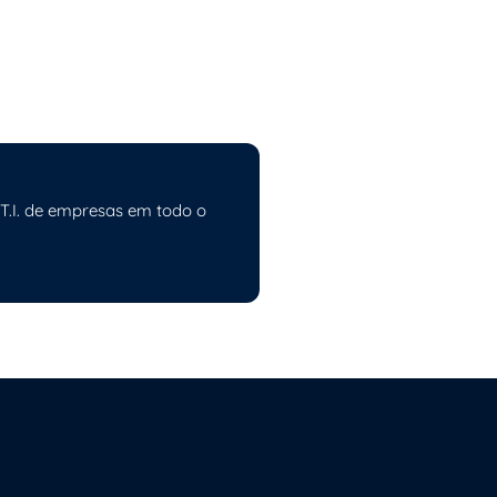
 T.I. de empresas em todo o