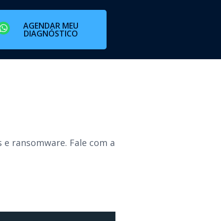
AGENDAR MEU
DIAGNÓSTICO
s e ransomware. Fale com a