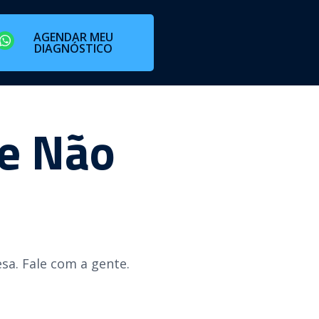
AGENDAR MEU
DIAGNÓSTICO
ue Não
sa. Fale com a gente.