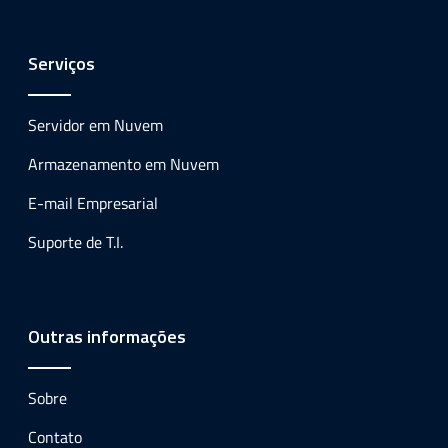
Serviços
Servidor em Nuvem
Armazenamento em Nuvem
E-mail Empresarial
Suporte de T.I.
Outras informações
Sobre
Contato