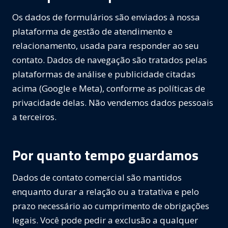
Os dados de formulários são enviados à nossa
plataforma de gestão de atendimento e
relacionamento, usada para responder ao seu
contato. Dados de navegação são tratados pelas
plataformas de análise e publicidade citadas
acima (Google e Meta), conforme as políticas de
privacidade delas. Não vendemos dados pessoais
a terceiros.
Por quanto tempo guardamos
Dados de contato comercial são mantidos
enquanto durar a relação ou a tratativa e pelo
prazo necessário ao cumprimento de obrigações
legais. Você pode pedir a exclusão a qualquer