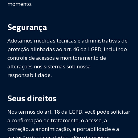
momento.
Segurança
Adotamos medidas técnicas e administrativas de
proteção alinhadas ao art. 46 da LGPD, incluindo
controle de acessos e monitoramento de
alterações nos sistemas sob nossa
responsabilidade.
Seus direitos
Nos termos do art. 18 da LGPD, você pode solicitar
a confirmação de tratamento, o acesso, a
correção, a anonimização, a portabilidade e a
exclusão dos seus dados, além de revogar