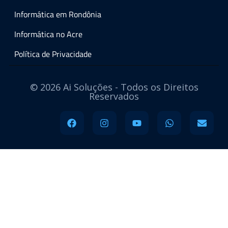
Informática em Rondônia
Informática no Acre
Política de Privacidade
© 2026 Ai Soluções - Todos os Direitos
Reservados