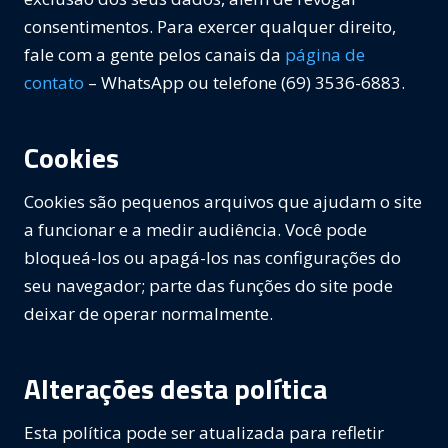
consentimentos. Para exercer qualquer direito,
fale com a gente pelos canais da
página de
contato
– WhatsApp ou telefone (69) 3536-6883.
Cookies
Cookies são pequenos arquivos que ajudam o site
a funcionar e a medir audiência. Você pode
bloqueá-los ou apagá-los nas configurações do
seu navegador; parte das funções do site pode
deixar de operar normalmente.
Alterações desta política
Esta política pode ser atualizada para refletir