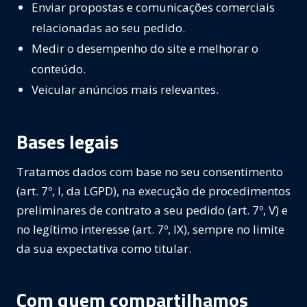
Enviar propostas e comunicações comerciais
relacionadas ao seu pedido.
Medir o desempenho do site e melhorar o
conteúdo.
Veicular anúncios mais relevantes.
Bases legais
Tratamos dados com base no seu consentimento
(art. 7º, I, da LGPD), na execução de procedimentos
preliminares de contrato a seu pedido (art. 7º, V) e
no legítimo interesse (art. 7º, IX), sempre no limite
da sua expectativa como titular.
Com quem compartilhamos