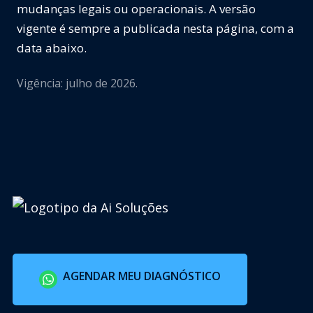
mudanças legais ou operacionais. A versão
vigente é sempre a publicada nesta página, com a
data abaixo.
Vigência: julho de 2026.
AGENDAR MEU DIAGNÓSTICO