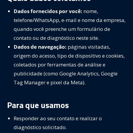
Dados fornecidos por você:
nome,
telefone/WhatsApp, e-mail e nome da empresa,
quando você preenche um formulário de
contato ou de diagnóstico neste site.
Dados de navegação:
páginas visitadas,
origem do acesso, tipo de dispositivo e cookies,
coletados por ferramentas de análise e
publicidade (como Google Analytics, Google
Tag Manager e pixel da Meta).
Para que usamos
Responder ao seu contato e realizar o
diagnóstico solicitado.