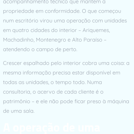
acompanhamento técnico que mantêm a
propriedade em conformidade. O que começou
num escritório virou uma operação com unidades
em quatro cidades do interior – Ariquemes,
Machadinho, Montenegro e Alto Paraíso –
atendendo o campo de perto.
Crescer espalhado pelo interior cobra uma coisa: a
mesma informação precisa estar disponível em
todas as unidades, o tempo todo. Numa
consultoria, o acervo de cada cliente é o
patrimônio – e ele não pode ficar preso à máquina
de uma sala.
A operação de uma