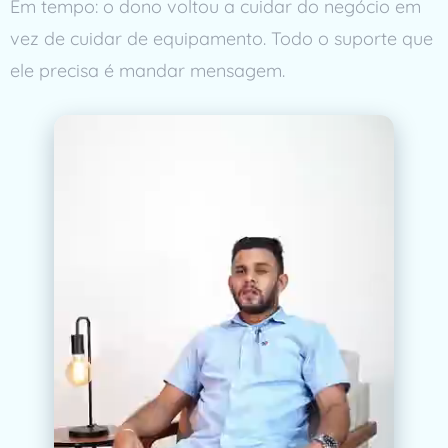
Em tempo: o dono voltou a cuidar do negócio em
vez de cuidar de equipamento. Todo o suporte que
ele precisa é mandar mensagem.