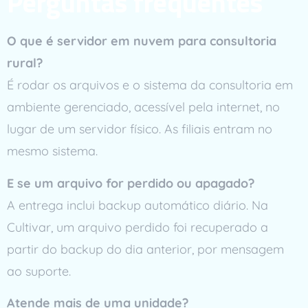
Perguntas frequentes
O que é servidor em nuvem para consultoria
rural?
É rodar os arquivos e o sistema da consultoria em
ambiente gerenciado, acessível pela internet, no
lugar de um servidor físico. As filiais entram no
mesmo sistema.
E se um arquivo for perdido ou apagado?
A entrega inclui backup automático diário. Na
Cultivar, um arquivo perdido foi recuperado a
partir do backup do dia anterior, por mensagem
ao suporte.
Atende mais de uma unidade?