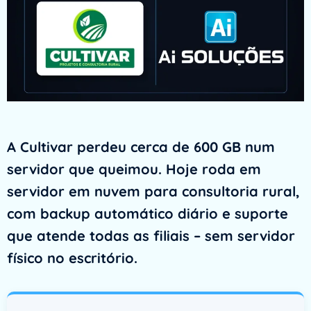
A Cultivar perdeu cerca de 600 GB num
servidor que queimou. Hoje roda em
servidor em nuvem para consultoria rural,
com backup automático diário e suporte
que atende todas as filiais – sem servidor
físico no escritório.