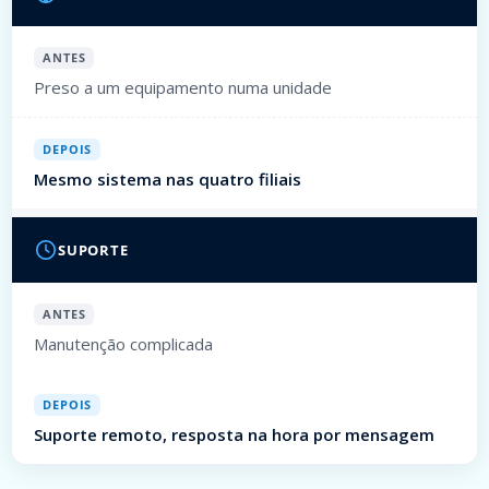
ANTES
Preso a um equipamento numa unidade
DEPOIS
Mesmo sistema nas quatro filiais
SUPORTE
ANTES
Manutenção complicada
DEPOIS
Suporte remoto, resposta na hora por mensagem