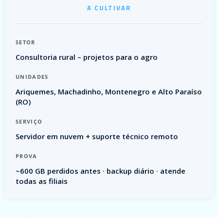
A CULTIVAR
SETOR
Consultoria rural – projetos para o agro
UNIDADES
Ariquemes, Machadinho, Montenegro e Alto Paraíso
(RO)
SERVIÇO
Servidor em nuvem + suporte técnico remoto
PROVA
~600 GB perdidos antes · backup diário · atende
todas as filiais