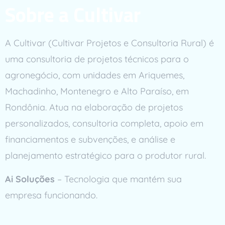
Sobre a Cultivar
A Cultivar (Cultivar Projetos e Consultoria Rural) é
uma consultoria de projetos técnicos para o
agronegócio, com unidades em Ariquemes,
Machadinho, Montenegro e Alto Paraíso, em
Rondônia. Atua na elaboração de projetos
personalizados, consultoria completa, apoio em
financiamentos e subvenções, e análise e
planejamento estratégico para o produtor rural.
Ai Soluções
– Tecnologia que mantém sua
empresa funcionando.