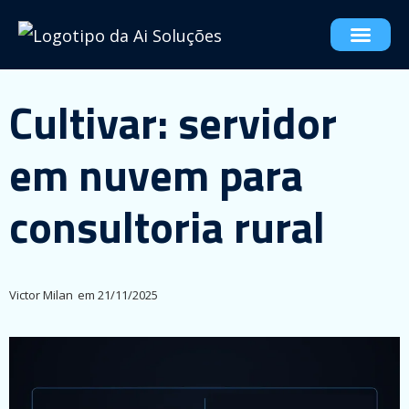
Cultivar: servidor
em nuvem para
consultoria rural
Victor Milan
em
21/11/2025