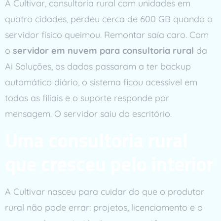
A Cultivar, consultoria rural com unidades em
quatro cidades, perdeu cerca de 600 GB quando o
servidor físico queimou. Remontar saía caro. Com
o
servidor em nuvem para consultoria rural
da
Ai Soluções, os dados passaram a ter backup
automático diário, o sistema ficou acessível em
todas as filiais e o suporte responde por
mensagem. O servidor saiu do escritório.
Uma consultoria rural
que cresceu pelo interior
A Cultivar nasceu para cuidar do que o produtor
rural não pode errar: projetos, licenciamento e o