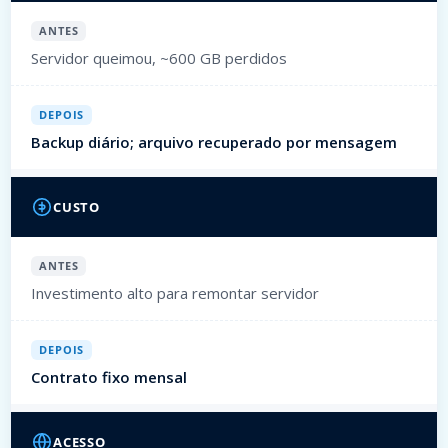
ANTES
Servidor queimou, ~600 GB perdidos
DEPOIS
Backup diário; arquivo recuperado por mensagem
CUSTO
ANTES
Investimento alto para remontar servidor
DEPOIS
Contrato fixo mensal
ACESSO