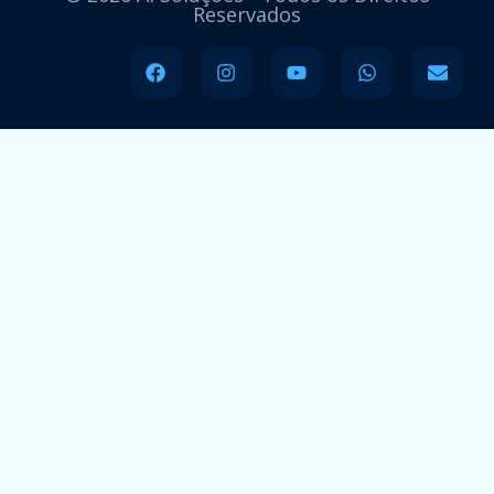
Reservados