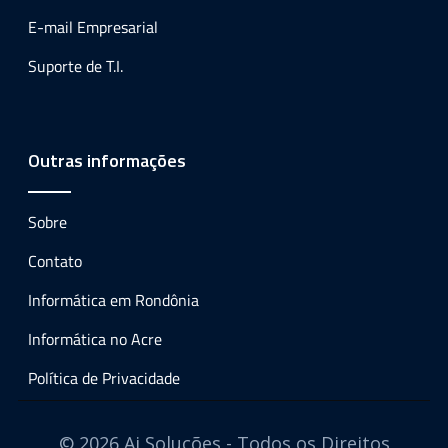
E-mail Empresarial
Suporte de T.I.
Outras informações
Sobre
Contato
Informática em Rondônia
Informática no Acre
Política de Privacidade
© 2026 Ai Soluções - Todos os Direitos