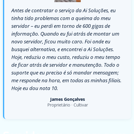
Antes de contratar o serviço da Ai Soluções, eu
tinha tido problemas com a queima do meu
servidor – eu perdi em torno de 600 gigas de
informação. Quando eu fui atrás de montar um
novo servidor, ficou muito caro. Foi onde eu
busquei alternativa, e encontrei a Ai Soluções.
Hoje, reduziu o meu custo, reduziu o meu tempo
de ficar atrás de servidor e manutenção. Todo o
suporte que eu preciso é só mandar mensagem;
me responde na hora, em todas as minhas filiais.
Hoje eu dou nota 10.
James Gonçalves
Proprietário · Cultivar