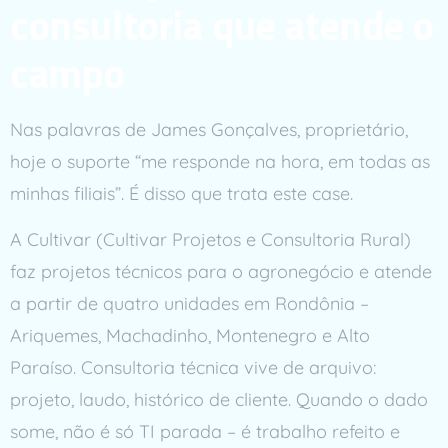
consultoria que atende o
campo
Nas palavras de James Gonçalves, proprietário,
hoje o suporte “me responde na hora, em todas as
minhas filiais”. É disso que trata este case.
A Cultivar (Cultivar Projetos e Consultoria Rural)
faz projetos técnicos para o agronegócio e atende
a partir de quatro unidades em Rondônia –
Ariquemes, Machadinho, Montenegro e Alto
Paraíso. Consultoria técnica vive de arquivo:
projeto, laudo, histórico de cliente. Quando o dado
some, não é só TI parada – é trabalho refeito e