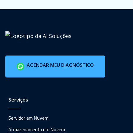
AGENDAR MEU DIAGNÓSTICO
Serviços
Servidor em Nuvem
Armazenamento em Nuvem