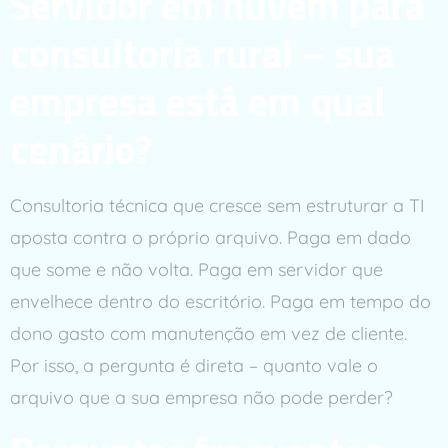
Servidor em nuvem para
consultoria rural – sua
empresa está em qual
cenário?
Consultoria técnica que cresce sem estruturar a TI
aposta contra o próprio arquivo. Paga em dado
que some e não volta. Paga em servidor que
envelhece dentro do escritório. Paga em tempo do
dono gasto com manutenção em vez de cliente.
Por isso, a pergunta é direta – quanto vale o
arquivo que a sua empresa não pode perder?