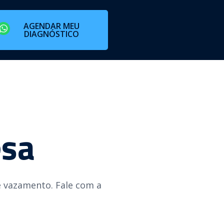
AGENDAR MEU
DIAGNÓSTICO
esa
e vazamento. Fale com a