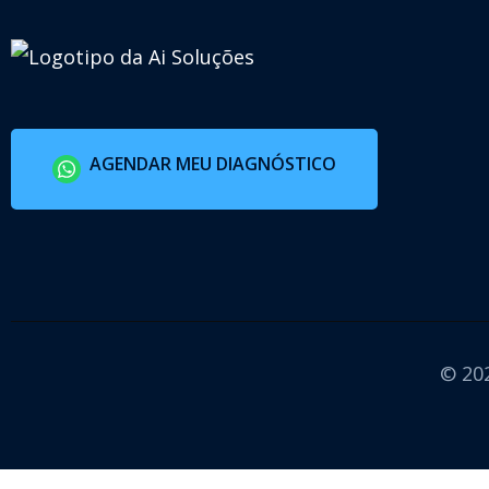
AGENDAR MEU DIAGNÓSTICO
© 202