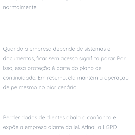
normalmente.
Garante a continuidade do
negócio
Quando a empresa depende de sistemas e
documentos, ficar sem acesso significa parar. Por
isso, essa proteção é parte do plano de
continuidade. Em resumo, ela mantém a operação
de pé mesmo no pior cenário.
Ajuda a cumprir a LGPD
Perder dados de clientes abala a confiança e
expõe a empresa diante da lei. Afinal, a LGPD