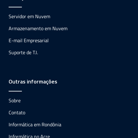
Servidor em Nuvem
Armazenamento em Nuvem
E-mail Empresarial
Suporte de T.I.
Outras informações
Sobre
Contato
Informática em Rondônia
Informática no Acre