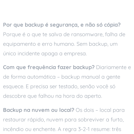
Perguntas frequentes
Por que backup é segurança, e não só cópia?
Porque é o que te salva de ransomware, falha de
equipamento e erro humano. Sem backup, um
único incidente apaga a empresa.
Com que frequência fazer backup?
Diariamente e
de forma automática – backup manual a gente
esquece. E precisa ser testado, senão você só
descobre que falhou na hora do aperto.
Backup na nuvem ou local?
Os dois – local para
restaurar rápido, nuvem para sobreviver a furto,
incêndio ou enchente. A regra 3-2-1 resume: três