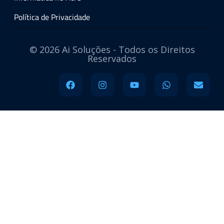
Política de Privacidade
© 2026 Ai Soluções - Todos os Direitos
Reservados