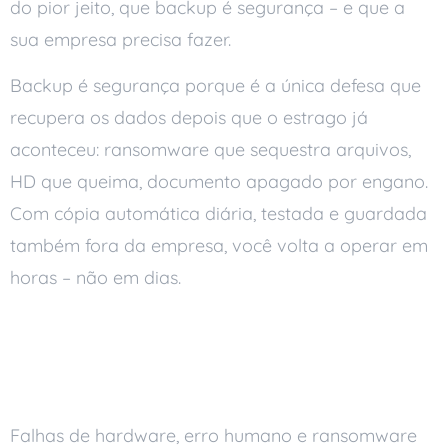
do pior jeito, que backup é segurança – e que a
sua empresa precisa fazer.
Backup é segurança porque é a única defesa que
recupera os dados depois que o estrago já
aconteceu: ransomware que sequestra arquivos,
HD que queima, documento apagado por engano.
Com cópia automática diária, testada e guardada
também fora da empresa, você volta a operar em
horas – não em dias.
Por que backup é
segurança
Falhas de hardware, erro humano e ransomware