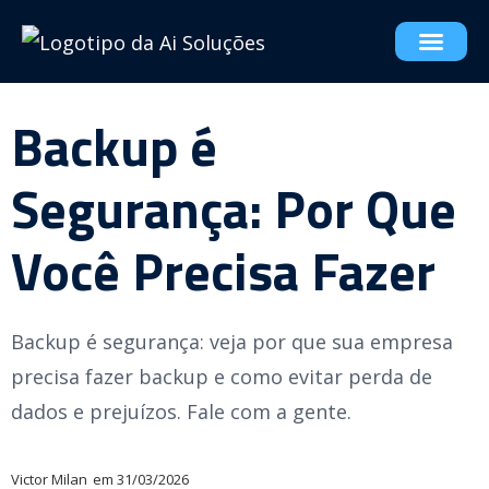
Backup é
Segurança: Por Que
Você Precisa Fazer
Backup é segurança: veja por que sua empresa
precisa fazer backup e como evitar perda de
dados e prejuízos. Fale com a gente.
Victor Milan
em
31/03/2026