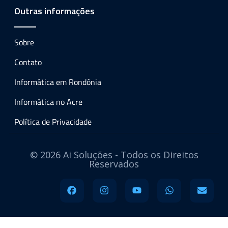
Outras informações
Sobre
Contato
Informática em Rondônia
Informática no Acre
Política de Privacidade
© 2026 Ai Soluções - Todos os Direitos
Reservados