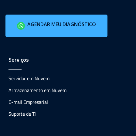
AGENDAR MEU DIAGNÓSTICO
Serviços
Servidor em Nuvem
Armazenamento em Nuvem
E-mail Empresarial
Suporte de T.I.