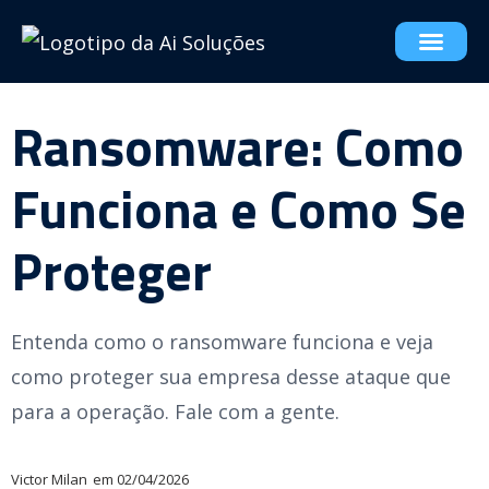
Ransomware: Como
Funciona e Como Se
Proteger
Entenda como o ransomware funciona e veja
como proteger sua empresa desse ataque que
para a operação. Fale com a gente.
Victor Milan
em
02/04/2026