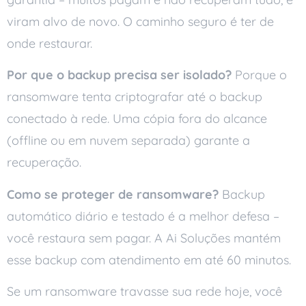
viram alvo de novo. O caminho seguro é ter de
onde restaurar.
Por que o backup precisa ser isolado?
Porque o
ransomware tenta criptografar até o backup
conectado à rede. Uma cópia fora do alcance
(offline ou em nuvem separada) garante a
recuperação.
Como se proteger de ransomware?
Backup
automático diário e testado é a melhor defesa –
você restaura sem pagar. A Ai Soluções mantém
esse backup com atendimento em até 60 minutos.
Se um ransomware travasse sua rede hoje, você