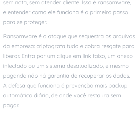
sem nota, sem atender cliente. Isso é ransomware,
e entender como ele funciona é o primeiro passo
para se proteger.
Ransomware é o ataque que sequestra os arquivos
da empresa: criptografa tudo e cobra resgate para
liberar. Entra por um clique em link falso, um anexo
infectado ou um sistema desatualizado, e mesmo
pagando não há garantia de recuperar os dados.
A defesa que funciona é prevenção mais backup
automático diário, de onde você restaura sem
pagar.
Como o ransomware
funciona