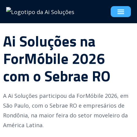
Ai Soluções na
ForMóbile 2026
com o Sebrae RO
A Ai Soluções participou da ForMóbile 2026, em
São Paulo, com o Sebrae RO e empresários de
Rondônia, na maior feira do setor moveleiro da
América Latina.