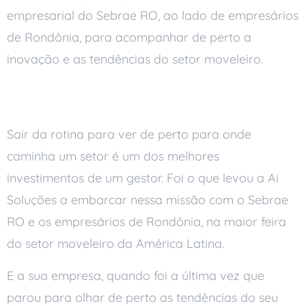
empresarial do Sebrae RO, ao lado de empresários
de Rondônia, para acompanhar de perto a
inovação e as tendências do setor moveleiro.
Conclusão
Sair da rotina para ver de perto para onde
caminha um setor é um dos melhores
investimentos de um gestor. Foi o que levou a Ai
Soluções a embarcar nessa missão com o Sebrae
RO e os empresários de Rondônia, na maior feira
do setor moveleiro da América Latina.
E a sua empresa, quando foi a última vez que
parou para olhar de perto as tendências do seu