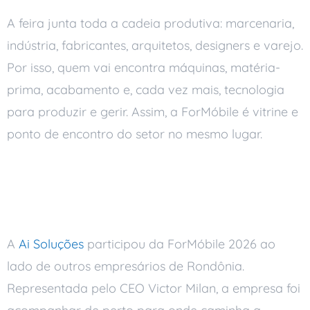
A feira junta toda a cadeia produtiva: marcenaria,
indústria, fabricantes, arquitetos, designers e varejo.
Por isso, quem vai encontra máquinas, matéria-
prima, acabamento e, cada vez mais, tecnologia
para produzir e gerir. Assim, a ForMóbile é vitrine e
ponto de encontro do setor no mesmo lugar.
A Presença da Ai
Soluções
A
Ai Soluções
participou da ForMóbile 2026 ao
lado de outros empresários de Rondônia.
Representada pelo CEO Victor Milan, a empresa foi