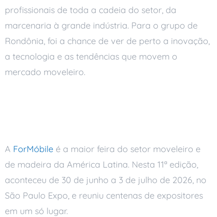
profissionais de toda a cadeia do setor, da
marcenaria à grande indústria. Para o grupo de
Rondônia, foi a chance de ver de perto a inovação,
a tecnologia e as tendências que movem o
mercado moveleiro.
O Que É a ForMóbile
2026
A
ForMóbile
é a maior feira do setor moveleiro e
de madeira da América Latina. Nesta 11ª edição,
aconteceu de 30 de junho a 3 de julho de 2026, no
São Paulo Expo, e reuniu centenas de expositores
em um só lugar.