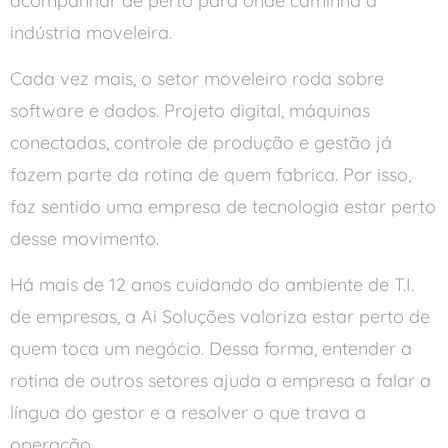
acompanhar de perto para onde caminha a
indústria moveleira.
Cada vez mais, o setor moveleiro roda sobre
software e dados. Projeto digital, máquinas
conectadas, controle de produção e gestão já
fazem parte da rotina de quem fabrica. Por isso,
faz sentido uma empresa de tecnologia estar perto
desse movimento.
Há mais de 12 anos cuidando do ambiente de T.I.
de empresas, a Ai Soluções valoriza estar perto de
quem toca um negócio. Dessa forma, entender a
rotina de outros setores ajuda a empresa a falar a
língua do gestor e a resolver o que trava a
operação.