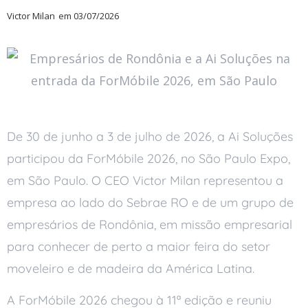
Victor Milan
em
03/07/2026
De 30 de junho a 3 de julho de 2026, a Ai Soluções
participou da ForMóbile 2026, no São Paulo Expo,
em São Paulo. O CEO Victor Milan representou a
empresa ao lado do Sebrae RO e de um grupo de
empresários de Rondônia, em missão empresarial
para conhecer de perto a maior feira do setor
moveleiro e de madeira da América Latina.
A ForMóbile 2026 chegou à 11ª edição e reuniu