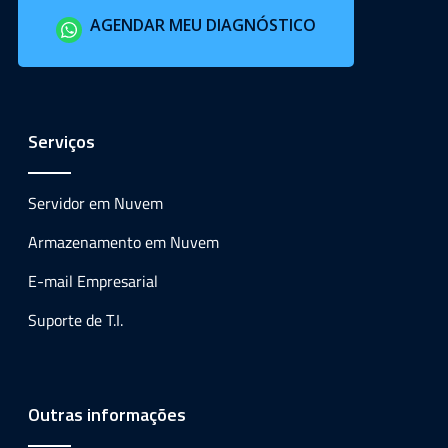
AGENDAR MEU DIAGNÓSTICO
Serviços
Servidor em Nuvem
Armazenamento em Nuvem
E-mail Empresarial
Suporte de T.I.
Outras informações