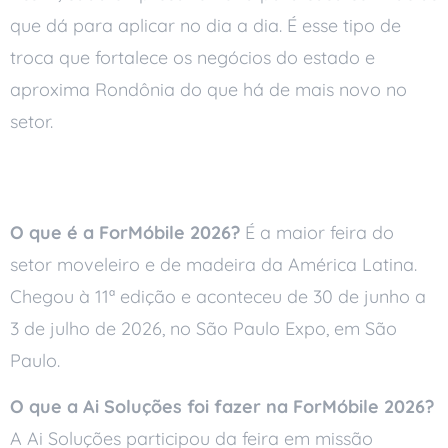
que dá para aplicar no dia a dia. É esse tipo de
troca que fortalece os negócios do estado e
aproxima Rondônia do que há de mais novo no
setor.
Perguntas Frequentes
O que é a ForMóbile 2026?
É a maior feira do
setor moveleiro e de madeira da América Latina.
Chegou à 11ª edição e aconteceu de 30 de junho a
3 de julho de 2026, no São Paulo Expo, em São
Paulo.
O que a Ai Soluções foi fazer na ForMóbile 2026?
A Ai Soluções participou da feira em missão