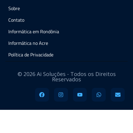
Sobre
Contato
Informática em Rondônia
Informática no Acre
Política de Privacidade
© 2026 Ai Soluções - Todos os Direitos
Reservados