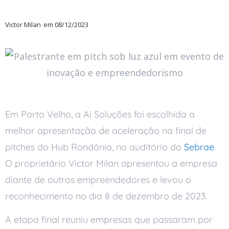
Victor Milan
em
08/12/2023
Em Porto Velho, a Ai Soluções foi escolhida a
melhor apresentação de aceleração na final de
pitches do Hub Rondônia, no auditório do
Sebrae
.
O proprietário Victor Milan apresentou a empresa
diante de outros empreendedores e levou o
reconhecimento no dia 8 de dezembro de 2023.
A etapa final reuniu empresas que passaram por