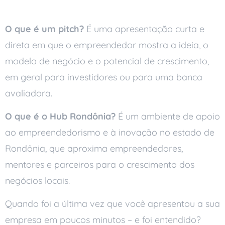
Perguntas Frequentes
O que é um pitch?
É uma apresentação curta e
direta em que o empreendedor mostra a ideia, o
modelo de negócio e o potencial de crescimento,
em geral para investidores ou para uma banca
avaliadora.
O que é o Hub Rondônia?
É um ambiente de apoio
ao empreendedorismo e à inovação no estado de
Rondônia, que aproxima empreendedores,
mentores e parceiros para o crescimento dos
negócios locais.
Quando foi a última vez que você apresentou a sua
empresa em poucos minutos – e foi entendido?