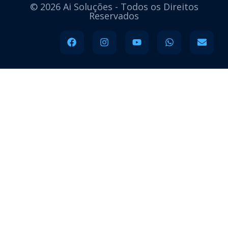
© 2026 Ai Soluções - Todos os Direitos
Reservados