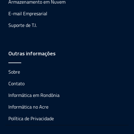
Armazenamento em Nuvem
E-mail Empresarial
Suporte de T.I.
Outras informações
Sobre
Contato
Informática em Rondônia
Informática no Acre
Política de Privacidade