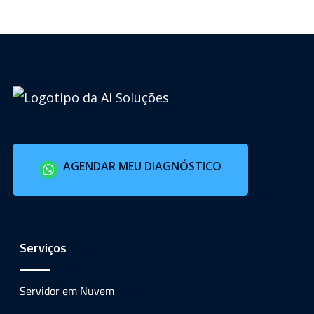
AGENDAR MEU DIAGNÓSTICO
Serviços
Servidor em Nuvem