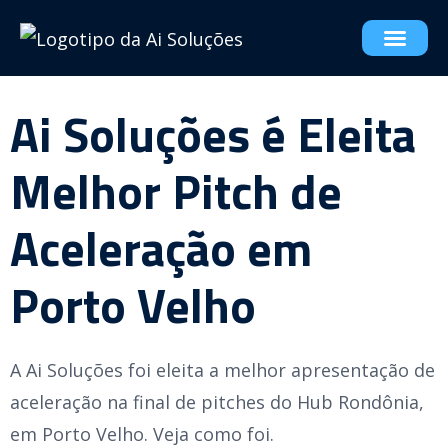
Ai Soluções é Eleita
Melhor Pitch de
Aceleração em
Porto Velho
A Ai Soluções foi eleita a melhor apresentação de
aceleração na final de pitches do Hub Rondônia,
em Porto Velho. Veja como foi.