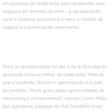
um processo de aceleração para apresentar seus
negócios em formato de pitch – a apresentação
curta e objetiva que mostra a ideia, o modelo de
negócio e o potencial de crescimento.
O Reconhecimento no
Hub Rondônia
Entre as apresentações do dia, a da Ai Soluções foi
apontada como a melhor de aceleração. Mais do
que o resultado, ficaram o aprendizado e a rede
de contatos. “Muito grato pelas oportunidades de
networking e conhecimentos”, resumiu Victor Milan,
que agradeceu à equipe do Hub Rondônia e aos