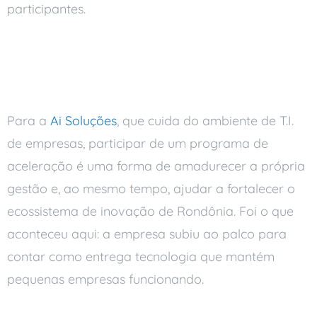
participantes.
A Participação da Ai
Soluções
Para a
Ai Soluções
, que cuida do ambiente de T.I.
de empresas, participar de um programa de
aceleração é uma forma de amadurecer a própria
gestão e, ao mesmo tempo, ajudar a fortalecer o
ecossistema de inovação de Rondônia. Foi o que
aconteceu aqui: a empresa subiu ao palco para
contar como entrega tecnologia que mantém
pequenas empresas funcionando.