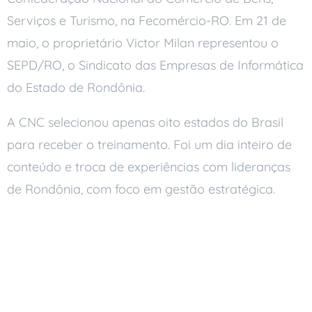
Serviços e Turismo, na Fecomércio-RO. Em 21 de
maio, o proprietário Victor Milan representou o
SEPD/RO, o Sindicato das Empresas de Informática
do Estado de Rondônia.
A CNC selecionou apenas oito estados do Brasil
para receber o treinamento. Foi um dia inteiro de
conteúdo e troca de experiências com lideranças
de Rondônia, com foco em gestão estratégica.
Um Dia de Planejamento
Estratégico