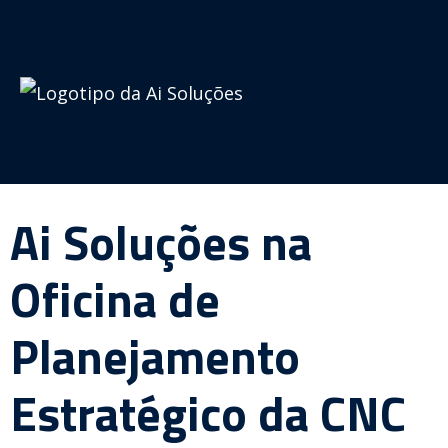
Ai Soluções na
Oficina de
Planejamento
Estratégico da CNC