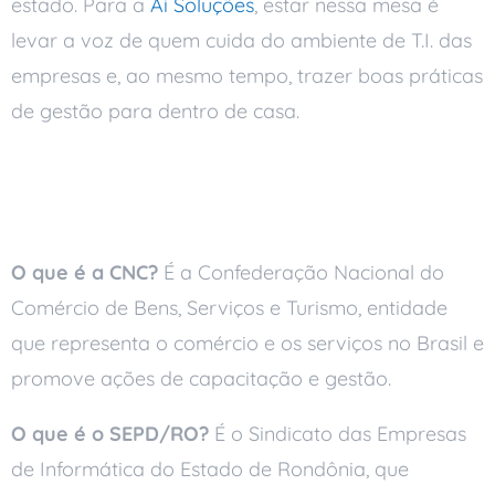
estado. Para a
Ai Soluções
, estar nessa mesa é
levar a voz de quem cuida do ambiente de T.I. das
empresas e, ao mesmo tempo, trazer boas práticas
de gestão para dentro de casa.
Perguntas Frequentes
O que é a CNC?
É a Confederação Nacional do
Comércio de Bens, Serviços e Turismo, entidade
que representa o comércio e os serviços no Brasil e
promove ações de capacitação e gestão.
O que é o SEPD/RO?
É o Sindicato das Empresas
de Informática do Estado de Rondônia, que