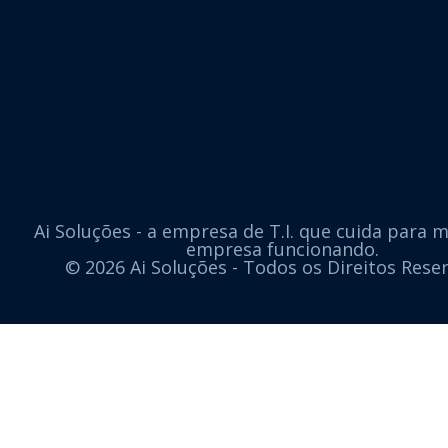
Ai Soluções - a empresa de T.I. que cuida para 
empresa funcionando.
© 2026 Ai Soluções - Todos os Direitos Rese