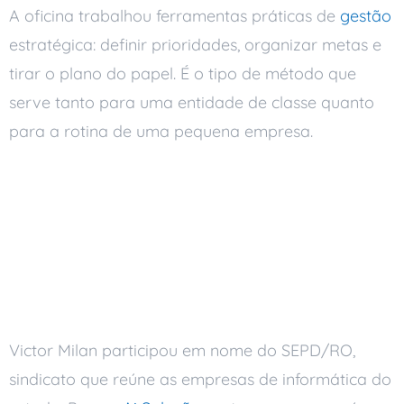
A oficina trabalhou ferramentas práticas de
gestão
estratégica: definir prioridades, organizar metas e
tirar o plano do papel. É o tipo de método que
serve tanto para uma entidade de classe quanto
para a rotina de uma pequena empresa.
A Ai Soluções
Representando o Setor
de T.I.
Victor Milan participou em nome do SEPD/RO,
sindicato que reúne as empresas de informática do