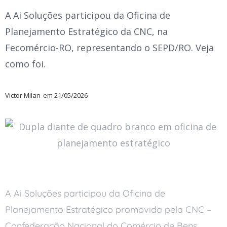
A Ai Soluções participou da Oficina de
Planejamento Estratégico da CNC, na
Fecomércio-RO, representando o SEPD/RO. Veja
como foi.
Victor Milan
em
21/05/2026
A Ai Soluções participou da Oficina de
Planejamento Estratégico promovida pela CNC –
Confederação Nacional do Comércio de Bens,