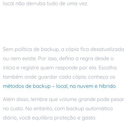
local não derruba tudo de uma vez.
Os erros que custam
caro
Sem política de backup, a cópia fica desatualizada
ou nem existe. Por isso, defina a regra desde o
início e registre quem responde por ela. Escolha
também onde guardar cada cópia: conheça os
métodos de backup – local, na nuvem e híbrido
.
Além disso, lembre que volume grande pode pesar
no custo. No entanto, com backup automático
diário, você equilibra proteção e gasto.