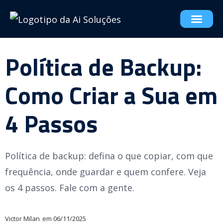
Política de Backup:
Como Criar a Sua em
4 Passos
Política de backup: defina o que copiar, com que
frequência, onde guardar e quem confere. Veja
os 4 passos. Fale com a gente.
Victor Milan
em
06/11/2025