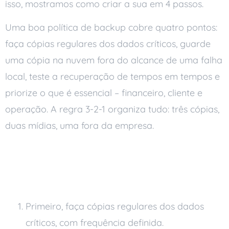
isso, mostramos como criar a sua em 4 passos.
Uma boa política de backup cobre quatro pontos:
faça cópias regulares dos dados críticos, guarde
uma cópia na nuvem fora do alcance de uma falha
local, teste a recuperação de tempos em tempos e
priorize o que é essencial – financeiro, cliente e
operação. A regra 3-2-1 organiza tudo: três cópias,
duas mídias, uma fora da empresa.
Os 4 passos da política
de backup
Primeiro, faça cópias regulares dos dados
críticos, com frequência definida.