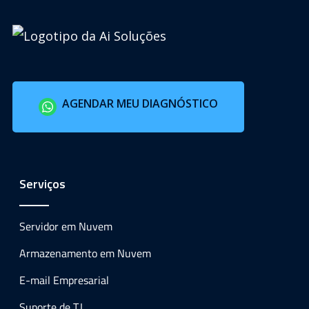
AGENDAR MEU DIAGNÓSTICO
Serviços
Servidor em Nuvem
Armazenamento em Nuvem
E-mail Empresarial
Suporte de T.I.