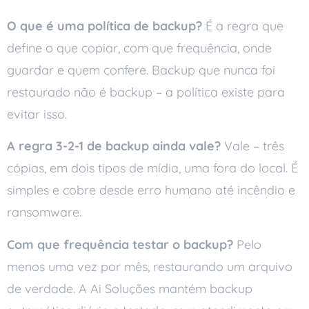
O que é uma política de backup?
É a regra que
define o que copiar, com que frequência, onde
guardar e quem confere. Backup que nunca foi
restaurado não é backup – a política existe para
evitar isso.
A regra 3-2-1 de backup ainda vale?
Vale – três
cópias, em dois tipos de mídia, uma fora do local. É
simples e cobre desde erro humano até incêndio e
ransomware.
Com que frequência testar o backup?
Pelo
menos uma vez por mês, restaurando um arquivo
de verdade. A Ai Soluções mantém backup