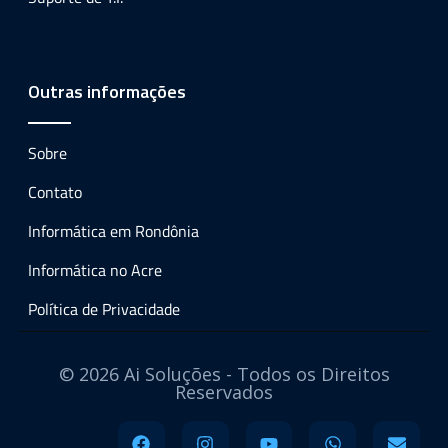
Outras informações
Sobre
Contato
Informática em Rondônia
Informática no Acre
Política de Privacidade
© 2026 Ai Soluções - Todos os Direitos
Reservados