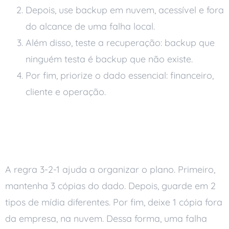
Depois, use backup em nuvem, acessível e fora
do alcance de uma falha local.
Além disso, teste a recuperação: backup que
ninguém testa é backup que não existe.
Por fim, priorize o dado essencial: financeiro,
cliente e operação.
Por onde começar: a
regra 3-2-1
A regra 3-2-1 ajuda a organizar o plano. Primeiro,
mantenha 3 cópias do dado. Depois, guarde em 2
tipos de mídia diferentes. Por fim, deixe 1 cópia fora
da empresa, na nuvem. Dessa forma, uma falha