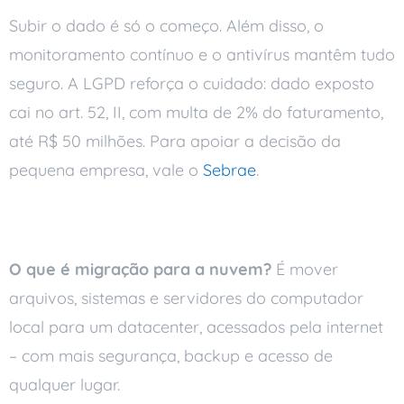
Subir o dado é só o começo. Além disso, o
monitoramento contínuo e o antivírus mantêm tudo
seguro. A LGPD reforça o cuidado: dado exposto
cai no art. 52, II, com multa de 2% do faturamento,
até R$ 50 milhões. Para apoiar a decisão da
pequena empresa, vale o
Sebrae
.
Perguntas frequentes
O que é migração para a nuvem?
É mover
arquivos, sistemas e servidores do computador
local para um datacenter, acessados pela internet
– com mais segurança, backup e acesso de
qualquer lugar.