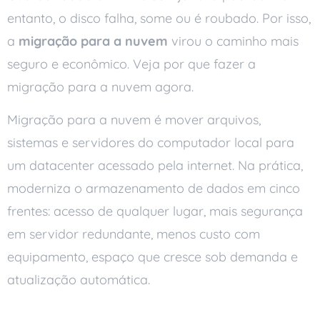
entanto, o disco falha, some ou é roubado. Por isso,
a
migração para a nuvem
virou o caminho mais
seguro e econômico. Veja por que fazer a
migração para a nuvem agora.
Migração para a nuvem é mover arquivos,
sistemas e servidores do computador local para
um datacenter acessado pela internet. Na prática,
moderniza o armazenamento de dados em cinco
frentes: acesso de qualquer lugar, mais segurança
em servidor redundante, menos custo com
equipamento, espaço que cresce sob demanda e
atualização automática.
Por que fazer a migração