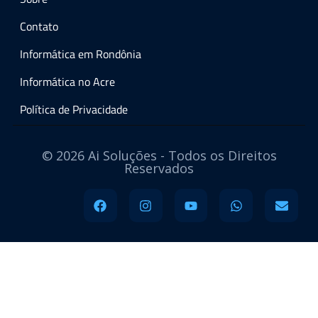
Contato
Informática em Rondônia
Informática no Acre
Política de Privacidade
© 2026 Ai Soluções - Todos os Direitos
Reservados