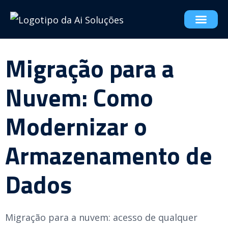
Migração para a
Nuvem: Como
Modernizar o
Armazenamento de
Dados
Migração para a nuvem: acesso de qualquer