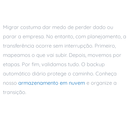
operação
Migrar costuma dar medo de perder dado ou
parar a empresa. No entanto, com planejamento, a
transferência ocorre sem interrupção. Primeiro,
mapeamos o que vai subir. Depois, movemos por
etapas. Por fim, validamos tudo. O backup
automático diário protege o caminho. Conheça
nosso
armazenamento em nuvem
e organize a
transição.
Depois da migração, a
proteção continua