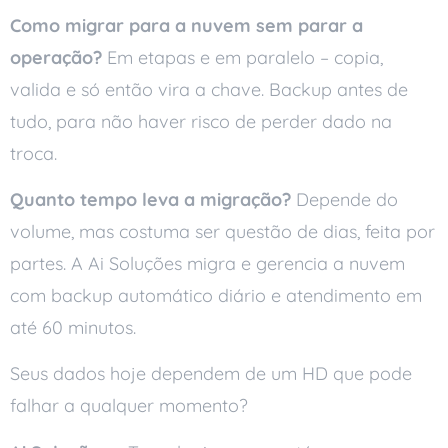
Como migrar para a nuvem sem parar a
operação?
Em etapas e em paralelo – copia,
valida e só então vira a chave. Backup antes de
tudo, para não haver risco de perder dado na
troca.
Quanto tempo leva a migração?
Depende do
volume, mas costuma ser questão de dias, feita por
partes. A Ai Soluções migra e gerencia a nuvem
com backup automático diário e atendimento em
até 60 minutos.
Seus dados hoje dependem de um HD que pode
falhar a qualquer momento?