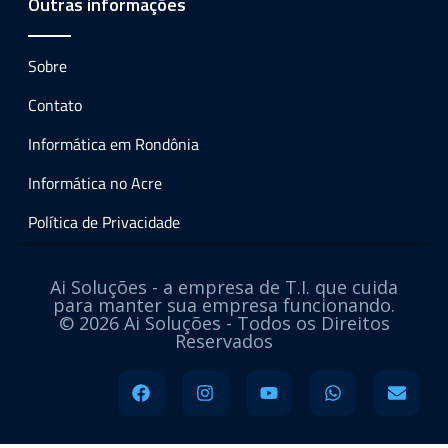
Outras informações
Sobre
Contato
Informática em Rondônia
Informática no Acre
Política de Privacidade
Ai Soluções - a empresa de T.I. que cuida
para manter sua empresa funcionando.
© 2026 Ai Soluções - Todos os Direitos
Reservados