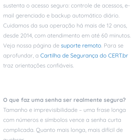
sustenta o acesso seguro: controle de acessos, e-
mail gerenciado e backup automático diário.
Cuidamos da sua operação há mais de 12 anos,
desde 2014, com atendimento em até 60 minutos.
Veja nossa página de
suporte remoto
. Para se
aprofundar, a
Cartilha de Segurança do CERT.br
traz orientações confiáveis.
Perguntas frequentes
O que faz uma senha ser realmente segura?
Tamanho e imprevisibilidade – uma frase longa
com números e símbolos vence a senha curta
complicada. Quanto mais longa, mais difícil de
quebrar.