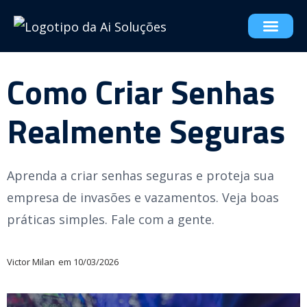
Como Criar Senhas
Realmente Seguras
Aprenda a criar senhas seguras e proteja sua
empresa de invasões e vazamentos. Veja boas
práticas simples. Fale com a gente.
Victor Milan
em
10/03/2026