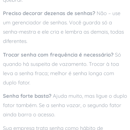
Preciso decorar dezenas de senhas?
Não – use
um gerenciador de senhas. Você guarda só a
senha-mestra e ele cria e lembra as demais, todas
diferentes.
Trocar senha com frequência é necessário?
Só
quando há suspeita de vazamento. Trocar à toa
leva a senha fraca; melhor é senha longa com
duplo fator.
Senha forte basta?
Ajuda muito, mas ligue o duplo
fator também. Se a senha vazar, o segundo fator
ainda barra o acesso.
Sua empresa trata senha como hábito de