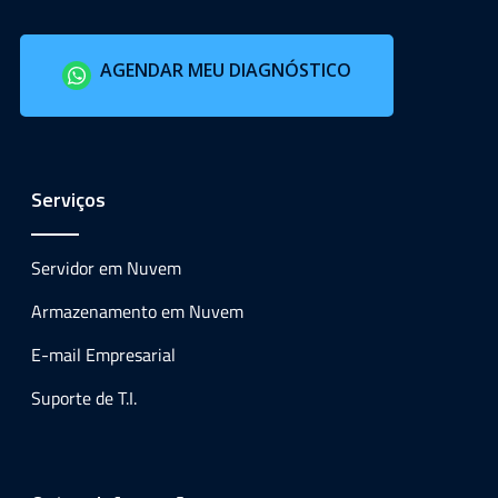
AGENDAR MEU DIAGNÓSTICO
Serviços
Servidor em Nuvem
Armazenamento em Nuvem
E-mail Empresarial
Suporte de T.I.