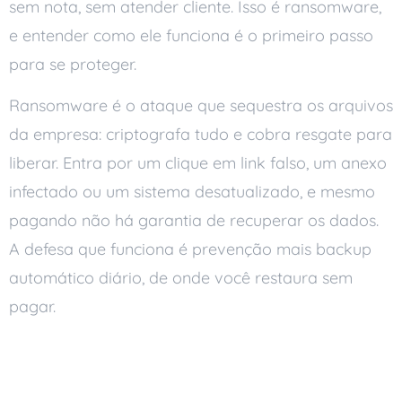
sem nota, sem atender cliente. Isso é ransomware,
e entender como ele funciona é o primeiro passo
para se proteger.
Ransomware é o ataque que sequestra os arquivos
da empresa: criptografa tudo e cobra resgate para
liberar. Entra por um clique em link falso, um anexo
infectado ou um sistema desatualizado, e mesmo
pagando não há garantia de recuperar os dados.
A defesa que funciona é prevenção mais backup
automático diário, de onde você restaura sem
pagar.
Como o ransomware
funciona