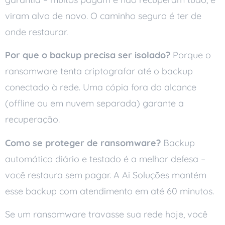
viram alvo de novo. O caminho seguro é ter de
onde restaurar.
Por que o backup precisa ser isolado?
Porque o
ransomware tenta criptografar até o backup
conectado à rede. Uma cópia fora do alcance
(offline ou em nuvem separada) garante a
recuperação.
Como se proteger de ransomware?
Backup
automático diário e testado é a melhor defesa –
você restaura sem pagar. A Ai Soluções mantém
esse backup com atendimento em até 60 minutos.
Se um ransomware travasse sua rede hoje, você