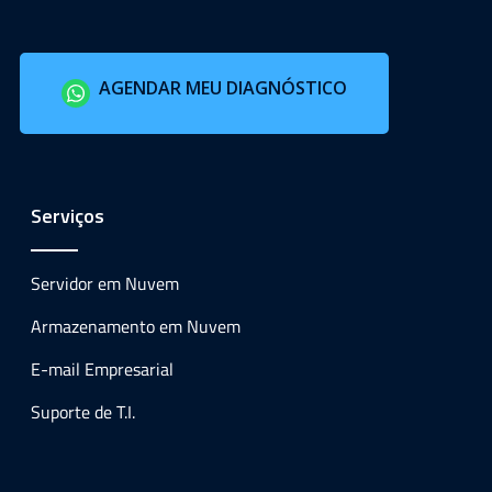
AGENDAR MEU DIAGNÓSTICO
Serviços
Servidor em Nuvem
Armazenamento em Nuvem
E-mail Empresarial
Suporte de T.I.