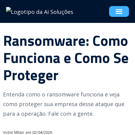
Ransomware: Como
Funciona e Como Se
Proteger
Entenda como o ransomware funciona e veja
como proteger sua empresa desse ataque que
para a operação. Fale com a gente.
Victor Milan
em
02/04/2026