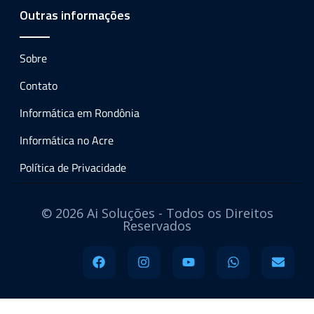
Outras informações
Sobre
Contato
Informática em Rondônia
Informática no Acre
Política de Privacidade
© 2026 Ai Soluções - Todos os Direitos
Reservados