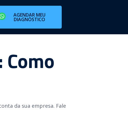
AGENDAR MEU
DIAGNÓSTICO
o: Como
conta da sua empresa. Fale