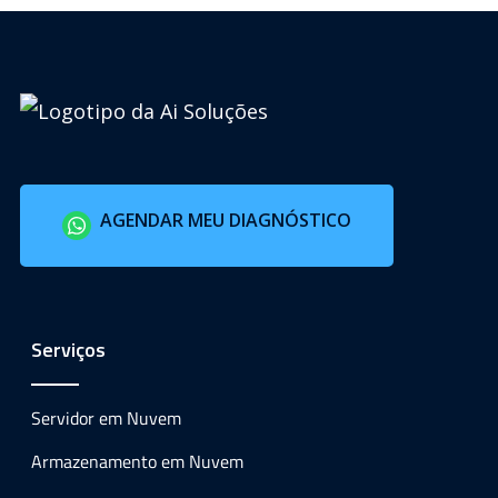
AGENDAR MEU DIAGNÓSTICO
Serviços
Servidor em Nuvem
Armazenamento em Nuvem