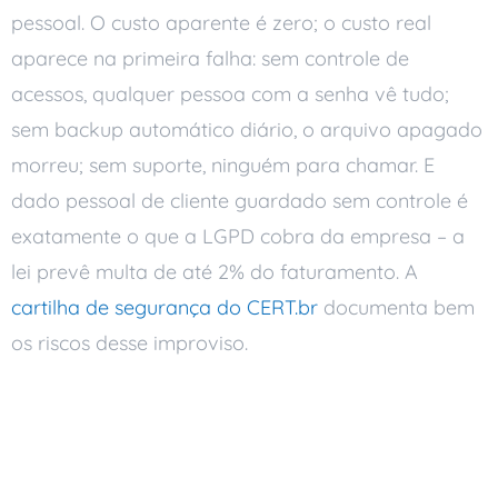
pessoal. O custo aparente é zero; o custo real
aparece na primeira falha: sem controle de
acessos, qualquer pessoa com a senha vê tudo;
sem backup automático diário, o arquivo apagado
morreu; sem suporte, ninguém para chamar. E
dado pessoal de cliente guardado sem controle é
exatamente o que a LGPD cobra da empresa – a
lei prevê multa de até 2% do faturamento. A
cartilha de segurança do CERT.br
documenta bem
os riscos desse improviso.
Como a Ai Soluções
cobra