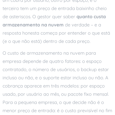
um cobra por usuário, outro por espaço, e o
terceiro tem um preço de entrada baixinho cheio
de asteriscos. O gestor quer saber
quanto custa
armazenamento na nuvem
de verdade – e a
resposta honesta começa por entender o que está
(e o que não está) dentro de cada preço.
O custo de armazenamento na nuvem para
empresa depende de quatro fatores: o espaço
contratado, o número de usuários, o backup estar
incluso ou não, e o suporte estar incluso ou não. A
cobrança aparece em três modelos: por espaço
usado, por usuário ao mês, ou pacote fixo mensal.
Para a pequena empresa, o que decide não é o
menor preço de entrada: é o custo previsível no fim