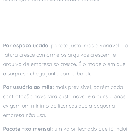
Os três modelos de
cobrança
Por espaço usado:
parece justo, mas é variável – a
fatura cresce conforme os arquivos crescem, e
arquivo de empresa só cresce. É o modelo em que
a surpresa chega junto com o boleto.
Por usuário ao mês:
mais previsível, porém cada
contratação nova vira custo novo, e alguns planos
exigem um mínimo de licenças que a pequena
empresa não usa.
Pacote fixo mensal:
um valor fechado que já inclui