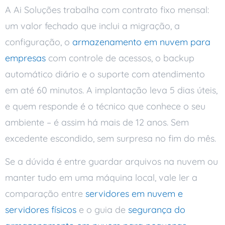
A Ai Soluções trabalha com contrato fixo mensal:
um valor fechado que inclui a migração, a
configuração, o
armazenamento em nuvem para
empresas
com controle de acessos, o backup
automático diário e o suporte com atendimento
em até 60 minutos. A implantação leva 5 dias úteis,
e quem responde é o técnico que conhece o seu
ambiente – é assim há mais de 12 anos. Sem
excedente escondido, sem surpresa no fim do mês.
Se a dúvida é entre guardar arquivos na nuvem ou
manter tudo em uma máquina local, vale ler a
comparação entre
servidores em nuvem e
servidores físicos
e o guia de
segurança do