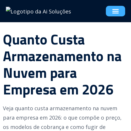
Quanto Custa
Armazenamento na
Nuvem para
Empresa em 2026
Veja quanto custa armazenamento na nuvem
para empresa em 2026: o que compõe o preço,
os modelos de cobrança e como fugir de