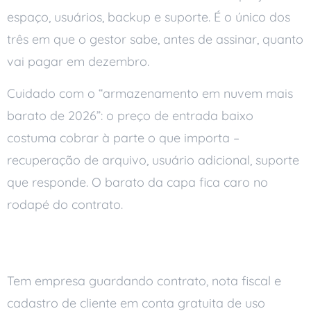
espaço, usuários, backup e suporte. É o único dos
três em que o gestor sabe, antes de assinar, quanto
vai pagar em dezembro.
Cuidado com o “armazenamento em nuvem mais
barato de 2026”: o preço de entrada baixo
costuma cobrar à parte o que importa –
recuperação de arquivo, usuário adicional, suporte
que responde. O barato da capa fica caro no
rodapé do contrato.
O barato que sai caro
Tem empresa guardando contrato, nota fiscal e
cadastro de cliente em conta gratuita de uso