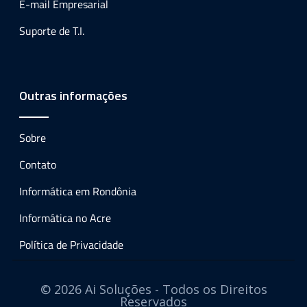
E-mail Empresarial
Suporte de T.I.
Outras informações
Sobre
Contato
Informática em Rondônia
Informática no Acre
Política de Privacidade
© 2026 Ai Soluções - Todos os Direitos
Reservados