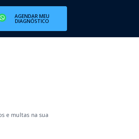
AGENDAR MEU
DIAGNÓSTICO
os e multas na sua