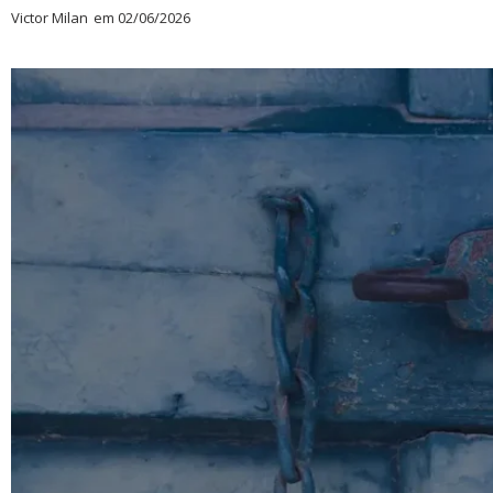
Victor Milan
em
02/06/2026