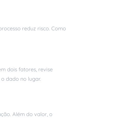
 processo reduz risco. Como
m dois fatores, revise
 o dado no lugar.
ção. Além do valor, o