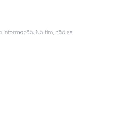
 informação. No fim, não se