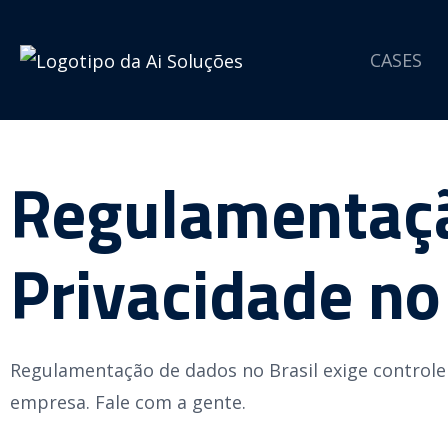
CASES
Regulamentaçã
Privacidade no
Regulamentação de dados no Brasil exige controle 
empresa. Fale com a gente.