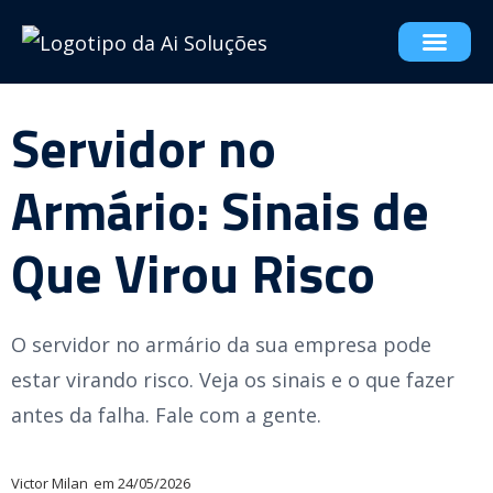
Servidor no
Armário: Sinais de
Que Virou Risco
O servidor no armário da sua empresa pode
estar virando risco. Veja os sinais e o que fazer
antes da falha. Fale com a gente.
Victor Milan
em
24/05/2026