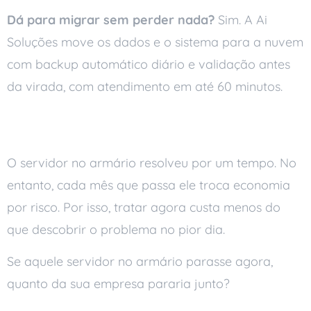
Dá para migrar sem perder nada?
Sim. A Ai
Soluções move os dados e o sistema para a nuvem
com backup automático diário e validação antes
da virada, com atendimento em até 60 minutos.
Conclusão
O servidor no armário resolveu por um tempo. No
entanto, cada mês que passa ele troca economia
por risco. Por isso, tratar agora custa menos do
que descobrir o problema no pior dia.
Se aquele servidor no armário parasse agora,
quanto da sua empresa pararia junto?