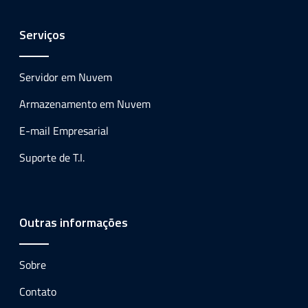
Serviços
Servidor em Nuvem
Armazenamento em Nuvem
E-mail Empresarial
Suporte de T.I.
Outras informações
Sobre
Contato