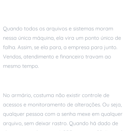
Tudo depende de um único
ponto
Quando todos os arquivos e sistemas moram
nessa única máquina, ela vira um ponto único de
falha. Assim, se ela para, a empresa para junto.
Vendas, atendimento e financeiro travam ao
mesmo tempo.
Falta controle de quem acessa
No armário, costuma não existir controle de
acessos e monitoramento de alterações. Ou seja,
qualquer pessoa com a senha mexe em qualquer
arquivo, sem deixar rastro. Quando há dado de