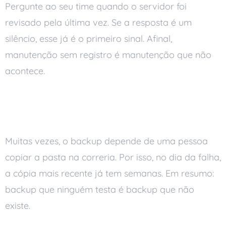
Pergunte ao seu time quando o servidor foi
revisado pela última vez. Se a resposta é um
silêncio, esse já é o primeiro sinal. Afinal,
manutenção sem registro é manutenção que não
acontece.
O backup depende de alguém
lembrar
Muitas vezes, o backup depende de uma pessoa
copiar a pasta na correria. Por isso, no dia da falha,
a cópia mais recente já tem semanas. Em resumo:
backup que ninguém testa é backup que não
existe.