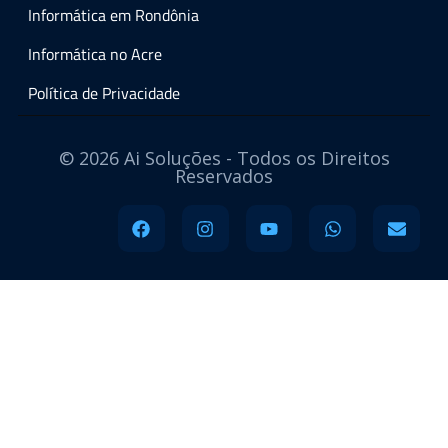
Informática em Rondônia
Informática no Acre
Política de Privacidade
© 2026 Ai Soluções - Todos os Direitos
Reservados