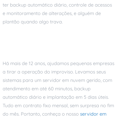
ter backup automático diário, controle de acessos
e monitoramento de alterações, e alguém de
plantão quando algo trava.
Como a Ai Soluções
entra
Há mais de 12 anos, ajudamos pequenas empresas
a tirar a operação do improviso. Levamos seus
sistemas para um servidor em nuvem gerido, com
atendimento em até 60 minutos, backup
automático diário e implantação em 5 dias úteis.
Tudo em contrato fixo mensal, sem surpresa no fim
do mês. Portanto, conheça o nosso
servidor em