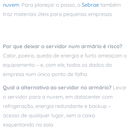
nuvem
. Para planejar o passo, o
Sebrae
também
traz materiais úteis para pequenas empresas.
Perguntas frequentes
Por que deixar o servidor num armário é risco?
Calor, poeira, queda de energia e furto ameaçam o
equipamento – e, com ele, todos os dados da
empresa num único ponto de falha.
Qual a alternativa ao servidor no armário?
Levar
o servidor para a nuvem, em datacenter com
refrigeração, energia redundante e backup –
acesso de qualquer lugar, sem a caixa
esquentando na sala.