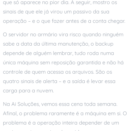
que só aparece no pior dia. A seguir, mostro os
sinais de que ele já virou um passivo da sua
operação – e o que fazer antes de a conta chegar.
O servidor no armário vira risco quando ninguém
sabe a data da última manutenção, o backup
depende de alguém lembrar, tudo roda numa
única máquina sem reposição garantida e não há
controle de quem acessa os arquivos. São os
quatro sinais de alerta – e a saída é levar essa
carga para a nuvem.
Na Ai Soluções, vemos essa cena toda semana.
Afinal, o problema raramente é a máquina em si. O
problema é a operação inteira depender de um