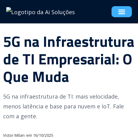
5G na Infraestrutura
de TI Empresarial: O
Que Muda
5G na infraestrutura de TI: mais velocidade,
menos latência e base para nuvem e IoT. Fale
com a gente.
Victor Milan
em
16/10/2025