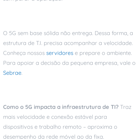
Como preparar a base
O 5G sem base sólida não entrega. Dessa forma, a
estrutura de T.I. precisa acompanhar a velocidade.
Conheça nossos
servidores
e prepare o ambiente.
Para apoiar a decisão da pequena empresa, vale o
Sebrae
.
Perguntas frequentes
Como o 5G impacta a infraestrutura de TI?
Traz
mais velocidade e conexão estável para
dispositivos e trabalho remoto – aproxima o
desempenho da rede móvel ao da fixa.