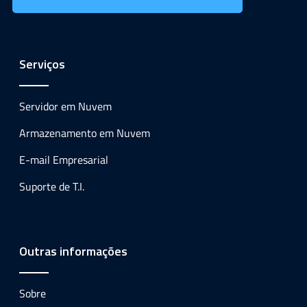
Serviços
Servidor em Nuvem
Armazenamento em Nuvem
E-mail Empresarial
Suporte de T.I.
Outras informações
Sobre