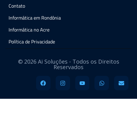
Contato
Informática em Rondônia
Informática no Acre
Política de Privacidade
© 2026 Ai Soluções - Todos os Direitos
Reservados