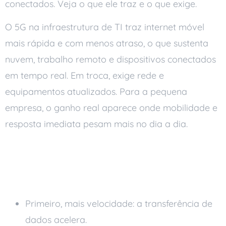
conectados. Veja o que ele traz e o que exige.
O 5G na infraestrutura de TI traz internet móvel
mais rápida e com menos atraso, o que sustenta
nuvem, trabalho remoto e dispositivos conectados
em tempo real. Em troca, exige rede e
equipamentos atualizados. Para a pequena
empresa, o ganho real aparece onde mobilidade e
resposta imediata pesam mais no dia a dia.
O que o 5G na
infraestrutura de TI traz
Primeiro, mais velocidade: a transferência de
dados acelera.