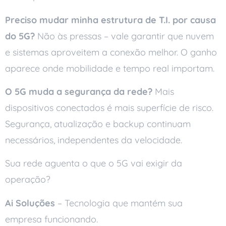
Preciso mudar minha estrutura de T.I. por causa
do 5G?
Não às pressas – vale garantir que nuvem
e sistemas aproveitem a conexão melhor. O ganho
aparece onde mobilidade e tempo real importam.
O 5G muda a segurança da rede?
Mais
dispositivos conectados é mais superfície de risco.
Segurança, atualização e backup continuam
necessários, independentes da velocidade.
Sua rede aguenta o que o 5G vai exigir da
operação?
Ai Soluções
– Tecnologia que mantém sua
empresa funcionando.