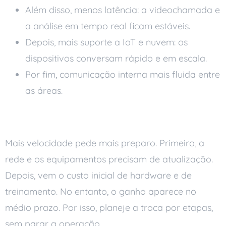
Além disso, menos latência: a videochamada e
a análise em tempo real ficam estáveis.
Depois, mais suporte a IoT e nuvem: os
dispositivos conversam rápido e em escala.
Por fim, comunicação interna mais fluida entre
as áreas.
O que a adoção exige
Mais velocidade pede mais preparo. Primeiro, a
rede e os equipamentos precisam de atualização.
Depois, vem o custo inicial de hardware e de
treinamento. No entanto, o ganho aparece no
médio prazo. Por isso, planeje a troca por etapas,
sem parar a operação.