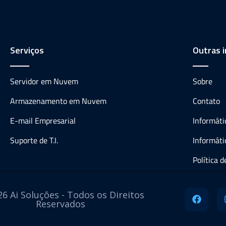
Serviços
Outras 
Servidor em Nuvem
Sobre
Armazenamento em Nuvem
Contato
E-mail Empresarial
Informát
Suporte de T.I.
Informáti
Política 
6 Ai Soluções - Todos os Direitos
Reservados