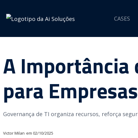
CASES
A Importância 
para Empresas
Governança de TI organiza recursos, reforça segur
Victor Milan
em
02/10/2025