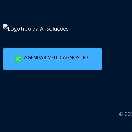
AGENDAR MEU DIAGNÓSTICO
© 202