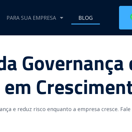
PARA SUA EMPRESA
BLOG
da Governança 
 em Crescimen
ança e reduz risco enquanto a empresa cresce. Fale