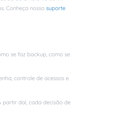
tos. Conheça nosso
suporte
como se faz backup, como se
nha, controle de acessos e
 partir daí, cada decisão de