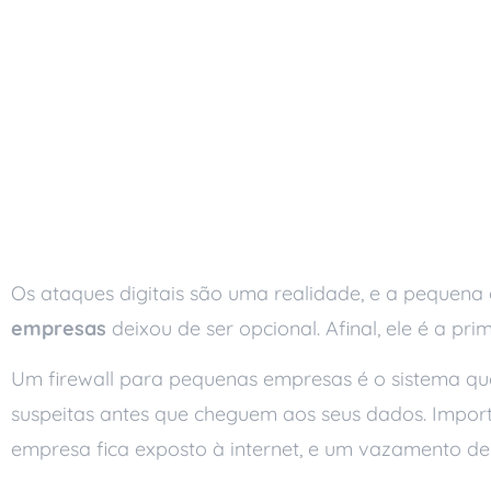
Os ataques digitais são uma realidade, e a pequena e
empresas
deixou de ser opcional. Afinal, ele é a pri
Um firewall para pequenas empresas é o sistema que 
suspeitas antes que cheguem aos seus dados. Impor
empresa fica exposto à internet, e um vazamento de 