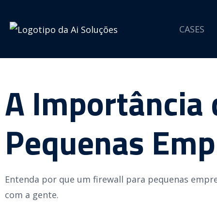
CASES
A Importância 
Pequenas Emp
Entenda por que um firewall para pequenas empresa
com a gente.