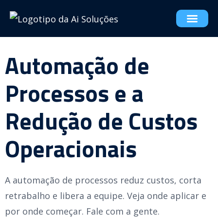
Automação de
Processos e a
Redução de Custos
Operacionais
A automação de processos reduz custos, corta
retrabalho e libera a equipe. Veja onde aplicar e
por onde começar. Fale com a gente.