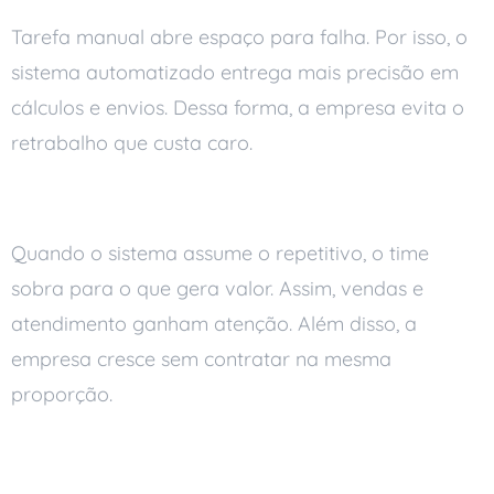
Tarefa manual abre espaço para falha. Por isso, o
sistema automatizado entrega mais precisão em
cálculos e envios. Dessa forma, a empresa evita o
retrabalho que custa caro.
Equipe focada no que importa
Quando o sistema assume o repetitivo, o time
sobra para o que gera valor. Assim, vendas e
atendimento ganham atenção. Além disso, a
empresa cresce sem contratar na mesma
proporção.
Decisão com dados