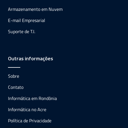
Armazenamento em Nuvem
E-mail Empresarial
Suporte de T.I.
Outras informações
Sobre
Contato
Informática em Rondônia
Informática no Acre
Política de Privacidade