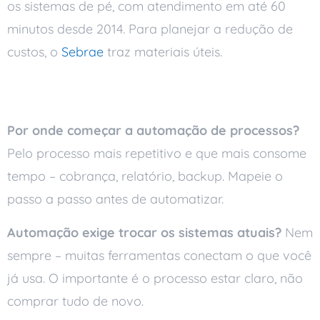
os sistemas de pé, com atendimento em até 60
minutos desde 2014. Para planejar a redução de
custos, o
Sebrae
traz materiais úteis.
Perguntas frequentes
Por onde começar a automação de processos?
Pelo processo mais repetitivo e que mais consome
tempo – cobrança, relatório, backup. Mapeie o
passo a passo antes de automatizar.
Automação exige trocar os sistemas atuais?
Nem
sempre – muitas ferramentas conectam o que você
já usa. O importante é o processo estar claro, não
comprar tudo de novo.