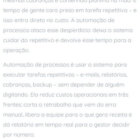
mesmas cobranças e conferindo planilha na mão. É
tempo de gente cara preso em tarefa repetitiva – e
isso entra direto no custo. A automação de
processos ataca esse desperdício: deixa o sistema
cuidar do repetitivo e devolve esse tempo para a
operação.
Automação de processos é usar o sistema para
executar tarefas repetitivas – e-mails, relatórios,
cobranças, backup – sem depender de alguém
digitando. Ela reduz custos operacionais em três
frentes: corta o retrabalho que vem do erro
manual, libera a equipe para o que gera receita e
dá relatório em tempo real para o gestor decidir
por número.