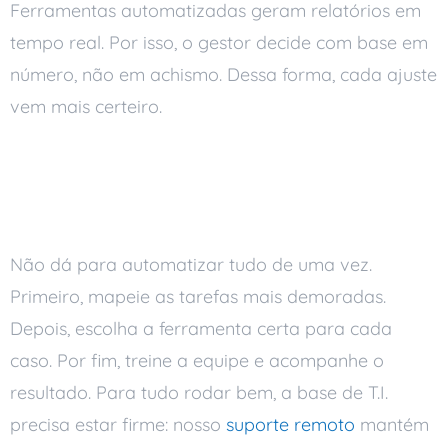
Ferramentas automatizadas geram relatórios em
tempo real. Por isso, o gestor decide com base em
número, não em achismo. Dessa forma, cada ajuste
vem mais certeiro.
Como começar a
automação de processos
Não dá para automatizar tudo de uma vez.
Primeiro, mapeie as tarefas mais demoradas.
Depois, escolha a ferramenta certa para cada
caso. Por fim, treine a equipe e acompanhe o
resultado. Para tudo rodar bem, a base de T.I.
precisa estar firme: nosso
suporte remoto
mantém