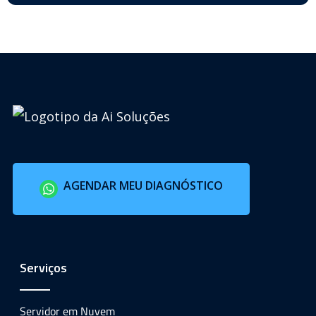
AGENDAR MEU DIAGNÓSTICO
Serviços
Servidor em Nuvem