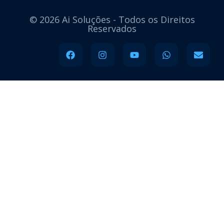
© 2026 Ai Soluções - Todos os Direitos
Reservados