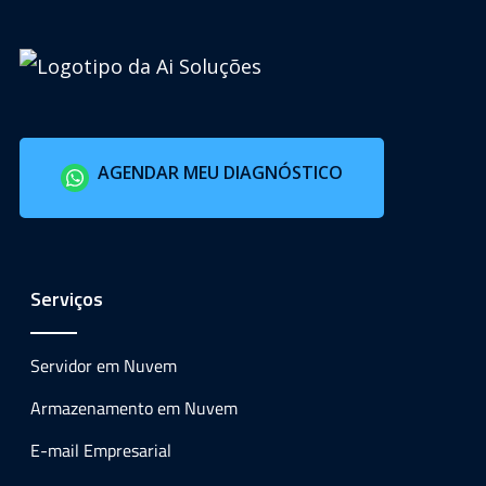
AGENDAR MEU DIAGNÓSTICO
Serviços
Servidor em Nuvem
Armazenamento em Nuvem
E-mail Empresarial