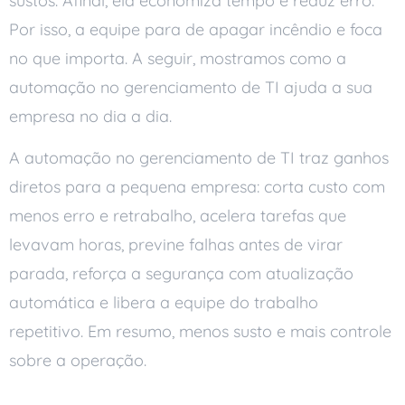
sustos. Afinal, ela economiza tempo e reduz erro.
Por isso, a equipe para de apagar incêndio e foca
no que importa. A seguir, mostramos como a
automação no gerenciamento de TI ajuda a sua
empresa no dia a dia.
A automação no gerenciamento de TI traz ganhos
diretos para a pequena empresa: corta custo com
menos erro e retrabalho, acelera tarefas que
levavam horas, previne falhas antes de virar
parada, reforça a segurança com atualização
automática e libera a equipe do trabalho
repetitivo. Em resumo, menos susto e mais controle
sobre a operação.