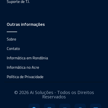
Suporte de T.I.
Outras informações
Sobre
Contato
Informática em Rondônia
Informática no Acre
Política de Privacidade
© 2026 Ai Soluções - Todos os Direitos
Reservados