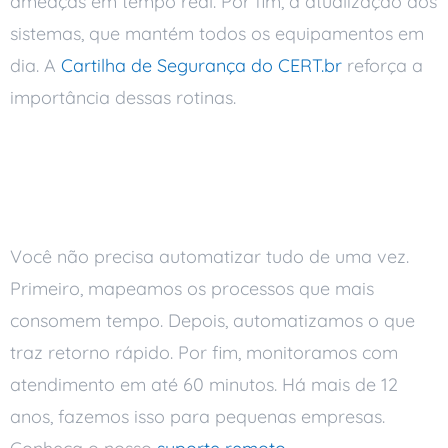
ameaças em tempo real. Por fim, a atualização dos
sistemas, que mantém todos os equipamentos em
dia. A
Cartilha de Segurança do CERT.br
reforça a
importância dessas rotinas.
Como começar com a Ai
Soluções
Você não precisa automatizar tudo de uma vez.
Primeiro, mapeamos os processos que mais
consomem tempo. Depois, automatizamos o que
traz retorno rápido. Por fim, monitoramos com
atendimento em até 60 minutos. Há mais de 12
anos, fazemos isso para pequenas empresas.