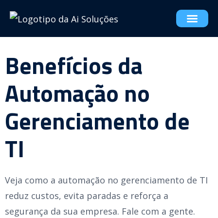
Benefícios da
Automação no
Gerenciamento de
TI
Veja como a automação no gerenciamento de TI
reduz custos, evita paradas e reforça a
segurança da sua empresa. Fale com a gente.