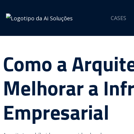
CASES
Como a Arquite
Melhorar a Inf
Empresarial