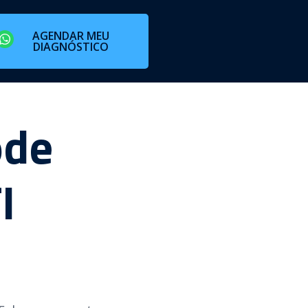
AGENDAR MEU
DIAGNÓSTICO
ode
I