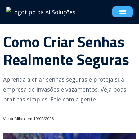
Como Criar Senhas
Realmente Seguras
Aprenda a criar senhas seguras e proteja sua
empresa de invasões e vazamentos. Veja boas
práticas simples. Fale com a gente.
Victor Milan
em
10/03/2026