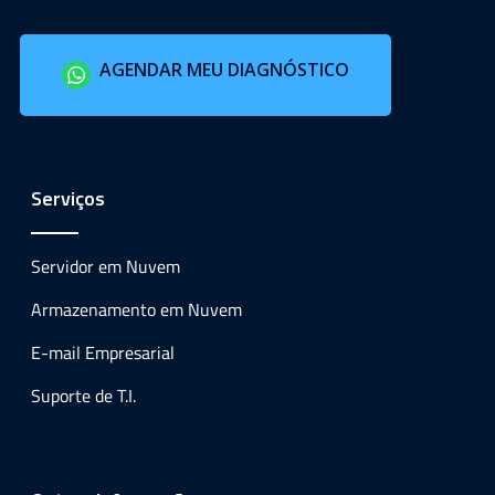
AGENDAR MEU DIAGNÓSTICO
Serviços
Servidor em Nuvem
Armazenamento em Nuvem
E-mail Empresarial
Suporte de T.I.