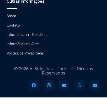
Outras informações
Sobre
Contato
Informática em Rondônia
Informática no Acre
Política de Privacidade
© 2026 Ai Soluções - Todos os Direitos
Reservados