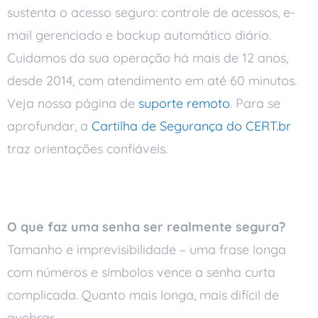
sustenta o acesso seguro: controle de acessos, e-
mail gerenciado e backup automático diário.
Cuidamos da sua operação há mais de 12 anos,
desde 2014, com atendimento em até 60 minutos.
Veja nossa página de
suporte remoto
. Para se
aprofundar, a
Cartilha de Segurança do CERT.br
traz orientações confiáveis.
Perguntas frequentes
O que faz uma senha ser realmente segura?
Tamanho e imprevisibilidade – uma frase longa
com números e símbolos vence a senha curta
complicada. Quanto mais longa, mais difícil de
quebrar.