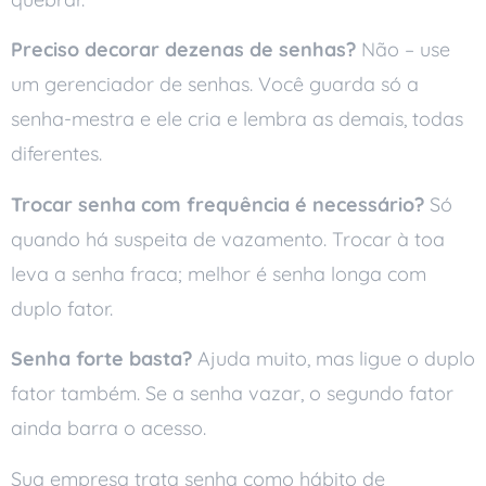
Preciso decorar dezenas de senhas?
Não – use
um gerenciador de senhas. Você guarda só a
senha-mestra e ele cria e lembra as demais, todas
diferentes.
Trocar senha com frequência é necessário?
Só
quando há suspeita de vazamento. Trocar à toa
leva a senha fraca; melhor é senha longa com
duplo fator.
Senha forte basta?
Ajuda muito, mas ligue o duplo
fator também. Se a senha vazar, o segundo fator
ainda barra o acesso.
Sua empresa trata senha como hábito de