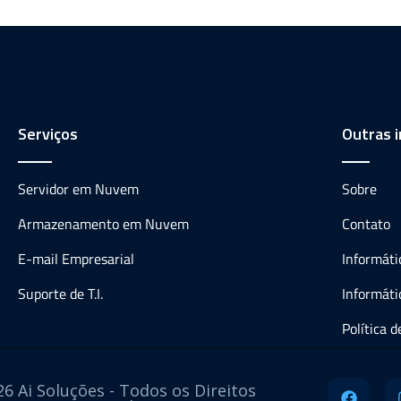
Serviços
Outras 
Servidor em Nuvem
Sobre
Armazenamento em Nuvem
Contato
E-mail Empresarial
Informát
Suporte de T.I.
Informáti
Política 
6 Ai Soluções - Todos os Direitos