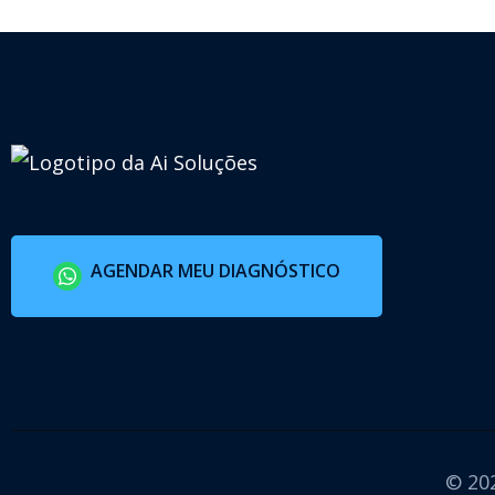
AGENDAR MEU DIAGNÓSTICO
© 202