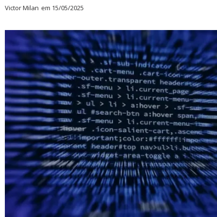
Victor Milan
em
15/05/2025