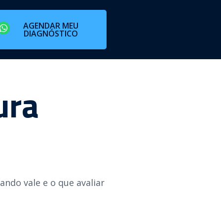
AGENDAR MEU
DIAGNÓSTICO
ura
uando vale e o que avaliar