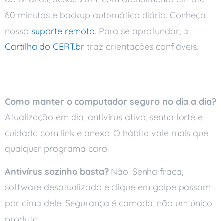
60 minutos e backup automático diário. Conheça
nosso
suporte remoto
. Para se aprofundar, a
Cartilha do CERT.br
traz orientações confiáveis.
Perguntas frequentes
Como manter o computador seguro no dia a dia?
Atualização em dia, antivírus ativo, senha forte e
cuidado com link e anexo. O hábito vale mais que
qualquer programa caro.
Antivírus sozinho basta?
Não. Senha fraca,
software desatualizado e clique em golpe passam
por cima dele. Segurança é camada, não um único
produto.