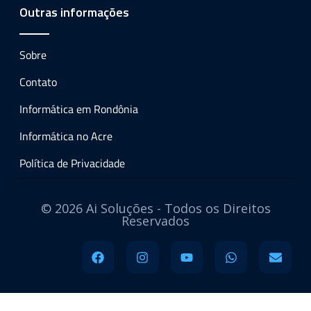
Outras informações
Sobre
Contato
Informática em Rondônia
Informática no Acre
Política de Privacidade
© 2026 Ai Soluções - Todos os Direitos
Reservados