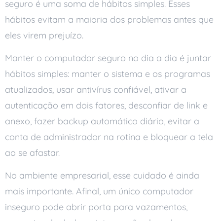
seguro é uma soma de hábitos simples. Esses
hábitos evitam a maioria dos problemas antes que
eles virem prejuízo.
Manter o computador seguro no dia a dia é juntar
hábitos simples: manter o sistema e os programas
atualizados, usar antivírus confiável, ativar a
autenticação em dois fatores, desconfiar de link e
anexo, fazer backup automático diário, evitar a
conta de administrador na rotina e bloquear a tela
ao se afastar.
No ambiente empresarial, esse cuidado é ainda
mais importante. Afinal, um único computador
inseguro pode abrir porta para vazamentos,