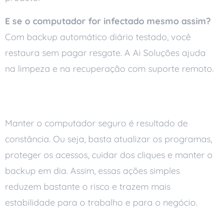
E se o computador for infectado mesmo assim?
Com backup automático diário testado, você
restaura sem pagar resgate. A Ai Soluções ajuda
na limpeza e na recuperação com suporte remoto.
Conclusão
Manter o computador seguro é resultado de
constância. Ou seja, basta atualizar os programas,
proteger os acessos, cuidar dos cliques e manter o
backup em dia. Assim, essas ações simples
reduzem bastante o risco e trazem mais
estabilidade para o trabalho e para o negócio.