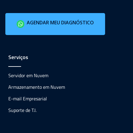
AGENDAR MEU DIAGNÓSTICO
Serviços
Servidor em Nuvem
Armazenamento em Nuvem
E-mail Empresarial
Suporte de T.I.