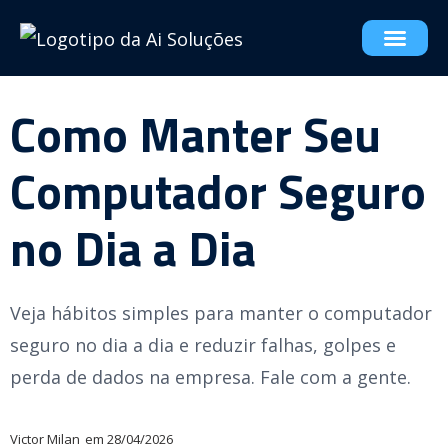
Como Manter Seu
Computador Seguro
no Dia a Dia
Veja hábitos simples para manter o computador
seguro no dia a dia e reduzir falhas, golpes e
perda de dados na empresa. Fale com a gente.
Victor Milan
em
28/04/2026