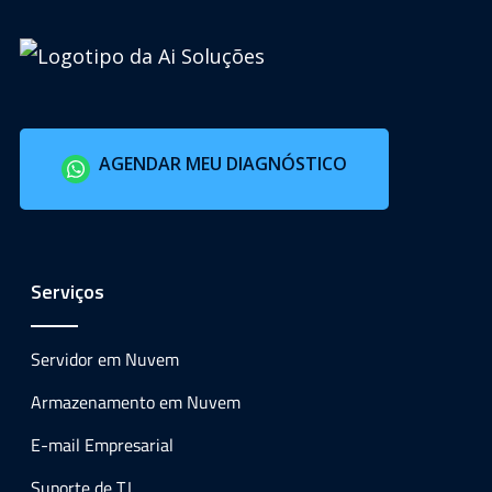
AGENDAR MEU DIAGNÓSTICO
Serviços
Servidor em Nuvem
Armazenamento em Nuvem
E-mail Empresarial
Suporte de T.I.