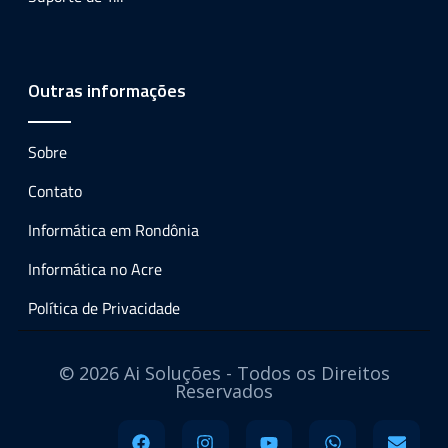
Outras informações
Sobre
Contato
Informática em Rondônia
Informática no Acre
Política de Privacidade
© 2026 Ai Soluções - Todos os Direitos
Reservados