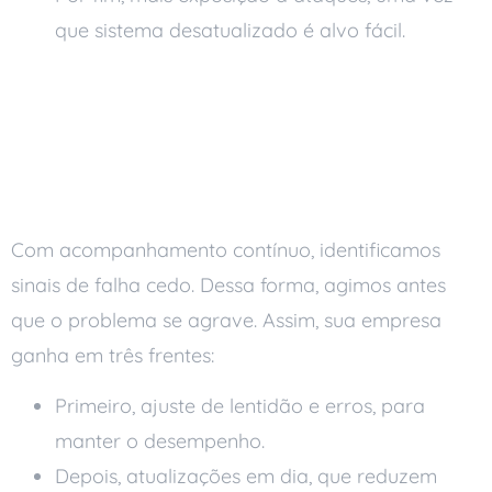
que sistema desatualizado é alvo fácil.
Como o
acompanhamento
remoto evita falhas
Com acompanhamento contínuo, identificamos
sinais de falha cedo. Dessa forma, agimos antes
que o problema se agrave. Assim, sua empresa
ganha em três frentes:
Primeiro, ajuste de lentidão e erros, para
manter o desempenho.
Depois, atualizações em dia, que reduzem