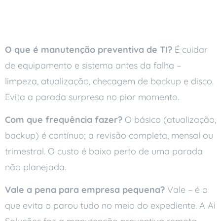
Perguntas frequentes
O que é manutenção preventiva de TI?
É cuidar
de equipamento e sistema antes da falha –
limpeza, atualização, checagem de backup e disco.
Evita a parada surpresa no pior momento.
Com que frequência fazer?
O básico (atualização,
backup) é contínuo; a revisão completa, mensal ou
trimestral. O custo é baixo perto de uma parada
não planejada.
Vale a pena para empresa pequena?
Vale – é o
que evita o parou tudo no meio do expediente. A Ai