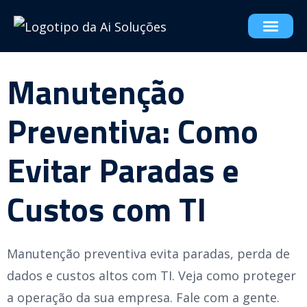
Manutenção
Preventiva: Como
Evitar Paradas e
Custos com TI
Manutenção preventiva evita paradas, perda de
dados e custos altos com TI. Veja como proteger
a operação da sua empresa. Fale com a gente.