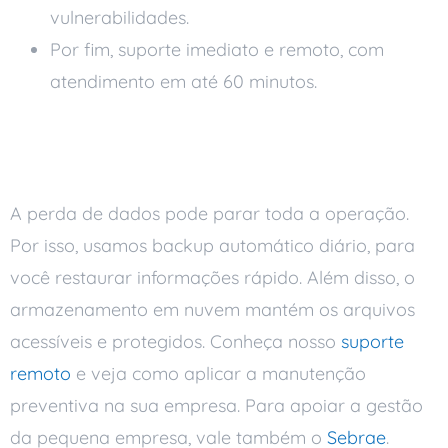
vulnerabilidades.
Por fim, suporte imediato e remoto, com
atendimento em até 60 minutos.
Backup: proteja a empresa
contra perdas
A perda de dados pode parar toda a operação.
Por isso, usamos backup automático diário, para
você restaurar informações rápido. Além disso, o
armazenamento em nuvem mantém os arquivos
acessíveis e protegidos. Conheça nosso
suporte
remoto
e veja como aplicar a manutenção
preventiva na sua empresa. Para apoiar a gestão
da pequena empresa, vale também o
Sebrae
.