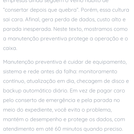
empresas ainda seguem o velho hábito de
“consertar depois que quebra”. Porém, essa cultura
sai cara. Afinal, gera perda de dados, custo alto e
parada inesperada. Neste texto, mostramos como
a manutenção preventiva protege a operação e o
caixa.
Manutenção preventiva é cuidar de equipamento,
sistema e rede antes da falha: monitoramento
contínuo, atualização em dia, checagem de disco e
backup automático diário. Em vez de pagar caro
pelo conserto de emergência e pela parada no
meio do expediente, você evita o problema,
mantém o desempenho e protege os dados, com
atendimento em até 60 minutos quando preciso.