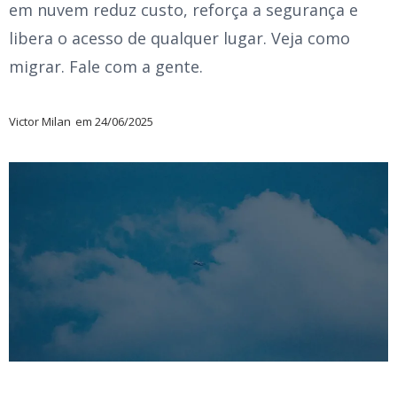
em nuvem reduz custo, reforça a segurança e
libera o acesso de qualquer lugar. Veja como
migrar. Fale com a gente.
Victor Milan
em
24/06/2025