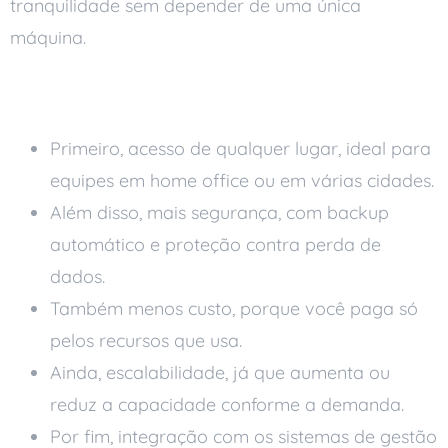
tranquilidade sem depender de uma única
máquina.
Principais benefícios
Primeiro, acesso de qualquer lugar, ideal para
equipes em home office ou em várias cidades.
Além disso, mais segurança, com backup
automático e proteção contra perda de
dados.
Também menos custo, porque você paga só
pelos recursos que usa.
Ainda, escalabilidade, já que aumenta ou
reduz a capacidade conforme a demanda.
Por fim, integração com os sistemas de gestão