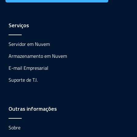
Serviços
Servidor em Nuvem
Armazenamento em Nuvem
E-mail Empresarial
Suporte de T.I.
Outras informações
Sobre