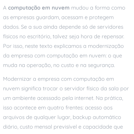
A
computação em nuvem
mudou a forma como
as empresas guardam, acessam e protegem
dados. Se a sua ainda depende só de servidores
físicos no escritório, talvez seja hora de repensar.
Por isso, neste texto explicamos a modernização
da empresa com computação em nuvem: o que
muda na operação, no custo e na segurança.
Modernizar a empresa com computação em
nuvem significa trocar o servidor físico da sala por
um ambiente acessado pela internet. Na prática,
isso acontece em quatro frentes: acesso aos
arquivos de qualquer lugar, backup automático
diário, custo mensal previsível e capacidade que