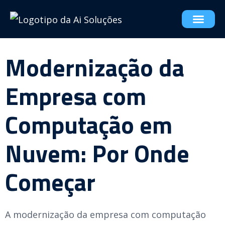
Modernização da
Empresa com
Computação em
Nuvem: Por Onde
Começar
A modernização da empresa com computação