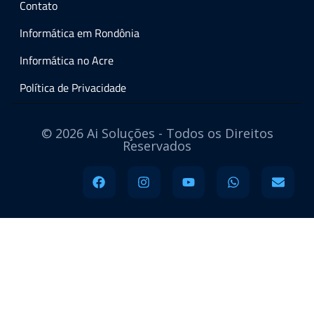
Contato
Informática em Rondônia
Informática no Acre
Política de Privacidade
© 2026 Ai Soluções - Todos os Direitos
Reservados