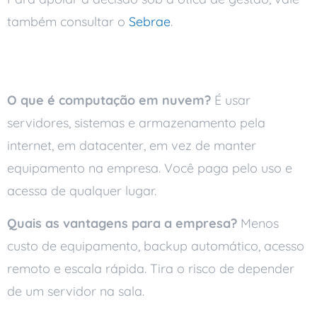
também consultar o
Sebrae
.
Perguntas frequentes
O que é computação em nuvem?
É usar
servidores, sistemas e armazenamento pela
internet, em datacenter, em vez de manter
equipamento na empresa. Você paga pelo uso e
acessa de qualquer lugar.
Quais as vantagens para a empresa?
Menos
custo de equipamento, backup automático, acesso
remoto e escala rápida. Tira o risco de depender
de um servidor na sala.