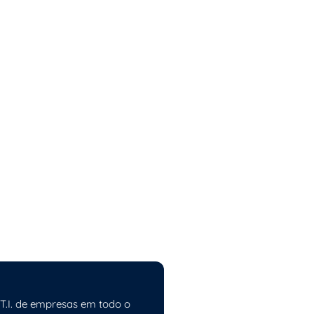
 T.I. de empresas em todo o