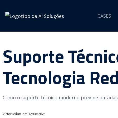
CASES
Suporte Técni
Tecnologia Re
Como o suporte técnico moderno previne paradas
Victor Milan
em
12/08/2025