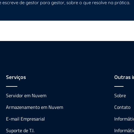
e escreve de gestor para gestor, sobre o que resolve na prática.
Serviços
Outras 
Servidor em Nuvem
Sobre
Armazenamento em Nuvem
Contato
E-mail Empresarial
Informát
Suporte de T.I.
Informáti