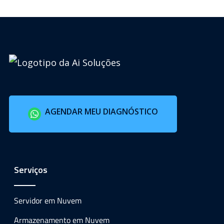
AGENDAR MEU DIAGNÓSTICO
Serviços
Servidor em Nuvem
Armazenamento em Nuvem