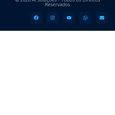
Reservados