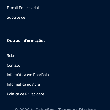
E-mail Empresarial
Suporte de T.I.
Outras informações
Sobre
Contato
Informática em Rondônia
Informática no Acre
Política de Privacidade
© 2026 Ai Soluções - Todos os Direitos