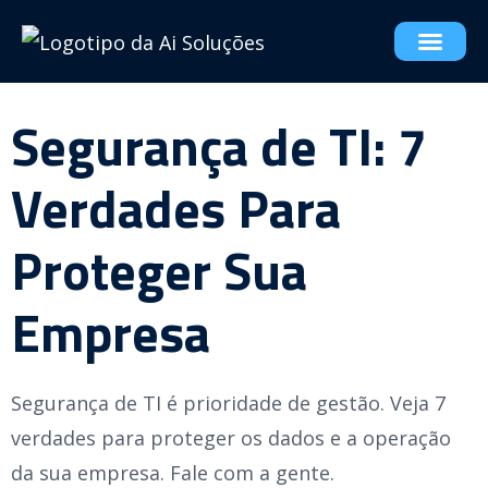
Segurança de TI: 7
Verdades Para
Proteger Sua
Empresa
Segurança de TI é prioridade de gestão. Veja 7
verdades para proteger os dados e a operação
da sua empresa. Fale com a gente.