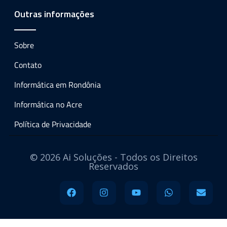
Outras informações
Sobre
Contato
Informática em Rondônia
Informática no Acre
Política de Privacidade
© 2026 Ai Soluções - Todos os Direitos
Reservados