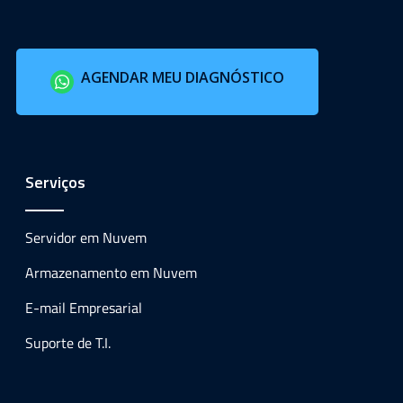
AGENDAR MEU DIAGNÓSTICO
Serviços
Servidor em Nuvem
Armazenamento em Nuvem
E-mail Empresarial
Suporte de T.I.