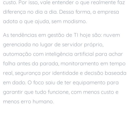
custo. Por isso, vale entender o que realmente faz
diferença no dia a dia. Dessa forma, a empresa
adota o que ajuda, sem modismo.
As tendências em gestão de TI hoje são: nuvem
gerenciada no lugar de servidor próprio,
automação com inteligência artificial para achar
falha antes da parada, monitoramento em tempo
real, segurança por identidade e decisão baseada
em dado. O foco saiu de ter equipamento para
garantir que tudo funcione, com menos custo e
menos erro humano.
As principais tendências
em gestão de TI