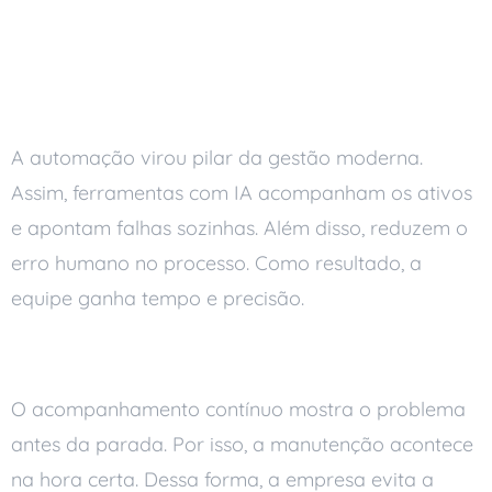
Automação e inteligência
artificial
A automação virou pilar da gestão moderna.
Assim, ferramentas com IA acompanham os ativos
e apontam falhas sozinhas. Além disso, reduzem o
erro humano no processo. Como resultado, a
equipe ganha tempo e precisão.
Monitoramento em tempo real
O acompanhamento contínuo mostra o problema
antes da parada. Por isso, a manutenção acontece
na hora certa. Dessa forma, a empresa evita a