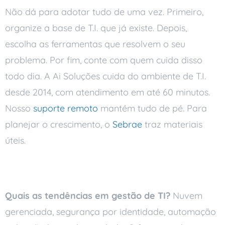
Não dá para adotar tudo de uma vez. Primeiro,
organize a base de T.I. que já existe. Depois,
escolha as ferramentas que resolvem o seu
problema. Por fim, conte com quem cuida disso
todo dia. A Ai Soluções cuida do ambiente de T.I.
desde 2014, com atendimento em até 60 minutos.
Nosso
suporte remoto
mantém tudo de pé. Para
planejar o crescimento, o
Sebrae
traz materiais
úteis.
Perguntas frequentes
Quais as tendências em gestão de TI?
Nuvem
gerenciada, segurança por identidade, automação