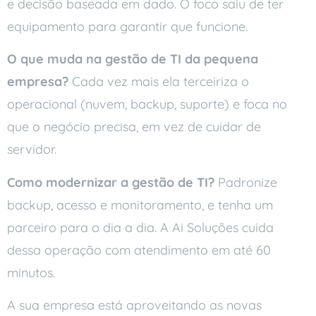
e decisão baseada em dado. O foco saiu de ter
equipamento para garantir que funcione.
O que muda na gestão de TI da pequena
empresa?
Cada vez mais ela terceiriza o
operacional (nuvem, backup, suporte) e foca no
que o negócio precisa, em vez de cuidar de
servidor.
Como modernizar a gestão de TI?
Padronize
backup, acesso e monitoramento, e tenha um
parceiro para o dia a dia. A Ai Soluções cuida
dessa operação com atendimento em até 60
minutos.
A sua empresa está aproveitando as novas