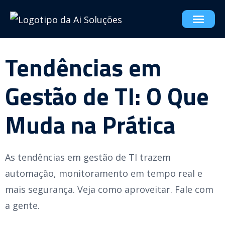
Tendências em
Gestão de TI: O Que
Muda na Prática
As tendências em gestão de TI trazem
automação, monitoramento em tempo real e
mais segurança. Veja como aproveitar. Fale com
a gente.