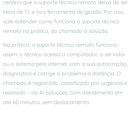
cenário que o suporte técnico remoto deixa de ser
ideia de T.I. e vira ferramenta de gestão. Por isso,
vale entender como funciona o suporte técnico
remoto na prática, do chamado à solução.
Na prática, o suporte técnico remoto funciona
assim: o técnico acessa o computador, o servidor
ou o sistema pela internet, com a sua autorização,
diagnostica e corrige o problema à distância. O
chamado é registrado, classificado por urgência e
resolvido – na Ai Soluções, com atendimento em
até 60 minutos, sem deslocamento.
O Que É, no Concreto,
Suporte Técnico Remoto