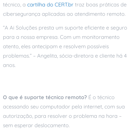
técnico, a
cartilha do CERT.br
traz boas práticas de
cibersegurança aplicadas ao atendimento remoto.
“A Ai Soluções presta um suporte eficiente e seguro
para a nossa empresa. Com um monitoramento
atento, eles antecipam e resolvem possíveis
problemas.” – Angelita, sócia-diretora e cliente há 4
anos.
Perguntas frequentes
O que é suporte técnico remoto?
É o técnico
acessando seu computador pela internet, com sua
autorização, para resolver o problema na hora –
sem esperar deslocamento.