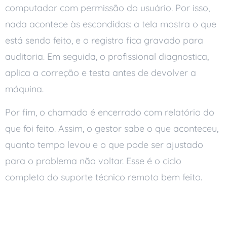
computador com permissão do usuário. Por isso,
nada acontece às escondidas: a tela mostra o que
está sendo feito, e o registro fica gravado para
auditoria. Em seguida, o profissional diagnostica,
aplica a correção e testa antes de devolver a
máquina.
Por fim, o chamado é encerrado com relatório do
que foi feito. Assim, o gestor sabe o que aconteceu,
quanto tempo levou e o que pode ser ajustado
para o problema não voltar. Esse é o ciclo
completo do suporte técnico remoto bem feito.
Por Que o Tempo de