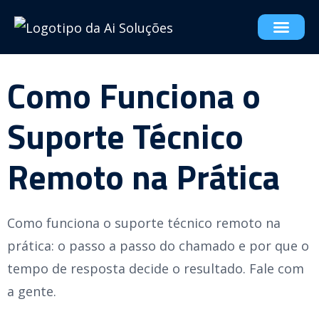
Como Funciona o
Suporte Técnico
Remoto na Prática
Como funciona o suporte técnico remoto na
prática: o passo a passo do chamado e por que o
tempo de resposta decide o resultado. Fale com
a gente.