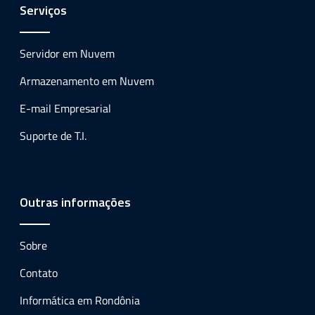
Serviços
Servidor em Nuvem
Armazenamento em Nuvem
E-mail Empresarial
Suporte de T.I.
Outras informações
Sobre
Contato
Informática em Rondônia