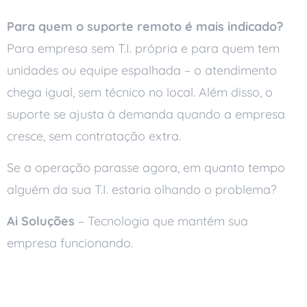
Para quem o suporte remoto é mais indicado?
Para empresa sem T.I. própria e para quem tem
unidades ou equipe espalhada – o atendimento
chega igual, sem técnico no local. Além disso, o
suporte se ajusta à demanda quando a empresa
cresce, sem contratação extra.
Se a operação parasse agora, em quanto tempo
alguém da sua T.I. estaria olhando o problema?
Ai Soluções
– Tecnologia que mantém sua
empresa funcionando.
Leia também