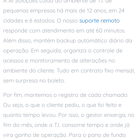
A Ai Soluções cuida do ambiente de T.I. de
pequenas empresas há mais de 12 anos, em 24
cidades e 6 estados. O nosso
suporte remoto
responde com atendimento em até 60 minutos.
Além disso, mantém backup automático diário da
operação. Em seguida, organiza o controle de
acessos e monitoramento de alterações no
ambiente do cliente. Tudo em contrato fixo mensal,
sem surpresa no boleto.
Por fim, mantemos o registro de cada chamado.
Ou seja, o que o cliente pediu, o que foi feito e
quanto tempo levou. Por isso, o gestor enxerga, no
fim do mês, onde a T.I. consome tempo e onde já
vira ganho de operação. Para o pano de fundo