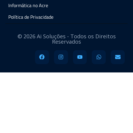
Informática no Acre
Política de Privacidade
© 2026 Ai Soluções - Todos os Direitos
Reservados