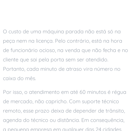
Resposta Decide o
Resultado
O custo de uma máquina parada não está só na
peça nem na licença. Pelo contrário, está na hora
de funcionário ocioso, na venda que não fecha e no
cliente que sai pela porta sem ser atendido.
Portanto, cada minuto de atraso vira número no
caixa do mês.
Por isso, o atendimento em até 60 minutos é régua
de mercado, não capricho. Com suporte técnico
remoto, esse prazo deixa de depender de trânsito,
agenda do técnico ou distância. Em consequência,
a pequena empresa em qualquer das 24 cidades