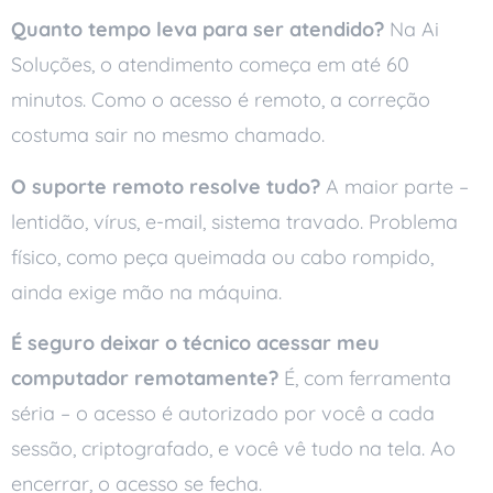
Quanto tempo leva para ser atendido?
Na Ai
Soluções, o atendimento começa em até 60
minutos. Como o acesso é remoto, a correção
costuma sair no mesmo chamado.
O suporte remoto resolve tudo?
A maior parte –
lentidão, vírus, e-mail, sistema travado. Problema
físico, como peça queimada ou cabo rompido,
ainda exige mão na máquina.
É seguro deixar o técnico acessar meu
computador remotamente?
É, com ferramenta
séria – o acesso é autorizado por você a cada
sessão, criptografado, e você vê tudo na tela. Ao
encerrar, o acesso se fecha.