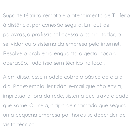
Suporte técnico remoto é o atendimento de T.I. feito
à distância, por conexão segura. Em outras
palavras, o profissional acessa o computador, o
servidor ou o sistema da empresa pela internet.
Resolve o problema enquanto o gestor toca a
operação. Tudo isso sem técnico no local.
Além disso, esse modelo cobre o básico do dia a
dia. Por exemplo: lentidão, e-mail que não envia,
impressora fora da rede, sistema que trava e dado
que some. Ou seja, o tipo de chamado que segura
uma pequena empresa por horas se depender de
visita técnica.