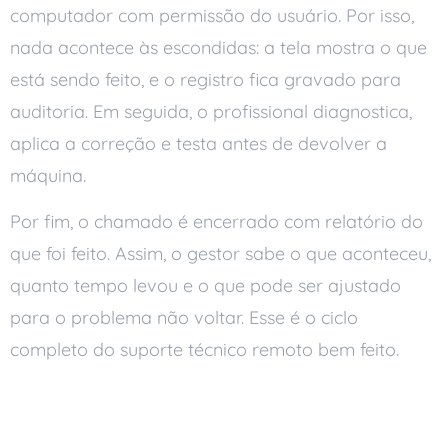
computador com permissão do usuário. Por isso,
nada acontece às escondidas: a tela mostra o que
está sendo feito, e o registro fica gravado para
auditoria. Em seguida, o profissional diagnostica,
aplica a correção e testa antes de devolver a
máquina.
Por fim, o chamado é encerrado com relatório do
que foi feito. Assim, o gestor sabe o que aconteceu,
quanto tempo levou e o que pode ser ajustado
para o problema não voltar. Esse é o ciclo
completo do suporte técnico remoto bem feito.
Por Que o Tempo de