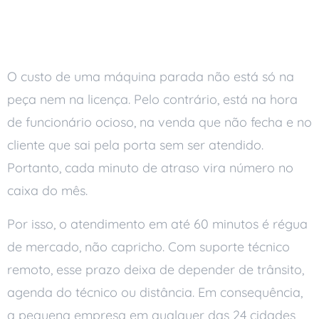
Resposta Decide o
Resultado
O custo de uma máquina parada não está só na
peça nem na licença. Pelo contrário, está na hora
de funcionário ocioso, na venda que não fecha e no
cliente que sai pela porta sem ser atendido.
Portanto, cada minuto de atraso vira número no
caixa do mês.
Por isso, o atendimento em até 60 minutos é régua
de mercado, não capricho. Com suporte técnico
remoto, esse prazo deixa de depender de trânsito,
agenda do técnico ou distância. Em consequência,
a pequena empresa em qualquer das 24 cidades