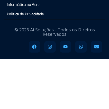
Informática no Acre
Política de Privacidade
© 2026 Ai Soluções - Todos os Direitos
Reservados