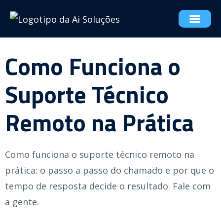
Como Funciona o
Suporte Técnico
Remoto na Prática
Como funciona o suporte técnico remoto na
prática: o passo a passo do chamado e por que o
tempo de resposta decide o resultado. Fale com
a gente.