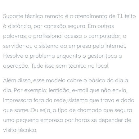
Suporte técnico remoto é o atendimento de T.I. feito
à distância, por conexão segura. Em outras
palavras, o profissional acessa o computador, o
servidor ou o sistema da empresa pela internet.
Resolve o problema enquanto o gestor toca a
operação. Tudo isso sem técnico no local.
Além disso, esse modelo cobre o básico do dia a
dia. Por exemplo: lentidão, e-mail que não envia,
impressora fora da rede, sistema que trava e dado
que some. Ou seja, o tipo de chamado que segura
uma pequena empresa por horas se depender de
visita técnica.