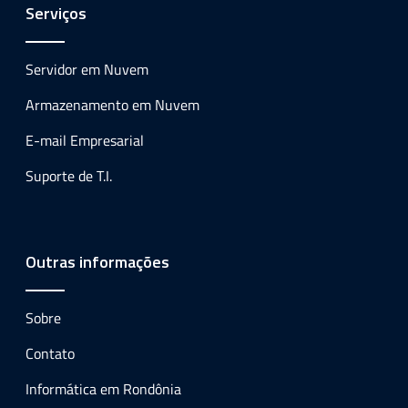
Serviços
Servidor em Nuvem
Armazenamento em Nuvem
E-mail Empresarial
Suporte de T.I.
Outras informações
Sobre
Contato
Informática em Rondônia