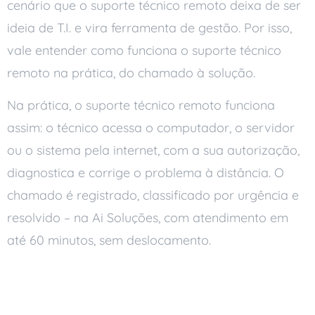
cenário que o suporte técnico remoto deixa de ser
ideia de T.I. e vira ferramenta de gestão. Por isso,
vale entender como funciona o suporte técnico
remoto na prática, do chamado à solução.
Na prática, o suporte técnico remoto funciona
assim: o técnico acessa o computador, o servidor
ou o sistema pela internet, com a sua autorização,
diagnostica e corrige o problema à distância. O
chamado é registrado, classificado por urgência e
resolvido – na Ai Soluções, com atendimento em
até 60 minutos, sem deslocamento.
O Que É, no Concreto,
Suporte Técnico Remoto