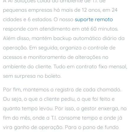
A Ai Soluções cuida do ambiente de T.I. de
pequenas empresas há mais de 12 anos, em 24
cidades e 6 estados. O nosso
suporte remoto
responde com atendimento em até 60 minutos.
Além disso, mantém backup automático diário da
operação. Em seguida, organiza o controle de
acessos e monitoramento de alterações no
ambiente do cliente. Tudo em contrato fixo mensal,
sem surpresa no boleto.
Por fim, mantemos o registro de cada chamado.
Ou seja, o que o cliente pediu, o que foi feito e
quanto tempo levou. Por isso, o gestor enxerga, no
fim do mês, onde a T.I. consome tempo e onde já
vira ganho de operação. Para o pano de fundo