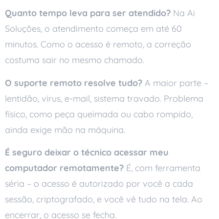
Quanto tempo leva para ser atendido?
Na Ai
Soluções, o atendimento começa em até 60
minutos. Como o acesso é remoto, a correção
costuma sair no mesmo chamado.
O suporte remoto resolve tudo?
A maior parte –
lentidão, vírus, e-mail, sistema travado. Problema
físico, como peça queimada ou cabo rompido,
ainda exige mão na máquina.
É seguro deixar o técnico acessar meu
computador remotamente?
É, com ferramenta
séria – o acesso é autorizado por você a cada
sessão, criptografado, e você vê tudo na tela. Ao
encerrar, o acesso se fecha.