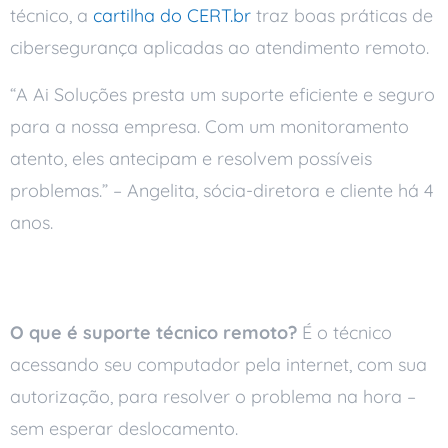
técnico, a
cartilha do CERT.br
traz boas práticas de
cibersegurança aplicadas ao atendimento remoto.
“A Ai Soluções presta um suporte eficiente e seguro
para a nossa empresa. Com um monitoramento
atento, eles antecipam e resolvem possíveis
problemas.” – Angelita, sócia-diretora e cliente há 4
anos.
Perguntas frequentes
O que é suporte técnico remoto?
É o técnico
acessando seu computador pela internet, com sua
autorização, para resolver o problema na hora –
sem esperar deslocamento.