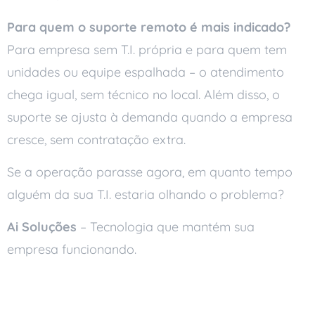
Para quem o suporte remoto é mais indicado?
Para empresa sem T.I. própria e para quem tem
unidades ou equipe espalhada – o atendimento
chega igual, sem técnico no local. Além disso, o
suporte se ajusta à demanda quando a empresa
cresce, sem contratação extra.
Se a operação parasse agora, em quanto tempo
alguém da sua T.I. estaria olhando o problema?
Ai Soluções
– Tecnologia que mantém sua
empresa funcionando.
Leia também