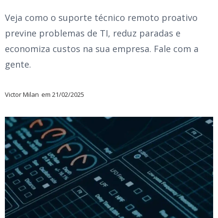
Veja como o suporte técnico remoto proativo
previne problemas de TI, reduz paradas e
economiza custos na sua empresa. Fale com a
gente.
Victor Milan
em
21/02/2025