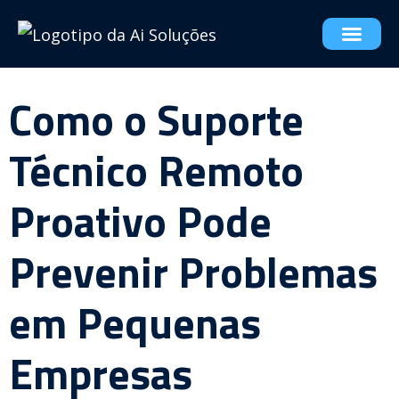
Como o Suporte
Técnico Remoto
Proativo Pode
Prevenir Problemas
em Pequenas
Empresas