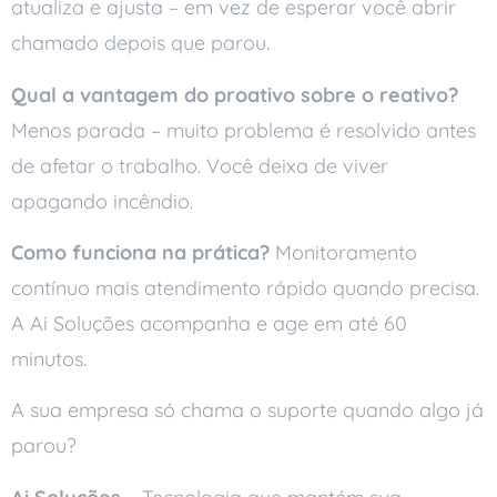
atualiza e ajusta – em vez de esperar você abrir
chamado depois que parou.
Qual a vantagem do proativo sobre o reativo?
Menos parada – muito problema é resolvido antes
de afetar o trabalho. Você deixa de viver
apagando incêndio.
Como funciona na prática?
Monitoramento
contínuo mais atendimento rápido quando precisa.
A Ai Soluções acompanha e age em até 60
minutos.
A sua empresa só chama o suporte quando algo já
parou?