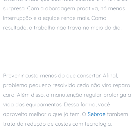
surpresa. Com a abordagem proativa, há menos
interrupção e a equipe rende mais. Como
resultado, o trabalho não trava no meio do dia.
Economia que aparece
no fim do mês
Prevenir custa menos do que consertar. Afinal,
problema pequeno resolvido cedo não vira reparo
caro. Além disso, a manutenção regular prolonga a
vida dos equipamentos. Dessa forma, você
aproveita melhor o que já tem. O
Sebrae
também
trata da redução de custos com tecnologia.