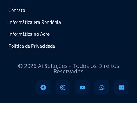
Contato
Informática em Rondônia
Informática no Acre
Política de Privacidade
© 2026 Ai Soluções - Todos os Direitos
Reservados