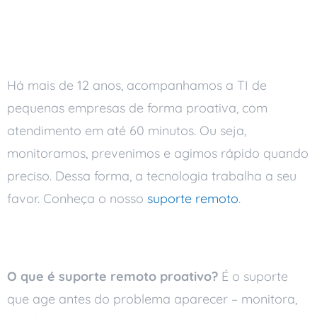
Como funciona na Ai
Soluções
Há mais de 12 anos, acompanhamos a TI de
pequenas empresas de forma proativa, com
atendimento em até 60 minutos. Ou seja,
monitoramos, prevenimos e agimos rápido quando
preciso. Dessa forma, a tecnologia trabalha a seu
favor. Conheça o nosso
suporte remoto
.
Perguntas frequentes
O que é suporte remoto proativo?
É o suporte
que age antes do problema aparecer – monitora,