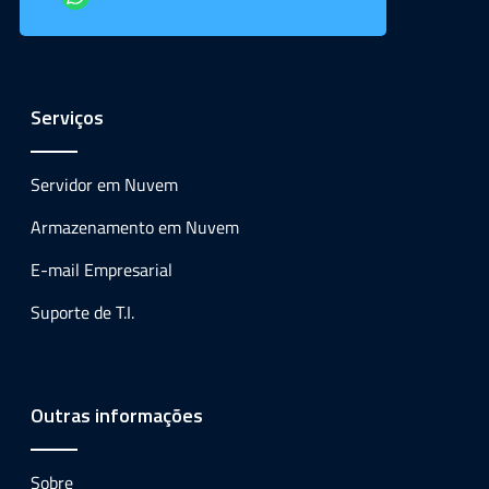
Serviços
Servidor em Nuvem
Armazenamento em Nuvem
E-mail Empresarial
Suporte de T.I.
Outras informações
Sobre