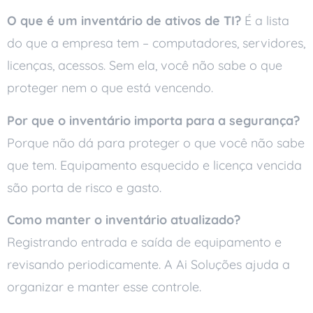
O que é um inventário de ativos de TI?
É a lista
do que a empresa tem – computadores, servidores,
licenças, acessos. Sem ela, você não sabe o que
proteger nem o que está vencendo.
Por que o inventário importa para a segurança?
Porque não dá para proteger o que você não sabe
que tem. Equipamento esquecido e licença vencida
são porta de risco e gasto.
Como manter o inventário atualizado?
Registrando entrada e saída de equipamento e
revisando periodicamente. A Ai Soluções ajuda a
organizar e manter esse controle.