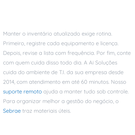
Como manter o
inventário em dia
Manter o inventário atualizado exige rotina.
Primeiro, registre cada equipamento e licença.
Depois, revise a lista com frequência. Por fim, conte
com quem cuida disso todo dia. A Ai Soluções
cuida do ambiente de T.I. da sua empresa desde
2014, com atendimento em até 60 minutos. Nosso
suporte remoto
ajuda a manter tudo sob controle.
Para organizar melhor a gestão do negócio, o
Sebrae
traz materiais úteis.
Perguntas frequentes