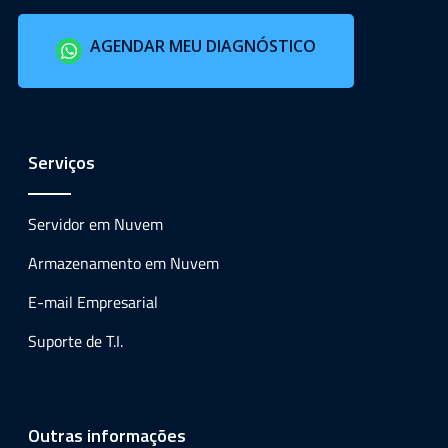
AGENDAR MEU DIAGNÓSTICO
Serviços
Servidor em Nuvem
Armazenamento em Nuvem
E-mail Empresarial
Suporte de T.I.
Outras informações