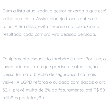
Com a lista atualizada, o gestor enxerga o que está
velho ou ocioso. Assim, planeja trocas antes da
falha. Além disso, evita surpresa no caixa. Como
resultado, cada compra vira decisão pensada.
Mais segurança
Equipamento esquecido também é risco. Por isso, o
inventário mostra o que precisa de atualização.
Dessa forma, a brecha de segurança fica mais
visível. A LGPD reforça o cuidado com dados: o art.
52, II prevê multa de 2% do faturamento, até R$ 50
milhões por infração.