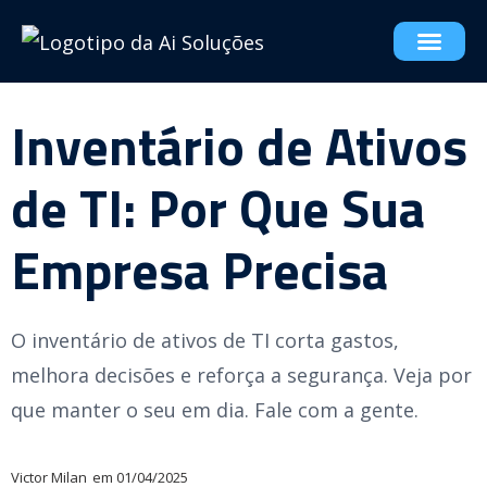
Inventário de Ativos
de TI: Por Que Sua
Empresa Precisa
O inventário de ativos de TI corta gastos,
melhora decisões e reforça a segurança. Veja por
que manter o seu em dia. Fale com a gente.
Victor Milan
em
01/04/2025