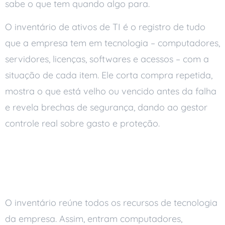
sabe o que tem quando algo para.
O inventário de ativos de TI é o registro de tudo
que a empresa tem em tecnologia – computadores,
servidores, licenças, softwares e acessos – com a
situação de cada item. Ele corta compra repetida,
mostra o que está velho ou vencido antes da falha
e revela brechas de segurança, dando ao gestor
controle real sobre gasto e proteção.
O que é um inventário de
ativos de TI
O inventário reúne todos os recursos de tecnologia
da empresa. Assim, entram computadores,