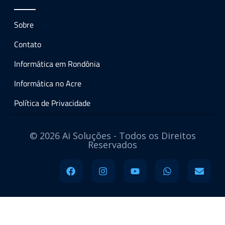
Sobre
Contato
Informática em Rondônia
Informática no Acre
Política de Privacidade
© 2026 Ai Soluções - Todos os Direitos
Reservados