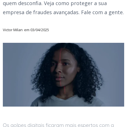
quem desconfia. Veja como proteger a sua
empresa de fraudes avançadas. Fale com a gente.
Victor Milan
em
03/04/2025
Os golpes digitais ficaram mais espertos com a