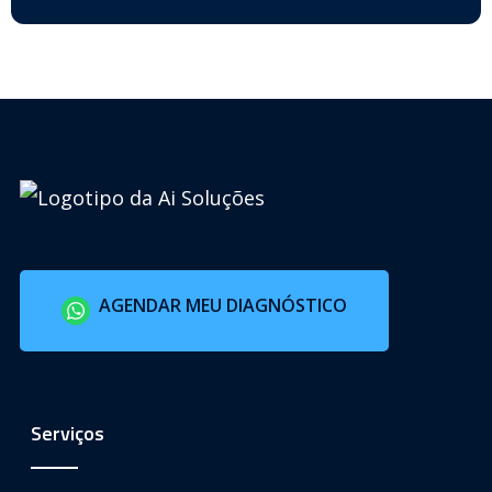
AGENDAR MEU DIAGNÓSTICO
Serviços