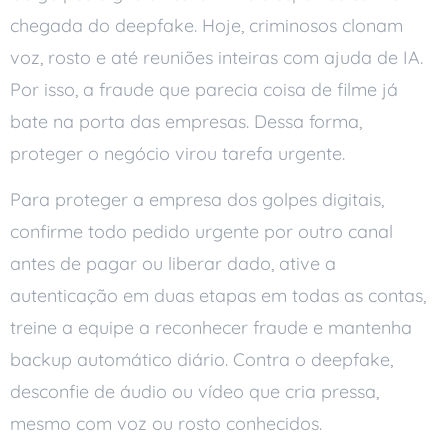
chegada do deepfake. Hoje, criminosos clonam
voz, rosto e até reuniões inteiras com ajuda de IA.
Por isso, a fraude que parecia coisa de filme já
bate na porta das empresas. Dessa forma,
proteger o negócio virou tarefa urgente.
Para proteger a empresa dos golpes digitais,
confirme todo pedido urgente por outro canal
antes de pagar ou liberar dado, ative a
autenticação em duas etapas em todas as contas,
treine a equipe a reconhecer fraude e mantenha
backup automático diário. Contra o deepfake,
desconfie de áudio ou vídeo que cria pressa,
mesmo com voz ou rosto conhecidos.