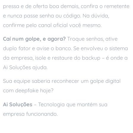
pressa e de oferta boa demais, confira o remetente
e nunca passe senha ou código. Na dúvida,
confirme pelo canal oficial você mesmo.
Caí num golpe, e agora?
Troque senhas, ative
duplo fator e avise o banco. Se envolveu o sistema
da empresa, isole e restaure do backup – é onde a
Ai Soluções ajuda.
Sua equipe saberia reconhecer um golpe digital
com deepfake hoje?
Ai Soluções
– Tecnologia que mantém sua
empresa funcionando.
Leia também