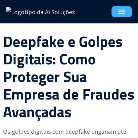
Deepfake e Golpes
Digitais: Como
Proteger Sua
Empresa de Fraudes
Avançadas
Os golpes digitais com deepfake enganam até