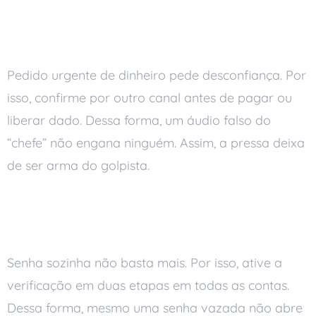
Confirme antes de agir
Pedido urgente de dinheiro pede desconfiança. Por
isso, confirme por outro canal antes de pagar ou
liberar dado. Dessa forma, um áudio falso do
“chefe” não engana ninguém. Assim, a pressa deixa
de ser arma do golpista.
Use autenticação em duas
etapas
Senha sozinha não basta mais. Por isso, ative a
verificação em duas etapas em todas as contas.
Dessa forma, mesmo uma senha vazada não abre