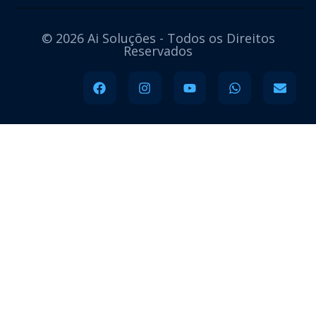
© 2026 Ai Soluções - Todos os Direitos
Reservados