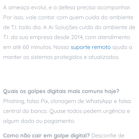
A ameaça evolui, e a defesa precisa acompanhar.
Por isso, vale contar com quem cuida do ambiente
de T.I. todo dia. A Ai Soluções cuida do ambiente de
T.I. da sua empresa desde 2014, com atendimento
em até 60 minutos. Nosso
suporte remoto
ajuda a
manter os sistemas protegidos e atualizados.
Perguntas frequentes
Quais os golpes digitais mais comuns hoje?
Phishing, falso Pix, clonagem de WhatsApp e falsa
central do banco. Quase todos pedem urgência e
algum dado ou pagamento.
Como não cair em golpe digital?
Desconfie de