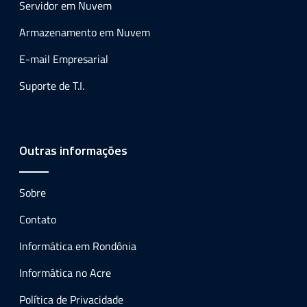
Servidor em Nuvem
Armazenamento em Nuvem
E-mail Empresarial
Suporte de T.I.
Outras informações
Sobre
Contato
Informática em Rondônia
Informática no Acre
Política de Privacidade