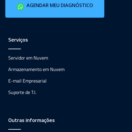
AGENDAR MEU DIAGNÓSTICO
Serviços
Servidor em Nuvem
Armazenamento em Nuvem
E-mail Empresarial
Suporte de T.I.
Outras informações