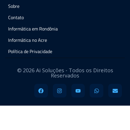
Sobre
Contato
Informática em Rondônia
Informática no Acre
Política de Privacidade
© 2026 Ai Soluções - Todos os Direitos
Reservados