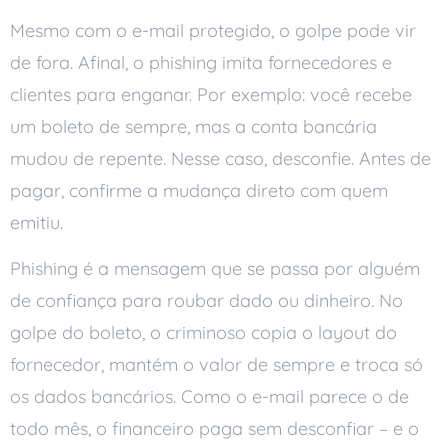
Mesmo com o e-mail protegido, o golpe pode vir
de fora. Afinal, o phishing imita fornecedores e
clientes para enganar. Por exemplo: você recebe
um boleto de sempre, mas a conta bancária
mudou de repente. Nesse caso, desconfie. Antes de
pagar, confirme a mudança direto com quem
emitiu.
Phishing é a mensagem que se passa por alguém
de confiança para roubar dado ou dinheiro. No
golpe do boleto, o criminoso copia o layout do
fornecedor, mantém o valor de sempre e troca só
os dados bancários. Como o e-mail parece o de
todo mês, o financeiro paga sem desconfiar – e o