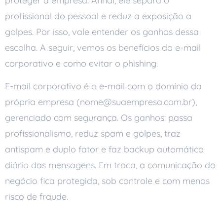
proteger a empresa. Afinal, ele separa o
profissional do pessoal e reduz a exposição a
golpes. Por isso, vale entender os ganhos dessa
escolha. A seguir, vemos os benefícios do e-mail
corporativo e como evitar o phishing.
E-mail corporativo é o e-mail com o domínio da
própria empresa (nome@suaempresa.com.br),
gerenciado com segurança. Os ganhos: passa
profissionalismo, reduz spam e golpes, traz
antispam e duplo fator e faz backup automático
diário das mensagens. Em troca, a comunicação do
negócio fica protegida, sob controle e com menos
risco de fraude.