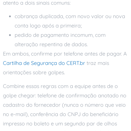
atento a dois sinais comuns:
cobrança duplicada, com novo valor ou nova
conta logo após a primeira;
pedido de pagamento incomum, com
alteração repentina de dados.
Em ambos, confirme por telefone antes de pagar. A
Cartilha de Segurança do CERT.br
traz mais
orientações sobre golpes.
Combine essas regras com a equipe antes de o
golpe chegar: telefone de confirmação anotado no
cadastro do fornecedor (nunca o número que veio
no e-mail), conferência do CNPJ do beneficiário
impresso no boleto e um segundo par de olhos