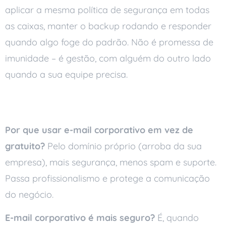
aplicar a mesma política de segurança em todas
as caixas, manter o backup rodando e responder
quando algo foge do padrão. Não é promessa de
imunidade – é gestão, com alguém do outro lado
quando a sua equipe precisa.
Perguntas frequentes
Por que usar e-mail corporativo em vez de
gratuito?
Pelo domínio próprio (arroba da sua
empresa), mais segurança, menos spam e suporte.
Passa profissionalismo e protege a comunicação
do negócio.
E-mail corporativo é mais seguro?
É, quando