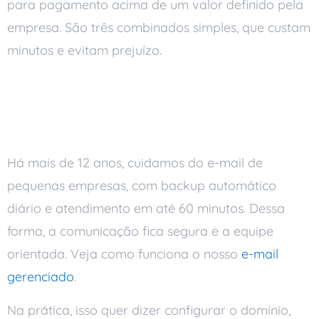
para pagamento acima de um valor definido pela
empresa. São três combinados simples, que custam
minutos e evitam prejuízo.
E-mail corporativo com a
Ai Soluções
Há mais de 12 anos, cuidamos do e-mail de
pequenas empresas, com backup automático
diário e atendimento em até 60 minutos. Dessa
forma, a comunicação fica segura e a equipe
orientada. Veja como funciona o nosso
e-mail
gerenciado
.
Na prática, isso quer dizer configurar o domínio,