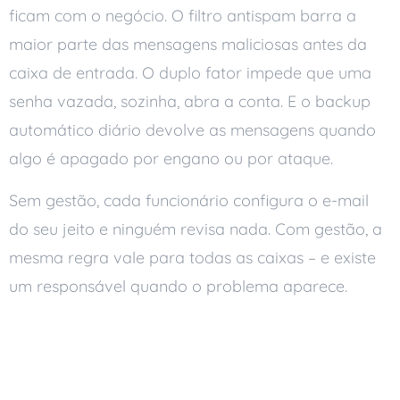
ficam com o negócio. O filtro antispam barra a
maior parte das mensagens maliciosas antes da
caixa de entrada. O duplo fator impede que uma
senha vazada, sozinha, abra a conta. E o backup
automático diário devolve as mensagens quando
algo é apagado por engano ou por ataque.
Sem gestão, cada funcionário configura o e-mail
do seu jeito e ninguém revisa nada. Com gestão, a
mesma regra vale para todas as caixas – e existe
um responsável quando o problema aparece.
Atenção redobrada ao
phishing