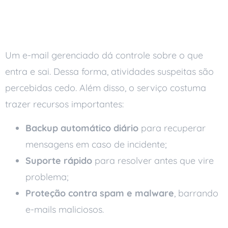
Mais segurança na
comunicação interna
Um e-mail gerenciado dá controle sobre o que
entra e sai. Dessa forma, atividades suspeitas são
percebidas cedo. Além disso, o serviço costuma
trazer recursos importantes:
Backup automático diário
para recuperar
mensagens em caso de incidente;
Suporte rápido
para resolver antes que vire
problema;
Proteção contra spam e malware
, barrando
e-mails maliciosos.