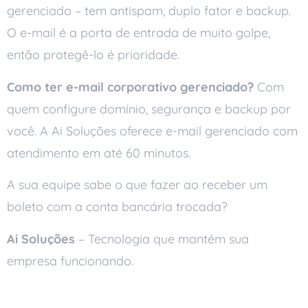
gerenciado – tem antispam, duplo fator e backup.
O e-mail é a porta de entrada de muito golpe,
então protegê-lo é prioridade.
Como ter e-mail corporativo gerenciado?
Com
quem configure domínio, segurança e backup por
você. A Ai Soluções oferece e-mail gerenciado com
atendimento em até 60 minutos.
A sua equipe sabe o que fazer ao receber um
boleto com a conta bancária trocada?
Ai Soluções
– Tecnologia que mantém sua
empresa funcionando.
Leia também