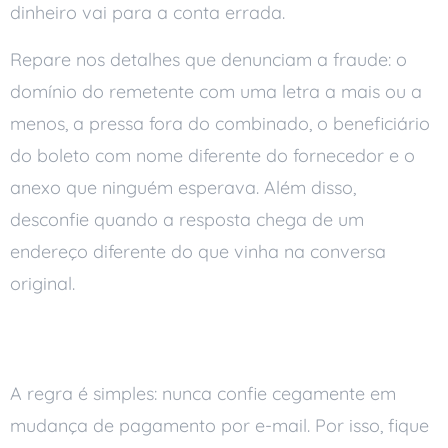
dinheiro vai para a conta errada.
Repare nos detalhes que denunciam a fraude: o
domínio do remetente com uma letra a mais ou a
menos, a pressa fora do combinado, o beneficiário
do boleto com nome diferente do fornecedor e o
anexo que ninguém esperava. Além disso,
desconfie quando a resposta chega de um
endereço diferente do que vinha na conversa
original.
Conferir antes de pagar
A regra é simples: nunca confie cegamente em
mudança de pagamento por e-mail. Por isso, fique