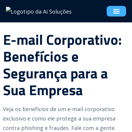
E-mail Corporativo:
Benefícios e
Segurança para a
Sua Empresa
Veja os benefícios de um e-mail corporativo
exclusivo e como ele protege a sua empresa
contra phishing e fraudes. Fale com a gente.