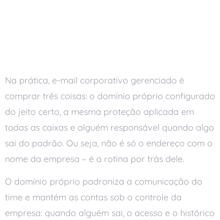
O que o e-mail
corporativo gerenciado
entrega
Na prática, e-mail corporativo gerenciado é
comprar três coisas: o domínio próprio configurado
do jeito certo, a mesma proteção aplicada em
todas as caixas e alguém responsável quando algo
sai do padrão. Ou seja, não é só o endereço com o
nome da empresa – é a rotina por trás dele.
O domínio próprio padroniza a comunicação do
time e mantém as contas sob o controle da
empresa: quando alguém sai, o acesso e o histórico