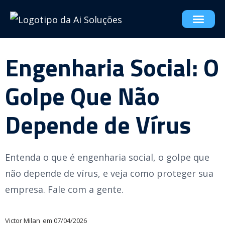
Engenharia Social: O
Golpe Que Não
Depende de Vírus
Entenda o que é engenharia social, o golpe que
não depende de vírus, e veja como proteger sua
empresa. Fale com a gente.
Victor Milan
em
07/04/2026