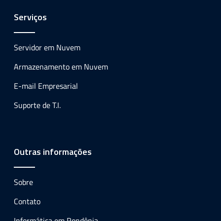
Serviços
Servidor em Nuvem
Armazenamento em Nuvem
E-mail Empresarial
Suporte de T.I.
Outras informações
Sobre
Contato
Informática em Rondônia