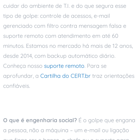
cuidar do ambiente de T.I. e do que segura esse
tipo de golpe: controle de acessos, e-mail
gerenciado com filtro contra mensagem falsa e
suporte remoto com atendimento em até 60
minutos. Estamos no mercado há mais de 12 anos,
desde 2014, com backup automático diário.
Conheça nosso
suporte remoto
. Para se
aprofundar, a
Cartilha do CERT.br
traz orientações
confiáveis.
Perguntas frequentes
O que é engenharia social?
É o golpe que engana
a pessoa, não a máquina – um e-mail ou ligação