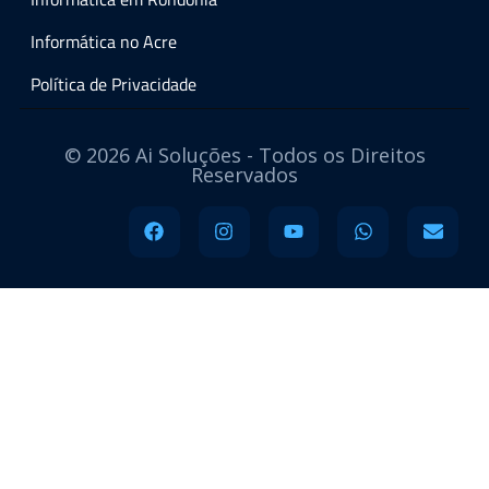
Informática no Acre
Política de Privacidade
© 2026 Ai Soluções - Todos os Direitos
Reservados