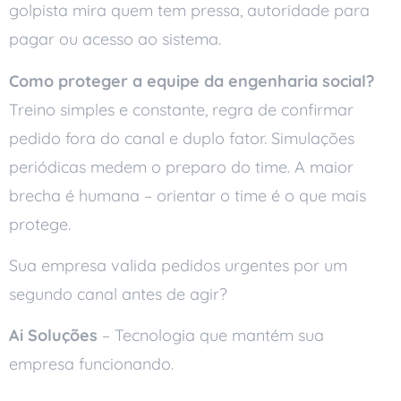
golpista mira quem tem pressa, autoridade para
pagar ou acesso ao sistema.
Como proteger a equipe da engenharia social?
Treino simples e constante, regra de confirmar
pedido fora do canal e duplo fator. Simulações
periódicas medem o preparo do time. A maior
brecha é humana – orientar o time é o que mais
protege.
Sua empresa valida pedidos urgentes por um
segundo canal antes de agir?
Ai Soluções
– Tecnologia que mantém sua
empresa funcionando.