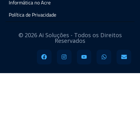
Informática no Acre
Política de Privacidade
© 2026 Ai Soluções - Todos os Direitos
Reservados