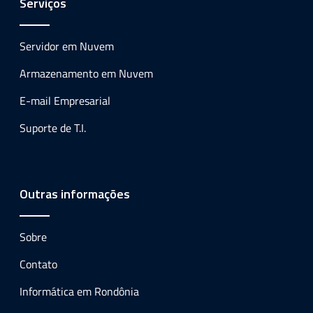
Serviços
Servidor em Nuvem
Armazenamento em Nuvem
E-mail Empresarial
Suporte de T.I.
Outras informações
Sobre
Contato
Informática em Rondônia