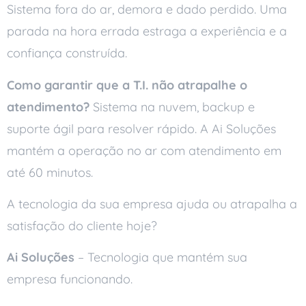
Sistema fora do ar, demora e dado perdido. Uma
parada na hora errada estraga a experiência e a
confiança construída.
Como garantir que a T.I. não atrapalhe o
atendimento?
Sistema na nuvem, backup e
suporte ágil para resolver rápido. A Ai Soluções
mantém a operação no ar com atendimento em
até 60 minutos.
A tecnologia da sua empresa ajuda ou atrapalha a
satisfação do cliente hoje?
Ai Soluções
– Tecnologia que mantém sua
empresa funcionando.