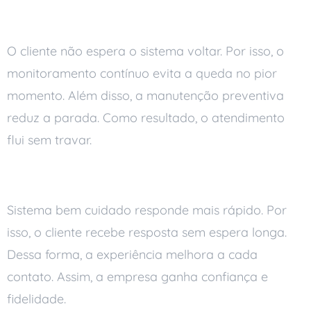
Sistemas sempre disponíveis
O cliente não espera o sistema voltar. Por isso, o
monitoramento contínuo evita a queda no pior
momento. Além disso, a manutenção preventiva
reduz a parada. Como resultado, o atendimento
flui sem travar.
Atendimento rápido
Sistema bem cuidado responde mais rápido. Por
isso, o cliente recebe resposta sem espera longa.
Dessa forma, a experiência melhora a cada
contato. Assim, a empresa ganha confiança e
fidelidade.