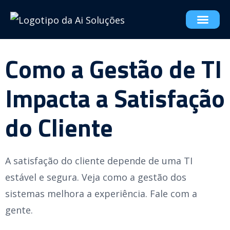
Como a Gestão de TI
Impacta a Satisfação
do Cliente
A satisfação do cliente depende de uma TI
estável e segura. Veja como a gestão dos
sistemas melhora a experiência. Fale com a
gente.