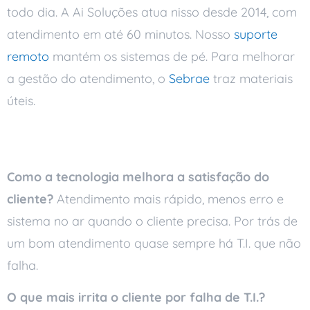
todo dia. A Ai Soluções atua nisso desde 2014, com
atendimento em até 60 minutos. Nosso
suporte
remoto
mantém os sistemas de pé. Para melhorar
a gestão do atendimento, o
Sebrae
traz materiais
úteis.
Perguntas frequentes
Como a tecnologia melhora a satisfação do
cliente?
Atendimento mais rápido, menos erro e
sistema no ar quando o cliente precisa. Por trás de
um bom atendimento quase sempre há T.I. que não
falha.
O que mais irrita o cliente por falha de T.I.?