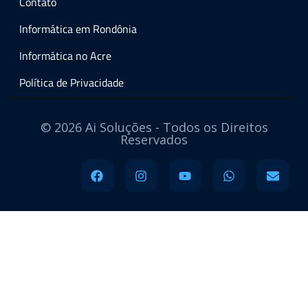
Contato
Informática em Rondônia
Informática no Acre
Política de Privacidade
© 2026 Ai Soluções - Todos os Direitos
Reservados