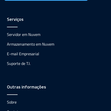
Serviços
Servidor em Nuvem
Armazenamento em Nuvem
E-mail Empresarial
Suporte de T.I.
Outras informações
Sobre