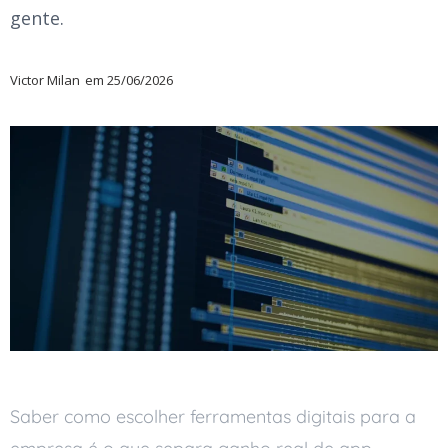
gente.
Victor Milan
em
25/06/2026
Saber como escolher ferramentas digitais para a