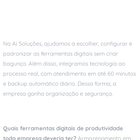
Como a Ai Soluções
ajuda
Na Ai Soluções, ajudamos a escolher, configurar e
padronizar as ferramentas digitais sem criar
bagunça. Além disso, integramos tecnologia ao
processo real, com atendimento em até 60 minutos
e backup automático diário. Dessa forma, a
empresa ganha organização e segurança.
Perguntas frequentes
Quais ferramentas digitais de produtividade
toda empresa deveria ter?
Armazenamento em