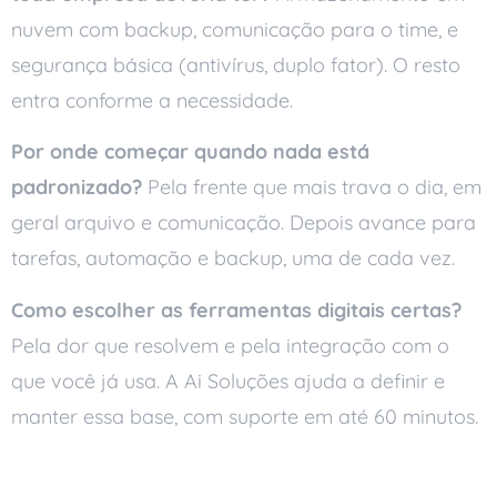
nuvem com backup, comunicação para o time, e
segurança básica (antivírus, duplo fator). O resto
entra conforme a necessidade.
Por onde começar quando nada está
padronizado?
Pela frente que mais trava o dia, em
geral arquivo e comunicação. Depois avance para
tarefas, automação e backup, uma de cada vez.
Como escolher as ferramentas digitais certas?
Pela dor que resolvem e pela integração com o
que você já usa. A Ai Soluções ajuda a definir e
manter essa base, com suporte em até 60 minutos.
Conclusão