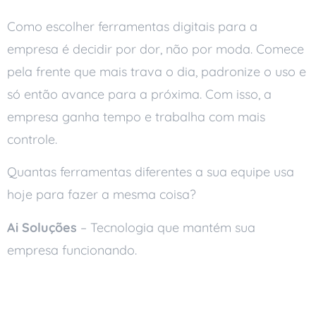
Como escolher ferramentas digitais para a
empresa é decidir por dor, não por moda. Comece
pela frente que mais trava o dia, padronize o uso e
só então avance para a próxima. Com isso, a
empresa ganha tempo e trabalha com mais
controle.
Quantas ferramentas diferentes a sua equipe usa
hoje para fazer a mesma coisa?
Ai Soluções
– Tecnologia que mantém sua
empresa funcionando.
Leia também