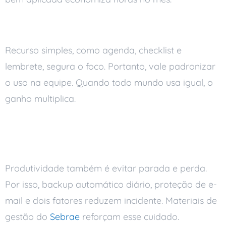
Produtividade individual
Recurso simples, como agenda, checklist e
lembrete, segura o foco. Portanto, vale padronizar
o uso na equipe. Quando todo mundo usa igual, o
ganho multiplica.
Segurança e backup também
são produtividade
Produtividade também é evitar parada e perda.
Por isso, backup automático diário, proteção de e-
mail e dois fatores reduzem incidente. Materiais de
gestão do
Sebrae
reforçam esse cuidado.