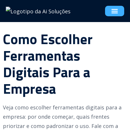
Como Escolher
Ferramentas
Digitais Para a
Empresa
Veja como escolher ferramentas digitais para a
empresa: por onde começar, quais frentes
priorizar e como padronizar o uso. Fale com a