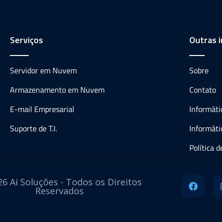
Serviços
Outras 
Servidor em Nuvem
Sobre
Armazenamento em Nuvem
Contato
E-mail Empresarial
Informát
Suporte de T.I.
Informáti
Política 
6 Ai Soluções - Todos os Direitos
Reservados