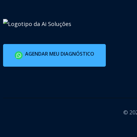
AGENDAR MEU DIAGNÓSTICO
© 202